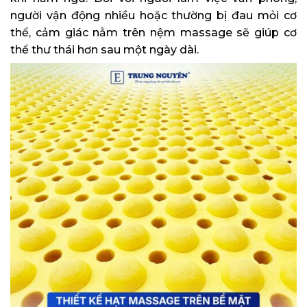
người vận động nhiều hoặc thường bị đau mỏi cơ
thể, cảm giác nằm trên nệm massage sẽ giúp cơ
thể thư thái hơn sau một ngày dài.