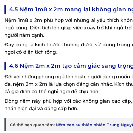
4.5 Nệm 1m8 x 2m mang lại không gian ng
Nệm 1m8 x 2m phù hợp với những ai yêu thích không
ngủ cùng. Diện tích lớn giúp việc xoay trở khi ngủ t
người nằm cạnh.
Đây cũng là kích thước thường được sử dụng trong
ngơi có diện tích rộng.
4.6 Nệm 2m x 2m tạo cảm giác sang trọng
Đối với những phòng ngủ lớn hoặc người dùng muốn tr
đa, nệm 2m x 2m là lựa chọn đáng cân nhắc. Kích th
cả gia đình có thể nghỉ ngơi dễ chịu hơn.
Dòng nệm này phù hợp với các không gian cao cấp,
nhấn hiện đại và đẳng cấp hơn.
Có thể bạn quan tâm:
Nệm cao su thiên nhiên Trung Nguy