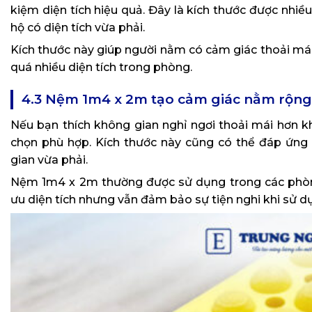
kiệm diện tích hiệu quả. Đây là kích thước được nhiều
hộ có diện tích vừa phải.
Kích thước này giúp người nằm có cảm giác thoải má
quá nhiều diện tích trong phòng.
4.3 Nệm 1m4 x 2m tạo cảm giác nằm rộng 
Nếu bạn thích không gian nghỉ ngơi thoải mái hơn 
chọn phù hợp. Kích thước này cũng có thể đáp ứng
gian vừa phải.
Nệm 1m4 x 2m thường được sử dụng trong các phòng
ưu diện tích nhưng vẫn đảm bảo sự tiện nghi khi sử d