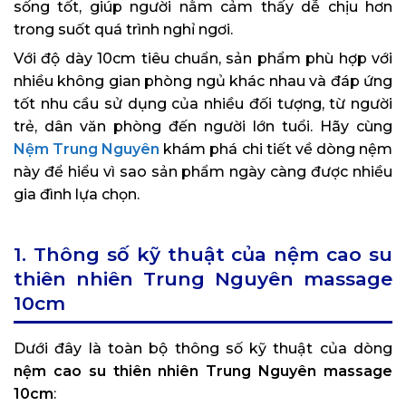
sống tốt, giúp người nằm cảm thấy dễ chịu hơn
trong suốt quá trình nghỉ ngơi.
Với độ dày 10cm tiêu chuẩn, sản phẩm phù hợp với
nhiều không gian phòng ngủ khác nhau và đáp ứng
tốt nhu cầu sử dụng của nhiều đối tượng, từ người
trẻ, dân văn phòng đến người lớn tuổi. Hãy cùng
Nệm Trung Nguyên
khám phá chi tiết về dòng nệm
này để hiểu vì sao sản phẩm ngày càng được nhiều
gia đình lựa chọn.
1. Thông số kỹ thuật của nệm cao su
thiên nhiên Trung Nguyên massage
10cm
Dưới đây là toàn bộ thông số kỹ thuật của dòng
nệm cao su thiên nhiên Trung Nguyên massage
10cm
: