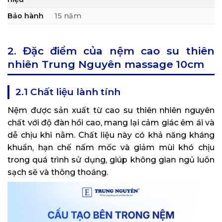
Bảo hành
15 năm
2. Đặc điểm của nệm cao su thiên
nhiên Trung Nguyên massage 10cm
2.1 Chất liệu lành tính
Nệm được sản xuất từ cao su thiên nhiên nguyên
chất với độ đàn hồi cao, mang lại cảm giác êm ái và
dễ chịu khi nằm. Chất liệu này có khả năng kháng
khuẩn, hạn chế nấm mốc và giảm mùi khó chịu
trong quá trình sử dụng, giúp không gian ngủ luôn
sạch sẽ và thông thoáng.