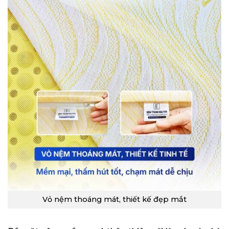
Vỏ nệm thoáng mát, thiết kế đẹp mắt