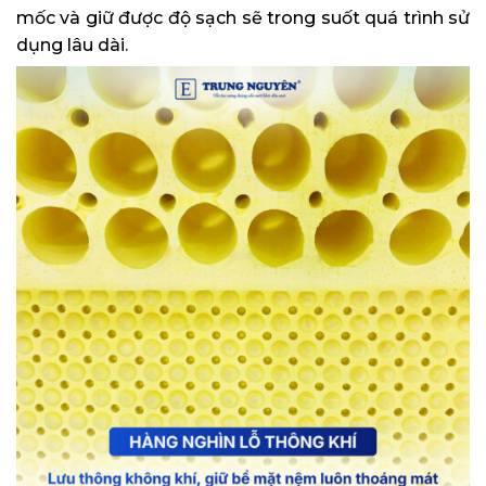
mốc và giữ được độ sạch sẽ trong suốt quá trình sử
dụng lâu dài.