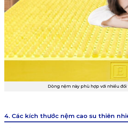
Dòng nệm này phù hợp với nhiều đối
4. Các kích thước nệm cao su thiên n