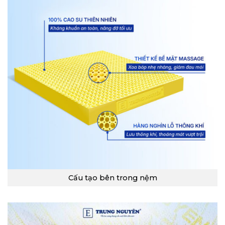
Cấu tạo bên trong nệm