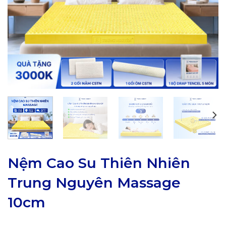
Nệm Cao Su Thiên Nhiên
Trung Nguyên Massage
10cm