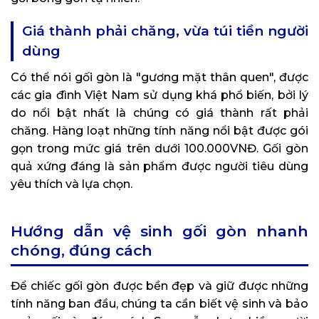
Giá thành phải chăng, vừa túi tiền người
dùng
Có thể nói gối gòn là "gương mặt thân quen", được
các gia đình Việt Nam sử dụng khá phổ biến, bởi lý
do nổi bật nhất là chúng có giá thành rất phải
chăng. Hàng loạt những tính năng nổi bật được gói
gọn trong mức giá trên dưới 100.000VNĐ. Gối gòn
quả xứng đáng là sản phẩm được người tiêu dùng
yêu thích và lựa chọn.
Hướng dẫn vệ sinh gối gòn nhanh
chóng, đúng cách
Để chiếc gối gòn được bền đẹp và giữ được những
tính năng ban đầu, chúng ta cần biết vệ sinh và bảo