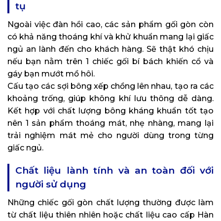
tụ
Ngoài việc đàn hồi cao, các sản phẩm gối gòn còn
có khả năng thoáng khí và khử khuẩn mang lại giấc
ngủ an lành đến cho khách hàng. Sẽ thật khó chịu
nếu bạn nằm trên 1 chiếc gối bí bách khiến cổ và
gáy bạn mướt mồ hôi.
Cấu tạo các sợi bông xếp chồng lên nhau, tạo ra các
khoảng trống, giúp không khí lưu thông dễ dàng.
Kết hợp với chất lượng bông kháng khuẩn tốt tạo
nên 1 sản phẩm thoáng mát, nhẹ nhàng, mang lại
trải nghiệm mát mẻ cho người dùng trong từng
giấc ngủ.
Chất liệu lành tính và an toàn đối với
người sử dụng
Những chiếc gối gòn chất lượng thường được làm
từ chất liệu thiên nhiên hoặc chất liệu cao cấp Hàn