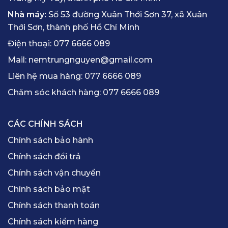
Nhà máy:
Số 53 đường Xuân Thới Sơn 37, xã Xuân
Thới Sơn, thành phố Hồ Chí Minh
Điện thoại:
077 6666 089
Mail:
nemtrungnguyen@gmail.com
Liên hệ mua hàng:
077 6666 089
Chăm sóc khách hàng:
077 6666 089
CÁC CHÍNH SÁCH
Chính sách bảo hành
Chính sách đổi trả
Chính sách vận chuyển
Chính sách bảo mật
Chính sách thanh toán
Chính sách kiểm hàng