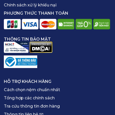
Chính sách xử lý khiếu nại
PHƯƠNG THỨC THANH TOÁN
THÔNG TIN BẢO MẬT
HỖ TRỢ KHÁCH HÀNG
Cách chọn nệm chuẩn nhất
Tổng hợp các chính sách
Tra cứu thông tin đơn hàng
Thông tin liên hệ 📧