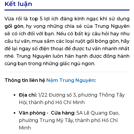
Kết luận
Vừa rồi là top 5 lợi ích đáng kinh ngạc khi sử dụng
gối gòn
, hy vọng những chia sẻ của Trung Nguyên
sẽ có ích đối với bạn. Nếu có bất kỳ câu hỏi hay nhu
cầu tư vấn, mua sắm các loại ruột gối bông gòn, hãy
để lại ngay số điện thoại để được tư vấn nhanh nhất
nhé. Trung Nguyên luôn hân hạnh được đồng hành
cùng bạn trong những giấc ngủ ngon.
Thông tin liên hệ
Nệm Trung Nguyên
:
Địa chỉ:
1/22 Đường số 3, phường Thông Tây
Hội, thành phố Hồ Chí Minh
Văn phòng - Cửa hàng:
5A Lê Quang Đạo,
phường Trung Mỹ Tây, thành phố Hồ Chí
Minh