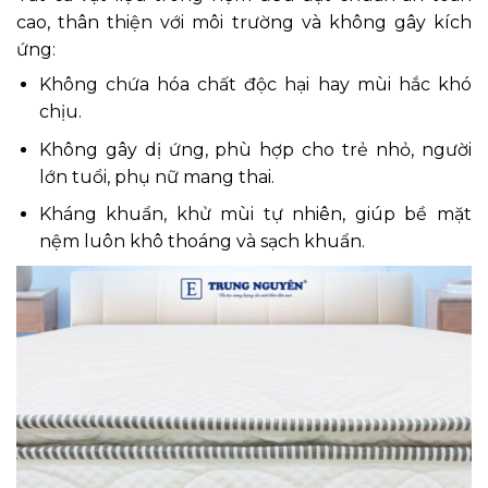
cao, thân thiện với môi trường và không gây kích
ứng:
Không chứa hóa chất độc hại hay mùi hắc khó
chịu.
Không gây dị ứng, phù hợp cho trẻ nhỏ, người
lớn tuổi, phụ nữ mang thai.
Kháng khuẩn, khử mùi tự nhiên, giúp bề mặt
nệm luôn khô thoáng và sạch khuẩn.