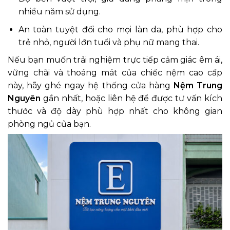
nhiều năm sử dụng.
An toàn tuyệt đối cho mọi làn da, phù hợp cho
trẻ nhỏ, người lớn tuổi và phụ nữ mang thai.
Nếu bạn muốn trải nghiệm trực tiếp cảm giác êm ái,
vững chãi và thoáng mát của chiếc nệm cao cấp
này, hãy ghé ngay hệ thống cửa hàng
Nệm Trung
Nguyên
gần nhất, hoặc liên hệ để được tư vấn kích
thước và độ dày phù hợp nhất cho không gian
phòng ngủ của bạn.