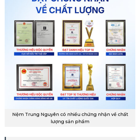
Nệm Trung Nguyên có nhiều chứng nhận về chất
lượng sản phẩm