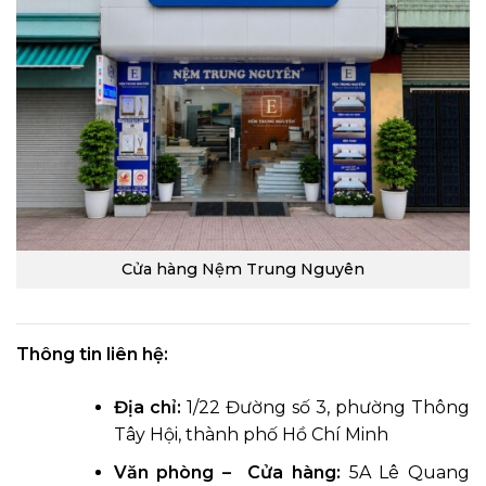
Cửa hàng Nệm Trung Nguyên
Thông tin liên hệ:
Địa chỉ:
1/22 Đường số 3, phường Thông
Tây Hội, thành phố Hồ Chí Minh
Văn phòng – Cửa hàng:
5A Lê Quang