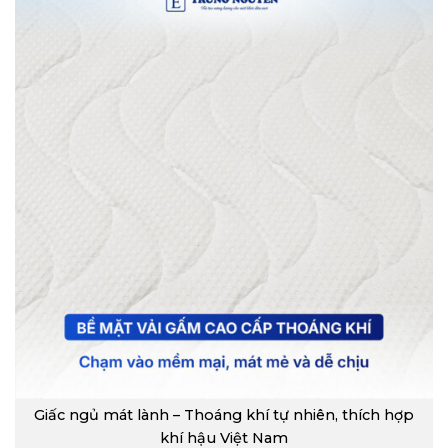
Giấc ngủ mát lành – Thoáng khí tự nhiên, thích hợp
khí hậu Việt Nam