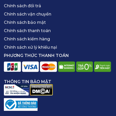
Chính sách đổi trả
Chính sách vận chuyển
Chính sách bảo mật
Chính sách thanh toán
Chính sách kiểm hàng
Chính sách xử lý khiếu nại
PHƯƠNG THỨC THANH TOÁN
THÔNG TIN BẢO MẬT