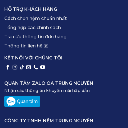
HỖ TRỢ KHÁCH HÀNG
Cách chọn nệm chuẩn nhất
Tổng hợp các chính sách
Tra cứu thông tin đơn hàng
Thông tin liên hệ 📧
KẾT NỐI VỚI CHÚNG TÔI
QUAN TÂM ZALO OA TRUNG NGUYÊN
Nhận các thông tin khuyến mãi hấp dẫn
CÔNG TY TNHH NỆM TRUNG NGUYÊN