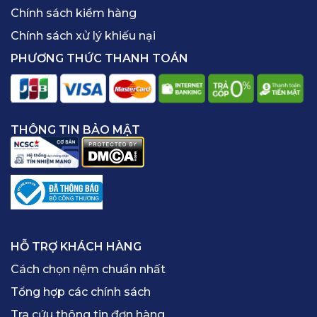
Chính sách kiểm hàng
Chính sách xử lý khiếu nại
PHƯƠNG THỨC THANH TOÁN
THÔNG TIN BẢO MẬT
HỖ TRỢ KHÁCH HÀNG
Cách chọn nệm chuẩn nhất
Tổng hợp các chính sách
Tra cứu thông tin đơn hàng