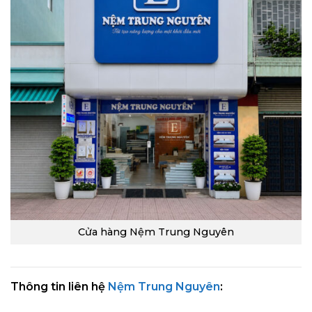
Cửa hàng Nệm Trung Nguyên
Thông tin liên hệ
Nệm Trung Nguyên
: