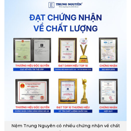
Nệm Trung Nguyên có nhiều chứng nhận về chất