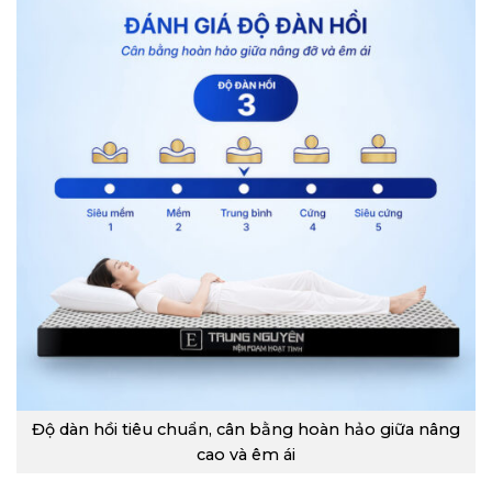
Độ dàn hồi tiêu chuẩn, cân bằng hoàn hảo giữa nâng
cao và êm ái