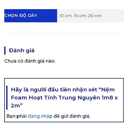
CHỌN ĐỘ DÀY
10 cm, 15 cm, 20 cm
Đánh giá
Chưa có đánh giá nào.
Hãy là người đầu tiên nhận xét “Nệm
Foam Hoạt Tính Trung Nguyên 1m8 x
2m”
Bạn phải
đăng nhập
để gửi đánh giá.