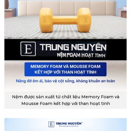
Nệm được sản xuất từ chất liệu Memory Foam và
Mousse Foam kết hợp với than hoạt tính