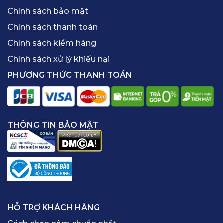
Chính sách bảo mật
Chính sách thanh toán
Chính sách kiểm hàng
Chính sách xử lý khiếu nại
PHƯƠNG THỨC THANH TOÁN
THÔNG TIN BẢO MẬT
HỖ TRỢ KHÁCH HÀNG