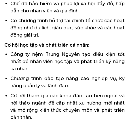
Chế độ bảo hiểm và phúc lợi xã hội đầy đủ, hấp
dẫn cho nhân viên và gia đình.
Có chương trình hỗ trợ tài chính tổ chức các hoạt
động như du lịch, giáo dục, sức khỏe và các hoạt
động giải trí.
Cơ hội học tập và phát triển cá nhân:
Công ty nệm Trung Nguyên tạo điều kiện tốt
nhất để nhân viên học tập và phát triển kỹ năng
cá nhân.
Chương trình đào tạo nâng cao nghiệp vụ, kỹ
năng quản lý và lãnh đạo.
Cơ hội tham gia các khóa đào tạo bên ngoài và
hội thảo ngành để cập nhật xu hướng mới nhất
và mở rộng kiến thức chuyên môn và phát triển
bản thân.