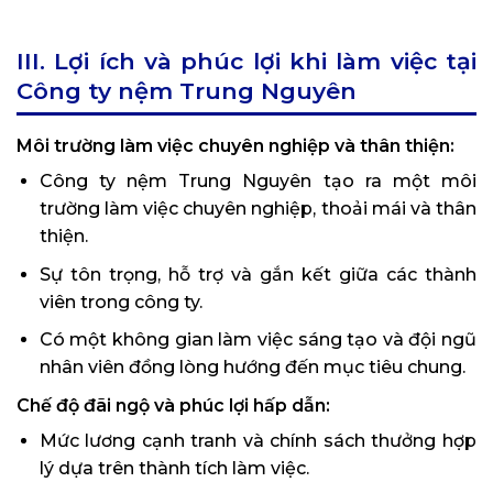
III. Lợi ích và phúc lợi khi làm việc tại
Công ty nệm Trung Nguyên
Môi trường làm việc chuyên nghiệp và thân thiện:
Công ty nệm Trung Nguyên tạo ra một môi
trường làm việc chuyên nghiệp, thoải mái và thân
thiện.
Sự tôn trọng, hỗ trợ và gắn kết giữa các thành
viên trong công ty.
Có một không gian làm việc sáng tạo và đội ngũ
nhân viên đồng lòng hướng đến mục tiêu chung.
Chế độ đãi ngộ và phúc lợi hấp dẫn:
Mức lương cạnh tranh và chính sách thưởng hợp
lý dựa trên thành tích làm việc.