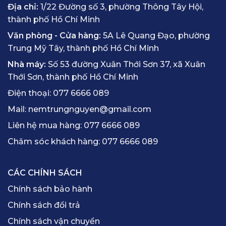
Địa chỉ:
1/22 Đường số 3, phường Thông Tây Hội,
thành phố Hồ Chí Minh
Văn phòng - Cửa hàng:
5A Lê Quang Đạo, phường
Trung Mỹ Tây, thành phố Hồ Chí Minh
Nhà máy:
Số 53 đường Xuân Thới Sơn 37, xã Xuân
Thới Sơn, thành phố Hồ Chí Minh
Điện thoại:
077 6666 089
Mail:
nemtrungnguyen@gmail.com
Liên hệ mua hàng:
077 6666 089
Chăm sóc khách hàng:
077 6666 089
CÁC CHÍNH SÁCH
Chính sách bảo hành
Chính sách đổi trả
Chính sách vận chuyển