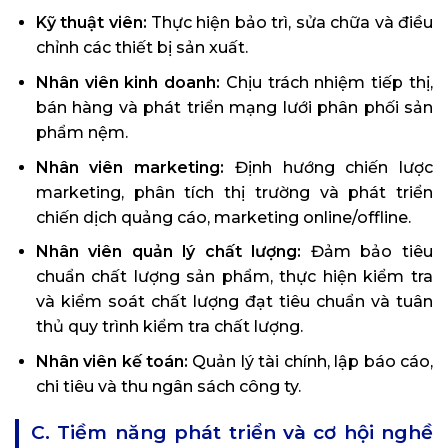
Kỹ thuật viên:
Thực hiện bảo trì, sửa chữa và điều
chỉnh các thiết bị sản xuất.
Nhân viên kinh doanh:
Chịu trách nhiệm tiếp thị,
bán hàng và phát triển mạng lưới phân phối sản
phẩm nệm.
Nhân viên marketing:
Định hướng chiến lược
marketing, phân tích thị trường và phát triển
chiến dịch quảng cáo, marketing online/offline.
Nhân viên quản lý chất lượng:
Đảm bảo tiêu
chuẩn chất lượng sản phẩm, thực hiện kiểm tra
và kiểm soát chất lượng đạt tiêu chuẩn và tuân
thủ quy trình kiểm tra chất lượng.
Nhân viên kế toán:
Quản lý tài chính, lập báo cáo,
chi tiêu và thu ngân sách công ty.
C. Tiềm năng phát triển và cơ hội nghề