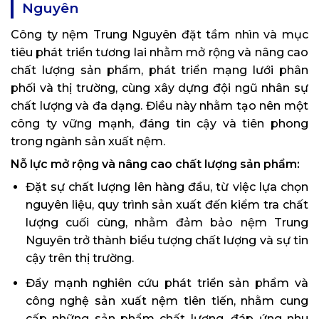
Nguyên
Công ty nệm Trung Nguyên đặt tầm nhìn và mục
tiêu phát triển tương lai nhằm mở rộng và nâng cao
chất lượng sản phẩm, phát triển mạng lưới phân
phối và thị trường, cùng xây dựng đội ngũ nhân sự
chất lượng và đa dạng. Điều này nhằm tạo nên một
công ty vững mạnh, đáng tin cậy và tiên phong
trong ngành sản xuất nệm.
Nỗ lực mở rộng và nâng cao chất lượng sản phẩm:
Đặt sự chất lượng lên hàng đầu, từ việc lựa chọn
nguyên liệu, quy trình sản xuất đến kiểm tra chất
lượng cuối cùng, nhằm đảm bảo nệm Trung
Nguyên trở thành biểu tượng chất lượng và sự tin
cậy trên thị trường.
Đẩy mạnh nghiên cứu phát triển sản phẩm và
công nghệ sản xuất nệm tiên tiến, nhằm cung
cấp những sản phẩm chất lượng, đáp ứng nhu