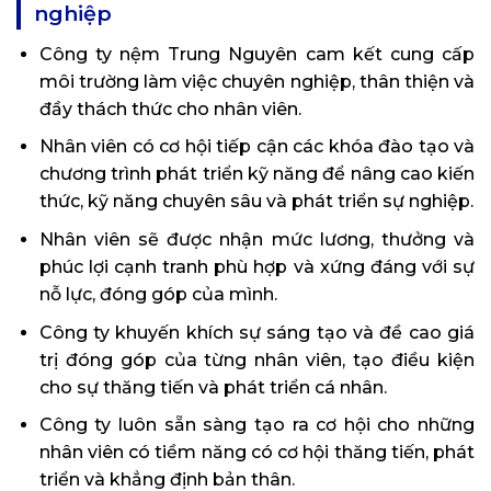
nghiệp
Công ty nệm Trung Nguyên cam kết cung cấp
môi trường làm việc chuyên nghiệp, thân thiện và
đầy thách thức cho nhân viên.
Nhân viên có cơ hội tiếp cận các khóa đào tạo và
chương trình phát triển kỹ năng để nâng cao kiến
thức, kỹ năng chuyên sâu và phát triển sự nghiệp.
Nhân viên sẽ được nhận mức lương, thưởng và
phúc lợi cạnh tranh phù hợp và xứng đáng với sự
nỗ lực, đóng góp của mình.
Công ty khuyến khích sự sáng tạo và đề cao giá
trị đóng góp của từng nhân viên, tạo điều kiện
cho sự thăng tiến và phát triển cá nhân.
Công ty luôn sẵn sàng tạo ra cơ hội cho những
nhân viên có tiềm năng có cơ hội thăng tiến, phát
triển và khẳng định bản thân.