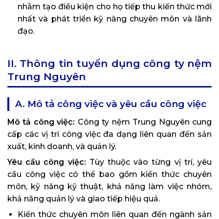
nhằm tạo điều kiện cho họ tiếp thu kiến thức mới
nhất và phát triển kỹ năng chuyên môn và lãnh
đạo.
II. Thông tin tuyển dụng công ty nệm
Trung Nguyên
A. Mô tả công việc và yêu cầu công việc
Mô tả công việc:
Công ty nệm Trung Nguyên cung
cấp các vị trí công việc đa dạng liên quan đến sản
xuất, kinh doanh, và quản lý.
Yêu cầu công việc:
Tùy thuộc vào từng vị trí, yêu
cầu công việc có thể bao gồm kiến thức chuyên
môn, kỹ năng kỹ thuật, khả năng làm việc nhóm,
khả năng quản lý và giao tiếp hiệu quả.
Kiến thức chuyên môn liên quan đến ngành sản