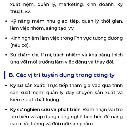
xuất nệm, quản lý, marketing, kinh doanh, kỹ
thuật, v.v.
Kỹ năng mềm như giao tiếp, quản lý thời gian,
làm việc nhóm, sáng tạo, v.v.
Kinh nghiệm làm việc trong lĩnh vực tương đương
(nếu có).
Sự chăm chỉ, tỉ mỉ, trách nhiệm và khả năng thích
ứng với môi trường làm việc động và thay đổi.
B. Các vị trí tuyển dụng trong công ty
Kỹ sư sản xuất:
Trực tiếp tham gia vào quá trình
sản xuất nệm, quản lý dây chuyền sản xuất và
kiểm soát chất lượng.
Kỹ sư nghiên cứu và phát triển:
Đảm nhận vai trò
tìm hiểu và áp dụng công nghệ tiên tiến để nâng
cao chất lượng và đổi mới sản phẩm.