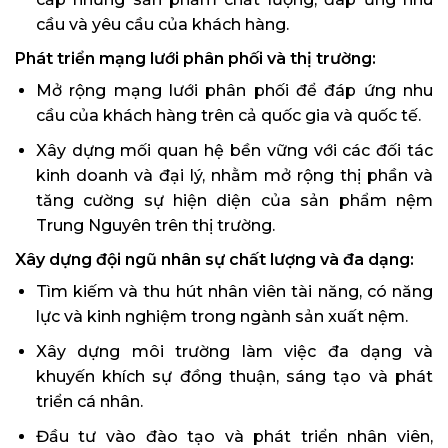
cầu và yêu cầu của khách hàng.
Phát triển mạng lưới phân phối và thị trường:
Mở rộng mạng lưới phân phối để đáp ứng nhu
cầu của khách hàng trên cả quốc gia và quốc tế.
Xây dựng mối quan hệ bền vững với các đối tác
kinh doanh và đại lý, nhằm mở rộng thị phần và
tăng cường sự hiện diện của sản phẩm nệm
Trung Nguyên trên thị trường.
Xây dựng đội ngũ nhân sự chất lượng và đa dạng:
Tìm kiếm và thu hút nhân viên tài năng, có năng
lực và kinh nghiệm trong ngành sản xuất nệm.
Xây dựng môi trường làm việc đa dạng và
khuyến khích sự đồng thuận, sáng tạo và phát
triển cá nhân.
Đầu tư vào đào tạo và phát triển nhân viên,