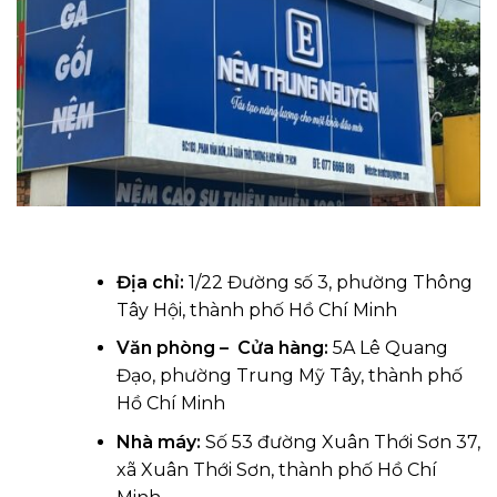
Địa chỉ:
1/22 Đường số 3, phường Thông
Tây Hội, thành phố Hồ Chí Minh
Văn phòng – Cửa hàng:
5A Lê Quang
Đạo, phường Trung Mỹ Tây, thành phố
Hồ Chí Minh
Nhà máy:
Số 53 đường Xuân Thới Sơn 37,
xã Xuân Thới Sơn, thành phố Hồ Chí