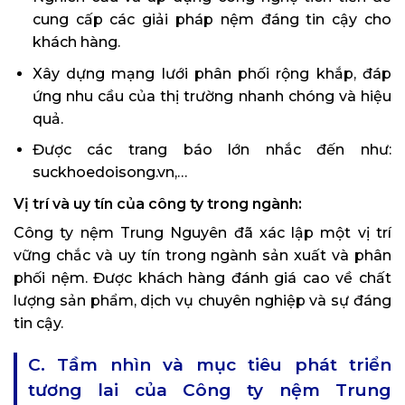
cung cấp các giải pháp nệm đáng tin cậy cho
khách hàng.
Xây dựng mạng lưới phân phối rộng khắp, đáp
ứng nhu cầu của thị trường nhanh chóng và hiệu
quả.
Được các trang báo lớn nhắc đến như:
suckhoedoisong.vn,…
Vị trí và uy tín của công ty trong ngành:
Công ty nệm Trung Nguyên đã xác lập một vị trí
vững chắc và uy tín trong ngành sản xuất và phân
phối nệm. Được khách hàng đánh giá cao về chất
lượng sản phẩm, dịch vụ chuyên nghiệp và sự đáng
tin cậy.
C. Tầm nhìn và mục tiêu phát triển
tương lai của Công ty nệm Trung