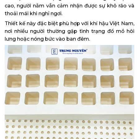
cao, người nằm vẫn cảm nhận được sự khô ráo và
thoải mái khi nghỉ ngơi.
Thiết kế này đặc biệt phù hợp với khí hậu Việt Nam,
nơi nhiều người thường gặp tình trạng đổ mồ hôi
lưng hoặc nóng bức vào ban đêm.