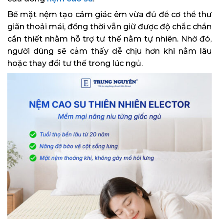
Bề mặt nệm tạo cảm giác êm vừa đủ để cơ thể thư
giãn thoải mái, đồng thời vẫn giữ được độ chắc chắn
cần thiết nhằm hỗ trợ tư thế nằm tự nhiên. Nhờ đó,
người dùng sẽ cảm thấy dễ chịu hơn khi nằm lâu
hoặc thay đổi tư thế trong lúc ngủ.