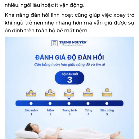
nhiều, ngồi lâu hoặc ít vận động.
Khả năng đàn hồi linh hoạt cũng giúp việc xoay trở
khi ngủ trở nên nhẹ nhàng hơn mà vẫn giữ được sự
ổn định trên toàn bộ bề mặt nệm.