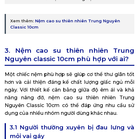
Xem thêm:
Nệm cao su thiên nhiên Trung Nguyên
Classic 10cm
3. Nệm cao su thiên nhiên Trung
Nguyên classic 10cm phù hợp với ai?
Một chiếc nệm phù hợp sẽ giúp cơ thể thư giãn tốt
hơn và cải thiện đáng kể chất lượng giấc ngủ mỗi
ngày. Với thiết kế cân bằng giữa độ êm ái và khả
năng nâng đỡ, nệm cao su thiên nhiên Trung
Nguyên Classic 10cm có thể đáp ứng nhu cầu sử
dụng của nhiều nhóm người dùng khác nhau.
3.1 Người thường xuyên bị đau lưng và
mỏi vai gáy