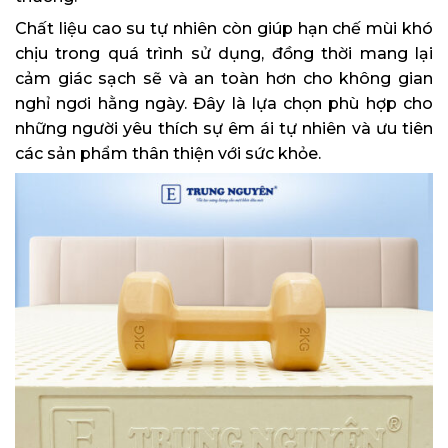
Chất liệu cao su tự nhiên còn giúp hạn chế mùi khó
chịu trong quá trình sử dụng, đồng thời mang lại
cảm giác sạch sẽ và an toàn hơn cho không gian
nghỉ ngơi hằng ngày. Đây là lựa chọn phù hợp cho
những người yêu thích sự êm ái tự nhiên và ưu tiên
các sản phẩm thân thiện với sức khỏe.