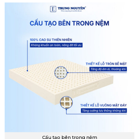
Cấu tạo bên trong nệm