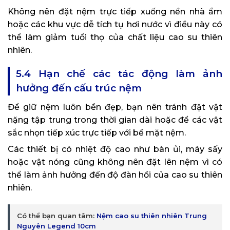
Không nên đặt nệm trực tiếp xuống nền nhà ẩm
hoặc các khu vực dễ tích tụ hơi nước vì điều này có
thể làm giảm tuổi thọ của chất liệu cao su thiên
nhiên.
5.4 Hạn chế các tác động làm ảnh
hưởng đến cấu trúc nệm
Để giữ nệm luôn bền đẹp, bạn nên tránh đặt vật
nặng tập trung trong thời gian dài hoặc để các vật
sắc nhọn tiếp xúc trực tiếp với bề mặt nệm.
Các thiết bị có nhiệt độ cao như bàn ủi, máy sấy
hoặc vật nóng cũng không nên đặt lên nệm vì có
thể làm ảnh hưởng đến độ đàn hồi của cao su thiên
nhiên.
Có thể bạn quan tâm:
Nệm cao su thiên nhiên Trung
Nguyên Legend 10cm