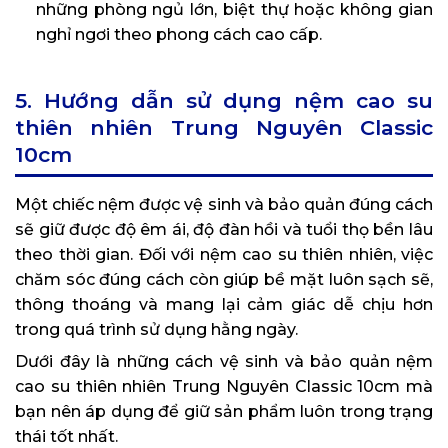
những phòng ngủ lớn, biệt thự hoặc không gian
nghỉ ngơi theo phong cách cao cấp.
5. Hướng dẫn sử dụng nệm cao su
thiên nhiên Trung Nguyên Classic
10cm
Một chiếc nệm được vệ sinh và bảo quản đúng cách
sẽ giữ được độ êm ái, độ đàn hồi và tuổi thọ bền lâu
theo thời gian. Đối với nệm cao su thiên nhiên, việc
chăm sóc đúng cách còn giúp bề mặt luôn sạch sẽ,
thông thoáng và mang lại cảm giác dễ chịu hơn
trong quá trình sử dụng hằng ngày.
Dưới đây là những cách vệ sinh và bảo quản nệm
cao su thiên nhiên Trung Nguyên Classic 10cm mà
bạn nên áp dụng để giữ sản phẩm luôn trong trạng
thái tốt nhất.