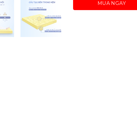
MUA NGAY