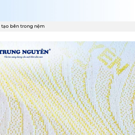
 tạo bên trong nệm