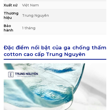
Xuất xứ
Việt Nam
Thương
Trung Nguyên
hiệu
Bảo
1 tháng
hành
Đặc điểm nổi bật của ga chống thấm
cotton cao cấp Trung Nguyên