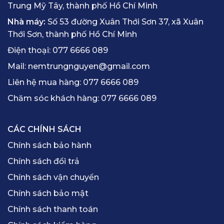
Trung Mỹ Tây, thành phố Hồ Chí Minh
Nhà máy:
Số 53 đường Xuân Thới Sơn 37, xã Xuân
Thới Sơn, thành phố Hồ Chí Minh
Điện thoại:
077 6666 089
Mail:
nemtrungnguyen@gmail.com
Liên hệ mua hàng:
077 6666 089
Chăm sóc khách hàng:
077 6666 089
CÁC CHÍNH SÁCH
Chính sách bảo hành
Chính sách đổi trả
Chính sách vận chuyển
Chính sách bảo mật
Chính sách thanh toán