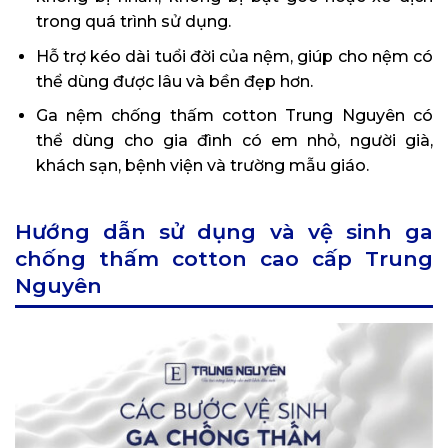
trong quá trình sử dụng.
Hỗ trợ kéo dài tuổi đời của nệm, giúp cho nệm có
thể dùng được lâu và bền đẹp hơn.
Ga nệm chống thấm cotton Trung Nguyên có
thể dùng cho gia đình có em nhỏ, người già,
khách sạn, bệnh viện và trường mẫu giáo.
Hướng dẫn sử dụng và vệ sinh ga
chống thấm cotton cao cấp Trung
Nguyên