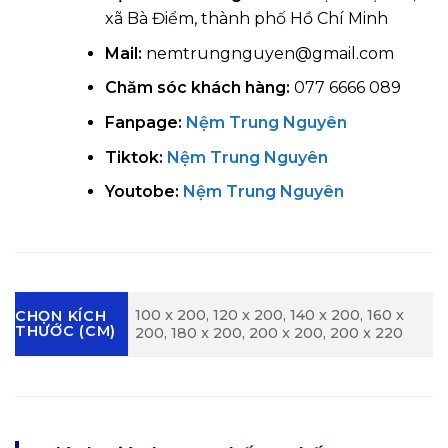
xã Bà Điểm, thành phố Hồ Chí Minh
Mail:
nemtrungnguyen@gmail.com
Chăm sóc khách hàng:
077 6666 089
Fanpage:
Nệm Trung Nguyên
Tiktok:
Nệm Trung Nguyên
Youtobe:
Nệm Trung Nguyên
100 x 200, 120 x 200, 140 x 200, 160 x
CHỌN KÍCH
THƯỚC (CM)
200, 180 x 200, 200 x 200, 200 x 220