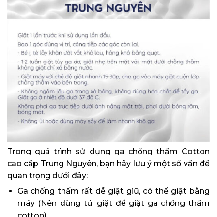
Trong quá trình sử dụng ga chống thấm Cotton
cao cấp Trung Nguyên, bạn hãy lưu ý một số vấn đề
quan trọng dưới đây:
Ga chống thấm rất dễ giặt giũ, có thể giặt bằng
máy (Nên dùng túi giặt để giặt ga chống thấm
cotton)