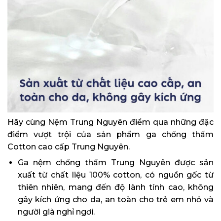
Hãy cùng Nệm Trung Nguyên điểm qua những đặc
điểm vượt trội của sản phẩm ga chống thấm
Cotton cao cấp Trung Nguyên.
Ga nệm chống thấm Trung Nguyên được sản
xuất từ chất liệu 100% cotton, có nguồn gốc từ
thiên nhiên, mang đến độ lành tính cao, không
gây kích ứng cho da, an toàn cho trẻ em nhỏ và
người già nghỉ ngơi.