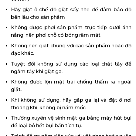
Hãy giặt ở chế độ giặt sấy nhẹ để đảm bảo độ
bền lâu cho sản phẩm
Không được phơi sản phẩm trực tiếp dưới ánh
nắng, nên phơi chỗ có bóng râm mát
Không nên giặt chung với các sản phẩm hoặc độ
đạc khác.
Tuyệt đối không sử dụng các loại chất tẩy để
ngâm tẩy khi giặt ga.
Không được lộn mặt trái chống thấm ra ngoài
giặt.
Khi không sử dụng, hãy gấp ga lại và đặt ở nơi
thoáng khí, không bị nấm mốc
Thường xuyên vệ sinh mặt ga bằng máy hút bụi
để loại bỏ hết bụi bẩn tích tụ.