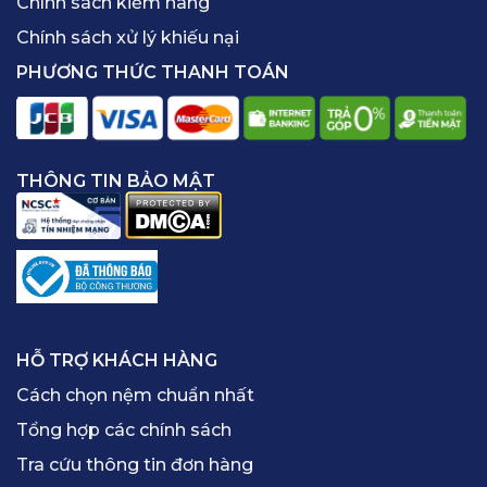
Chính sách kiểm hàng
Chính sách xử lý khiếu nại
PHƯƠNG THỨC THANH TOÁN
THÔNG TIN BẢO MẬT
HỖ TRỢ KHÁCH HÀNG
Cách chọn nệm chuẩn nhất
Tổng hợp các chính sách
Tra cứu thông tin đơn hàng