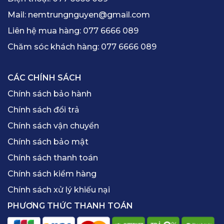
Mail:
nemtrungnguyen@gmail.com
Liên hệ mua hàng:
077 6666 089
Chăm sóc khách hàng:
077 6666 089
CÁC CHÍNH SÁCH
Chính sách bảo hành
Chính sách đổi trả
Chính sách vận chuyển
Chính sách bảo mật
Chính sách thanh toán
Chính sách kiểm hàng
Chính sách xử lý khiếu nại
PHƯƠNG THỨC THANH TOÁN