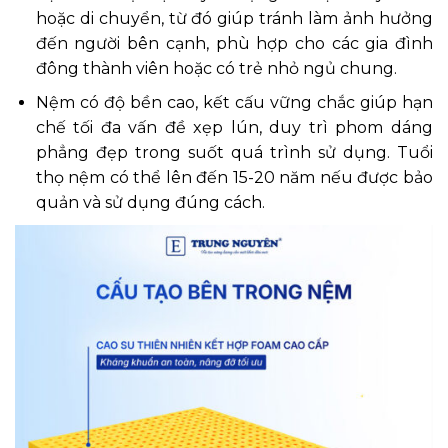
hoặc di chuyển, từ đó giúp tránh làm ảnh hưởng
đến người bên cạnh, phù hợp cho các gia đình
đông thành viên hoặc có trẻ nhỏ ngủ chung.
Nệm có độ bền cao, kết cấu vững chắc giúp hạn
chế tối đa vấn đề xẹp lún, duy trì phom dáng
phẳng đẹp trong suốt quá trình sử dụng. Tuổi
thọ nệm có thể lên đến 15-20 năm nếu được bảo
quản và sử dụng đúng cách.