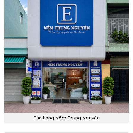
Cửa hàng Nệm Trung Nguyên