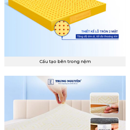
Cấu tạo bên trong nệm