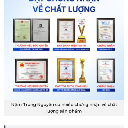
Nệm Trung Nguyên có nhiều chứng nhận về chất
lượng sản phẩm