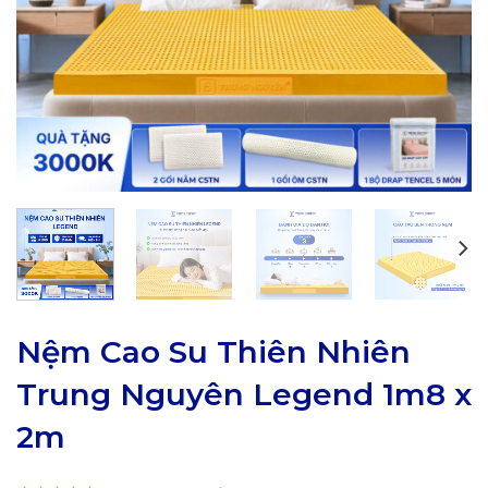
Nệm Cao Su Thiên Nhiên
Trung Nguyên Legend 1m8 x
2m