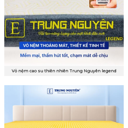
Vỏ nệm cao su thiên nhiên Trung Nguyên legend