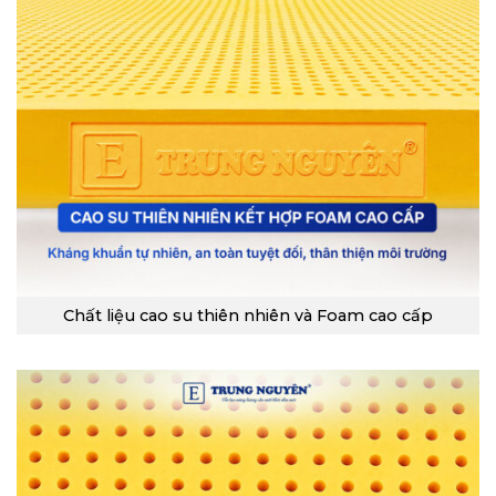
Chất liệu cao su thiên nhiên và Foam cao cấp