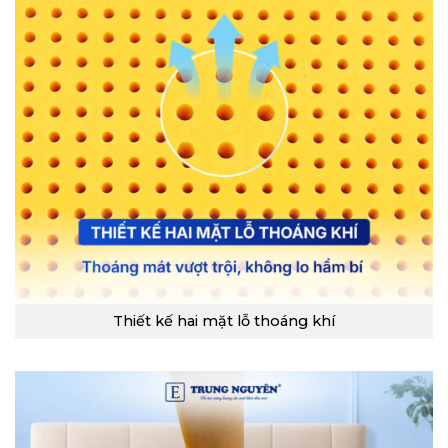
Thiết kế hai mặt lỗ thoáng khí