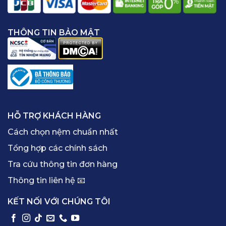
THÔNG TIN BẢO MẬT
HỖ TRỢ KHÁCH HÀNG
Cách chọn nệm chuẩn nhất
Tổng hợp các chính sách
Tra cứu thông tin đơn hàng
Thông tin liên hệ 📧
KẾT NỐI VỚI CHÚNG TÔI