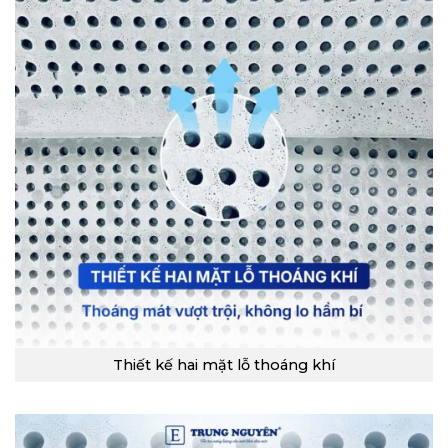
Thiết kế hai mặt lỗ thoáng khí