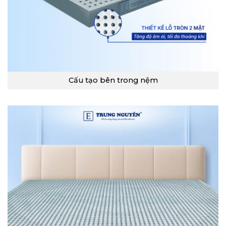
Cấu tạo bên trong nệm