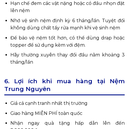
Hạn chế đem các vật nặng hoặc có đầu nhọn đặt
lên nệm
Nhớ vệ sinh nệm định kỳ 6 tháng/lần. Tuyệt đối
không dùng chất tẩy rửa mạnh khi vệ sinh nệm
Để bảo vệ nệm tốt hơn, có thể dùng drap hoặc
topper để sử dụng kèm với đệm.
Hãy thường xuyên thay đổi đầu nằm khoảng 3
tháng/lần
6. Lợi ích khi mua hàng tại Nệm
Trung Nguyên
Giá cả cạnh tranh nhất thị trường
Giao hàng MIỄN PHÍ toàn quốc
Nhận ngay quà tặng hấp dẫn lên đến