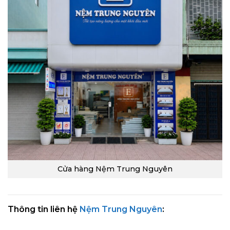
Cửa hàng Nệm Trung Nguyên
Thông tin liên hệ
Nệm Trung Nguyên
: