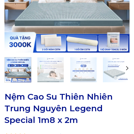
Nệm Cao Su Thiên Nhiên
Trung Nguyên Legend
Special 1m8 x 2m