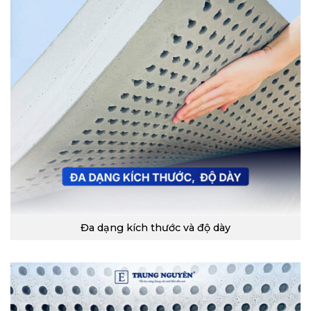
Đa dạng kích thước và độ dày