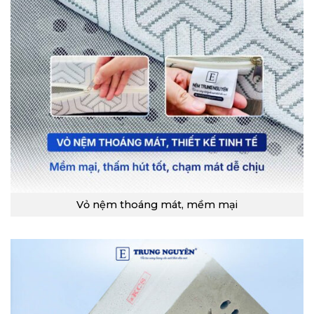
Vỏ nệm thoáng mát, mềm mại