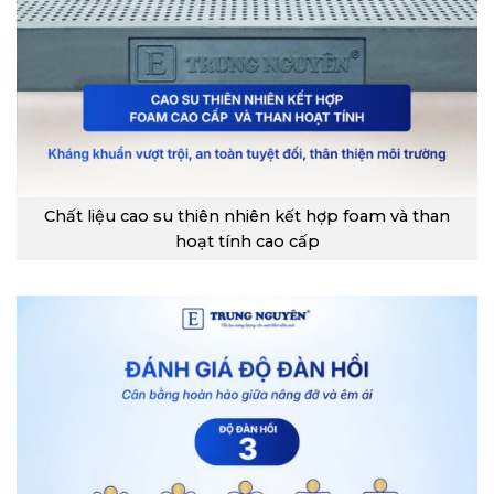
Chất liệu cao su thiên nhiên kết hợp foam và than
hoạt tính cao cấp