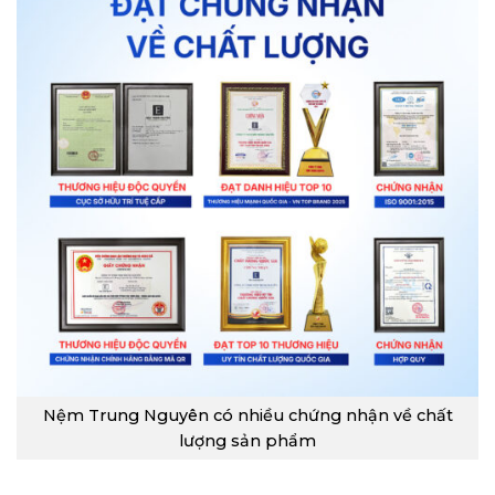
Nệm Trung Nguyên có nhiều chứng nhận về chất
lượng sản phẩm