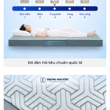
Độ đàn hồi tiêu chuẩn quốc tế