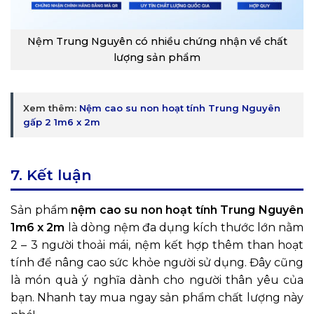
Nệm Trung Nguyên có nhiều chứng nhận về chất
lượng sản phẩm
Xem thêm:
Nệm cao su non hoạt tính Trung Nguyên
gấp 2 1m6 x 2m
7. Kết luận
Sản phẩm
nệm cao su non hoạt tính Trung Nguyên
1m6 x 2m
là dòng nệm đa dụng kích thước lớn nằm
2 – 3 người thoải mái, nệm kết hợp thêm than hoạt
tính để nâng cao sức khỏe người sử dụng. Đây cũng
là món quà ý nghĩa dành cho người thân yêu của
bạn. Nhanh tay mua ngay sản phẩm chất lượng này