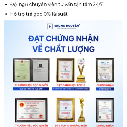
Đội ngũ chuyên viên tư vấn tận tâm 24/7
Hỗ trợ trả góp 0% lãi suất