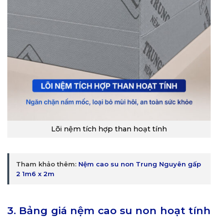
Lõi nệm tích hợp than hoạt tính
Tham khảo thêm:
Nệm cao su non Trung Nguyên gấp
2 1m6 x 2m
3. Bảng giá nệm cao su non hoạt tính