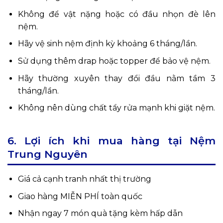
Không để vật nặng hoặc có đầu nhọn đè lên
nệm.
Hãy vệ sinh nệm định kỳ khoảng 6 tháng/lần.
Sử dụng thêm drap hoặc topper để bảo vệ nệm.
Hãy thường xuyên thay đổi đầu nằm tầm 3
tháng/lần.
Không nên dùng chất tẩy rửa mạnh khi giặt nệm.
6. Lợi ích khi mua hàng tại Nệm
Trung Nguyên
Giá cả cạnh tranh nhất thị trường
Giao hàng MIỄN PHÍ toàn quốc
Nhận ngay 7 món quà tặng kèm hấp dẫn