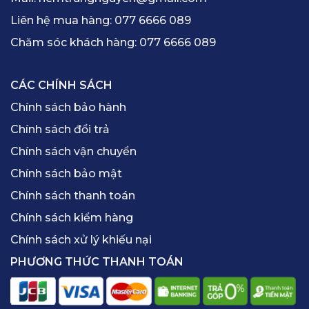
Liên hệ mua hàng:
077 6666 089
Chăm sóc khách hàng:
077 6666 089
CÁC CHÍNH SÁCH
Chính sách bảo hành
Chính sách đổi trả
Chính sách vận chuyển
Chính sách bảo mật
Chính sách thanh toán
Chính sách kiểm hàng
Chính sách xử lý khiếu nại
PHƯƠNG THỨC THANH TOÁN