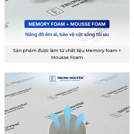
Sản phẩm được làm từ chất liệu Memory foam +
Mousse Foam