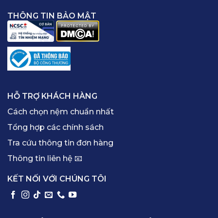
THÔNG TIN BẢO MẬT
HỖ TRỢ KHÁCH HÀNG
Cách chọn nệm chuẩn nhất
Tổng hợp các chính sách
Tra cứu thông tin đơn hàng
Thông tin liên hệ 📧
KẾT NỐI VỚI CHÚNG TÔI