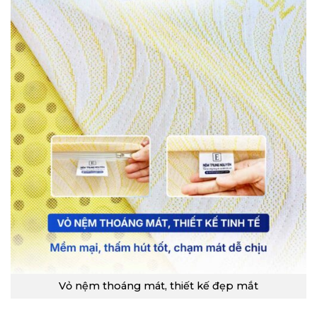
Vỏ nệm thoáng mát, thiết kế đẹp mắt