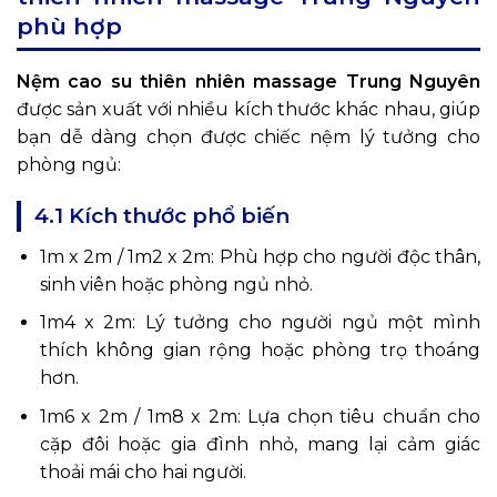
phù hợp
Nệm cao su thiên nhiên massage Trung Nguyên
được sản xuất với nhiều kích thước khác nhau, giúp
bạn dễ dàng chọn được chiếc nệm lý tưởng cho
phòng ngủ:
4.1 Kích thước phổ biến
1m x 2m / 1m2 x 2m: Phù hợp cho người độc thân,
sinh viên hoặc phòng ngủ nhỏ.
1m4 x 2m: Lý tưởng cho người ngủ một mình
thích không gian rộng hoặc phòng trọ thoáng
hơn.
1m6 x 2m / 1m8 x 2m: Lựa chọn tiêu chuẩn cho
cặp đôi hoặc gia đình nhỏ, mang lại cảm giác
thoải mái cho hai người.