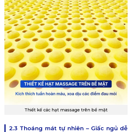
Thiết kế các hạt massage trên bề mặt
2.3 Thoáng mát tự nhiên – Giấc ngủ dễ