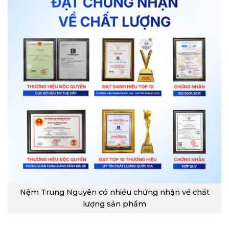
Nệm Trung Nguyên có nhiều chứng nhận về chất
lượng sản phẩm