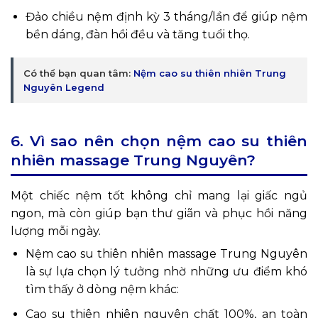
Đảo chiều nệm định kỳ 3 tháng/lần để giúp nệm
bền dáng, đàn hồi đều và tăng tuổi thọ.
Có thể bạn quan tâm:
Nệm cao su thiên nhiên Trung
Nguyên Legend
6. Vì sao nên chọn nệm cao su thiên
nhiên massage Trung Nguyên?
Một chiếc nệm tốt không chỉ mang lại giấc ngủ
ngon, mà còn giúp bạn thư giãn và phục hồi năng
lượng mỗi ngày.
Nệm cao su thiên nhiên massage Trung Nguyên
là sự lựa chọn lý tưởng nhờ những ưu điểm khó
tìm thấy ở dòng nệm khác:
Cao su thiên nhiên nguyên chất 100%, an toàn