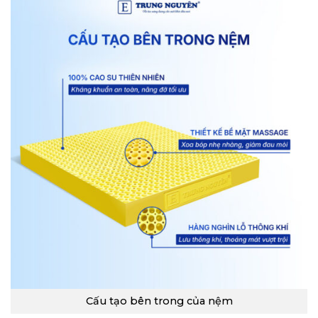
Cấu tạo bên trong của nệm