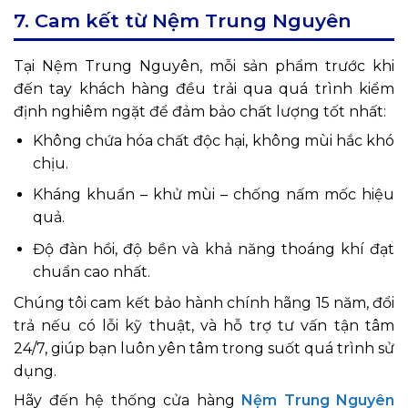
7. Cam kết từ Nệm Trung Nguyên
Tại Nệm Trung Nguyên, mỗi sản phẩm trước khi
đến tay khách hàng đều trải qua quá trình kiểm
định nghiêm ngặt để đảm bảo chất lượng tốt nhất:
Không chứa hóa chất độc hại, không mùi hắc khó
chịu.
Kháng khuẩn – khử mùi – chống nấm mốc hiệu
quả.
Độ đàn hồi, độ bền và khả năng thoáng khí đạt
chuẩn cao nhất.
Chúng tôi cam kết bảo hành chính hãng 15 năm, đổi
trả nếu có lỗi kỹ thuật, và hỗ trợ tư vấn tận tâm
24/7, giúp bạn luôn yên tâm trong suốt quá trình sử
dụng.
Hãy đến hệ thống cửa hàng
Nệm Trung Nguyên