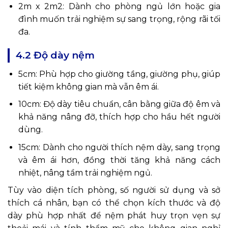
2m x 2m2: Dành cho phòng ngủ lớn hoặc gia
đình muốn trải nghiệm sự sang trọng, rộng rãi tối
đa.
4.2 Độ dày nệm
5cm: Phù hợp cho giường tầng, giường phụ, giúp
tiết kiệm không gian mà vẫn êm ái.
10cm: Độ dày tiêu chuẩn, cân bằng giữa độ êm và
khả năng nâng đỡ, thích hợp cho hầu hết người
dùng.
15cm: Dành cho người thích nệm dày, sang trọng
và êm ái hơn, đồng thời tăng khả năng cách
nhiệt, nâng tầm trải nghiệm ngủ.
Tùy vào diện tích phòng, số người sử dụng và sở
thích cá nhân, bạn có thể chọn kích thước và độ
dày phù hợp nhất để nệm phát huy trọn vẹn sự