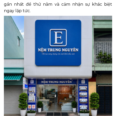
gần nhất để thử nằm và cảm nhận sự khác biệt
ngay lập tức.