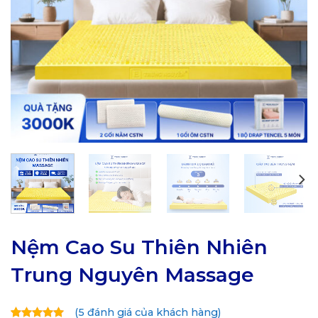
Nệm Cao Su Thiên Nhiên
Trung Nguyên Massage
(
5
đánh giá của khách hàng)