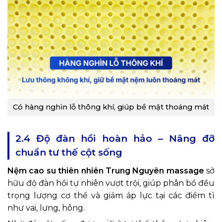
Có hàng nghìn lỗ thông khí, giúp bề mặt thoáng mát
2.4 Độ đàn hồi hoàn hảo – Nâng đỡ
chuẩn tư thế cột sống
Nệm cao su thiên nhiên Trung Nguyên massage
sở
hữu độ đàn hồi tự nhiên vượt trội, giúp phân bổ đều
trọng lượng cơ thể và giảm áp lực tại các điểm tì
như vai, lưng, hông.