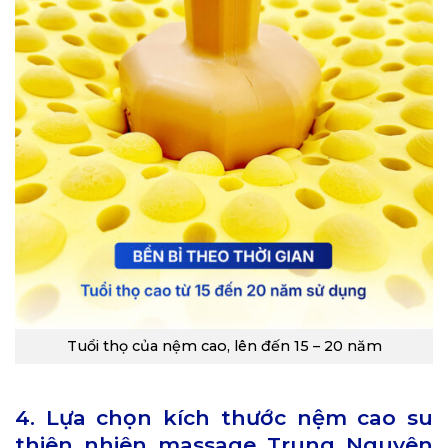
Tuổi thọ của nệm cao, lên đến 15 – 20 năm
4. Lựa chọn kích thước nệm cao su
thiên nhiên massage Trung Nguyên