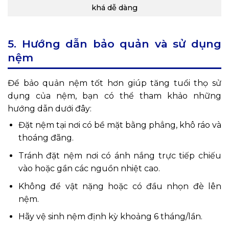
khá dễ dàng
5. Hướng dẫn bảo quản và sử dụng
nệm
Để bảo quản nệm tốt hơn giúp tăng tuổi thọ sử
dụng của nệm, bạn có thể tham khảo những
hướng dẫn dưới đây:
Đặt nệm tại nơi có bề mặt bằng phẳng, khô ráo và
thoáng đãng.
Tránh đặt nệm nơi có ánh nắng trực tiếp chiếu
vào hoặc gần các nguồn nhiệt cao.
Không để vật nặng hoặc có đầu nhọn đè lên
nệm.
Hãy vệ sinh nệm định kỳ khoảng 6 tháng/lần.