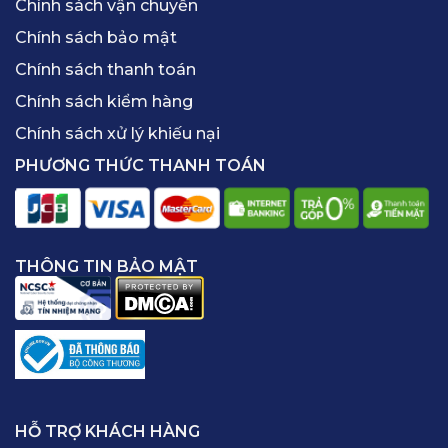
Chính sách vận chuyển
Chính sách bảo mật
Chính sách thanh toán
Chính sách kiểm hàng
Chính sách xử lý khiếu nại
PHƯƠNG THỨC THANH TOÁN
THÔNG TIN BẢO MẬT
HỖ TRỢ KHÁCH HÀNG