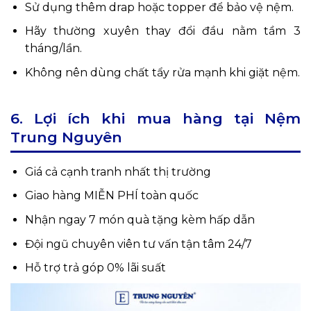
Sử dụng thêm drap hoặc topper để bảo vệ nệm.
Hãy thường xuyên thay đổi đầu nằm tầm 3
tháng/lần.
Không nên dùng chất tẩy rửa mạnh khi giặt nệm.
6. Lợi ích khi mua hàng tại Nệm
Trung Nguyên
Giá cả cạnh tranh nhất thị trường
Giao hàng MIỄN PHÍ toàn quốc
Nhận ngay 7 món quà tặng kèm hấp dẫn
Đội ngũ chuyên viên tư vấn tận tâm 24/7
Hỗ trợ trả góp 0% lãi suất