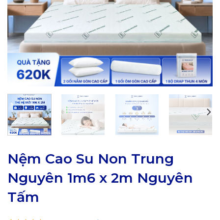
Nệm Cao Su Non Trung
Nguyên 1m6 x 2m Nguyên
Tấm