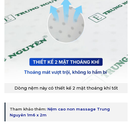
Dòng nệm này có thiết kế 2 mặt thoáng khí tốt
Tham khảo thêm:
Nệm cao non massage Trung
Nguyên 1m6 x 2m