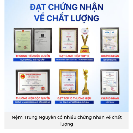
Nệm Trung Nguyên có nhiều chứng nhận về chất
lượng