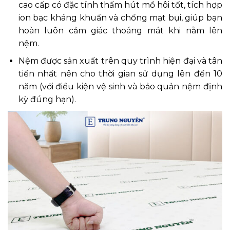
cao cấp có đặc tính thấm hút mồ hôi tốt, tích hợp
ion bạc kháng khuẩn và chống mạt bụi, giúp bạn
hoàn luôn cảm giác thoáng mát khi nằm lên
nệm.
Nệm được sản xuất trên quy trình hiện đại và tân
tiến nhất nên cho thời gian sử dụng lên đến 10
năm (với điều kiện vệ sinh và bảo quản nệm định
kỳ đúng hạn).