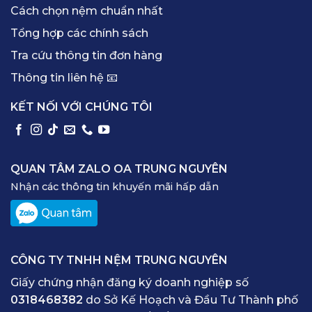
Cách chọn nệm chuẩn nhất
Tổng hợp các chính sách
Tra cứu thông tin đơn hàng
Thông tin liên hệ 📧
KẾT NỐI VỚI CHÚNG TÔI
QUAN TÂM ZALO OA TRUNG NGUYÊN
Nhận các thông tin khuyến mãi hấp dẫn
CÔNG TY TNHH NỆM TRUNG NGUYÊN
Giấy chứng nhận đăng ký doanh nghiệp số
0318468382
do Sở Kế Hoạch và Đầu Tư Thành phố