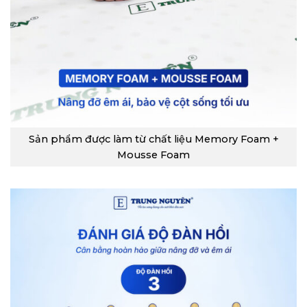
Sản phẩm được làm từ chất liệu Memory Foam +
Mousse Foam