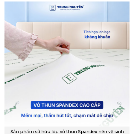
Sản phẩm sở hữu lớp vỏ thun Spandex nên vệ sinh