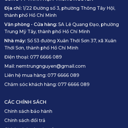
Địa chỉ:
1/22 Đường số 3, phường Thông Tây Hội,
thành phố Hồ Chí Minh
Văn phòng - Cửa hàng:
5A Lê Quang Đạo, phường
Trung Mỹ Tây, thành phố Hồ Chí Minh
Nhà máy:
Số 53 đường Xuân Thới Sơn 37, xã Xuân
Thới Sơn, thành phố Hồ Chí Minh
Điện thoại:
077 6666 089
Mail:
nemtrungnguyen@gmail.com
Liên hệ mua hàng:
077 6666 089
Chăm sóc khách hàng:
077 6666 089
CÁC CHÍNH SÁCH
Chính sách bảo hành
Chính sách đổi trả