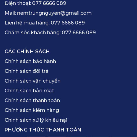
Điện thoại:
077 6666 089
Mail:
nemtrungnguyen@gmail.com
Liên hệ mua hàng:
077 6666 089
Chăm sóc khách hàng:
077 6666 089
CÁC CHÍNH SÁCH
Chính sách bảo hành
Chính sách đổi trả
Chính sách vận chuyển
Chính sách bảo mật
Chính sách thanh toán
Chính sách kiểm hàng
Chính sách xử lý khiếu nại
PHƯƠNG THỨC THANH TOÁN