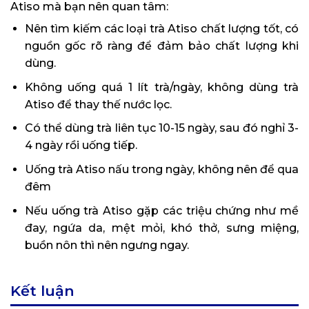
Atiso mà bạn nên quan tâm:
Nên tìm kiếm các loại trà Atiso chất lượng tốt, có
nguồn gốc rõ ràng để đảm bảo chất lượng khi
dùng.
Không uống quá 1 lít trà/ngày, không dùng trà
Atiso để thay thế nước lọc.
Có thể dùng trà liên tục 10-15 ngày, sau đó nghỉ 3-
4 ngày rồi uống tiếp.
Uống trà Atiso nấu trong ngày, không nên để qua
đêm
Nếu uống trà Atiso gặp các triệu chứng như mề
đay, ngứa da, mệt mỏi, khó thở, sưng miệng,
buồn nôn thì nên ngưng ngay.
Kết luận