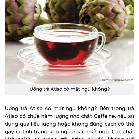
Uống trà Atiso có mất ngủ không?
Uống trà Atiso có mất ngủ không? Bên trong trà
Atiso có chứa hàm lượng nhỏ chất Caffeine, nếu sử
dụng quá liều lượng hoặc không đúng cách có thể
gây ra tình trạng khó ngủ hoặc mất ngủ. Các chất