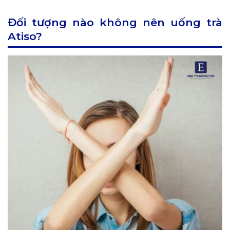
Đối tượng nào không nên uống trà
Atiso?