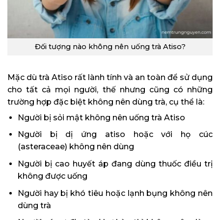
Đối tượng nào không nên uống trà Atiso?
Mặc dù trà Atiso rất lành tính và an toàn để sử dụng
cho tất cả mọi người, thế nhưng cũng có những
trường hợp đặc biệt không nên dùng trà, cụ thể là:
Người bị sỏi mật không nên uống trà Atiso
Người bị dị ứng atiso hoặc với họ cúc
(asteraceae) không nên dùng
Người bị cao huyết áp đang dùng thuốc điều trị
không được uống
Người hay bị khó tiêu hoặc lạnh bụng không nên
dùng trà