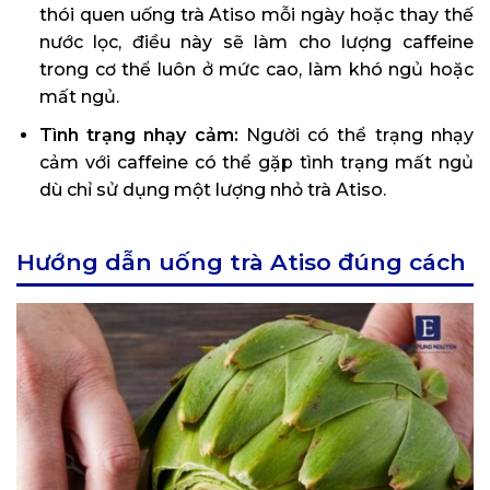
thói quen uống trà Atiso mỗi ngày hoặc thay thế
nước lọc, điều này sẽ làm cho lượng caffeine
trong cơ thể luôn ở mức cao, làm khó ngủ hoặc
mất ngủ.
Tình trạng nhạy cảm:
Người có thể trạng nhạy
cảm với caffeine có thể gặp tình trạng mất ngủ
dù chỉ sử dụng một lượng nhỏ trà Atiso.
Hướng dẫn uống trà Atiso đúng cách