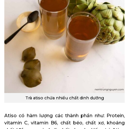
Trà atiso chứa nhiều chất dinh dưỡng
Atiso có hàm lượng các thành phần như: Protein,
vitamin C, vitamin B6, chất béo, chất xơ, khoáng