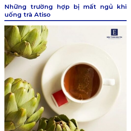
Những trường hợp bị mất ngủ khi
uống trà Atiso