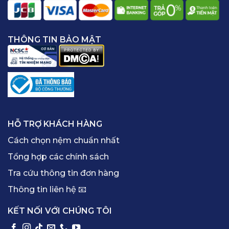
THÔNG TIN BẢO MẬT
HỖ TRỢ KHÁCH HÀNG
Cách chọn nệm chuẩn nhất
Tổng hợp các chính sách
Tra cứu thông tin đơn hàng
Thông tin liên hệ 📧
KẾT NỐI VỚI CHÚNG TÔI