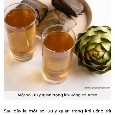
Một số lưu ý quan trọng khi uống trà Atiso
Sau đây là một số lưu ý quan trọng khi uống trà