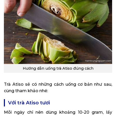
Hướng dẫn uống trà Atiso đúng cách
Trà Atiso sẽ có những cách uống cơ bản như sau,
cùng tham khảo nhé:
Với trà Atiso tươi
Mỗi ngày chỉ nên dùng khoảng 10-20 gram, lấy