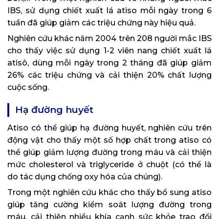
IBS, sử dụng chiết xuất lá atiso mỗi ngày trong 6
tuần đã giúp giảm các triệu chứng này hiệu quả.
Nghiên cứu khác năm 2004 trên 208 người mắc IBS
cho thấy việc sử dụng 1-2 viên nang chiết xuất lá
atisô, dùng mỗi ngày trong 2 tháng đã giúp giảm
26% các triệu chứng và cải thiện 20% chất lượng
cuộc sống.
Hạ đường huyết
Atiso có thể giúp hạ đường huyết, nghiên cứu trên
động vật cho thấy một số hợp chất trong atiso có
thể giúp giảm lượng đường trong máu và cải thiện
mức cholesterol và triglyceride ở chuột (có thể là
do tác dụng chống oxy hóa của chúng).
Trong một nghiên cứu khác cho thấy bổ sung atiso
giúp tăng cường kiểm soát lượng đường trong
máu, cải thiện nhiều khía cạnh sức khỏe trao đổi