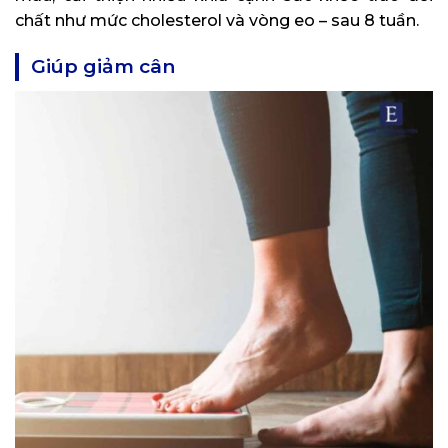
chất như mức cholesterol và vòng eo – sau 8 tuần.
Giúp giảm cân