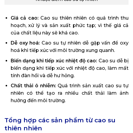
Giá cả cao:
Cao su thiên nhiên có quá trình thu
hoạch, xử lý và sản xuất phức tạp; vì thế giá cả
của chất liệu này sẽ khá cao.
Dễ oxy hoá:
Cao su tự nhiên dễ gặp vấn đề oxy
hoá khi tiếp xúc với môi trường xung quanh.
Biến dạng khi tiếp xúc nhiệt độ cao:
Cao su dễ bị
biến dạng khi tiếp xúc với nhiệt độ cao, làm mất
tính đàn hồi và dễ hư hỏng.
Chất thải ô nhiễm:
Quá trình sản xuất cao su tự
nhiên có thể tạo ra nhiều chất thải làm ảnh
hưởng đến môi trường.
Tổng hợp các sản phẩm từ cao su
thiên nhiên