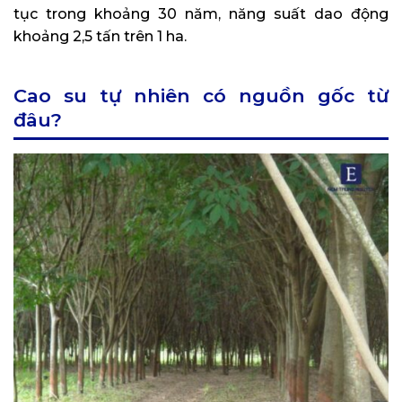
tục trong khoảng 30 năm, năng suất dao động
khoảng 2,5 tấn trên 1 ha.
Cao su tự nhiên có nguồn gốc từ
đâu?