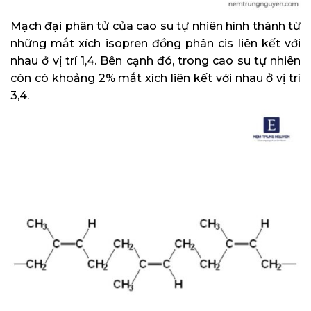
Mạch đại phân tử của cao su tự nhiên hình thành từ
những mắt xích isopren đồng phân cis liên kết với
nhau ở vị trí 1,4. Bên cạnh đó, trong cao su tự nhiên
còn có khoảng 2% mắt xích liên kết với nhau ở vị trí
3,4.