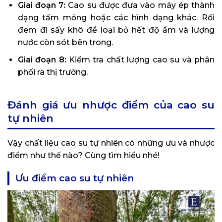
Giai đoạn 7:
Cao su được đưa vào máy ép thành
dạng tấm mỏng hoặc các hình dạng khác. Rồi
đem đi sấy khô để loại bỏ hết độ ẩm và lượng
nước còn sót bên trong.
Giai đoạn 8:
Kiểm tra chất lượng cao su và phân
phối ra thị trường.
Đánh giá ưu nhược điểm của cao su
tự nhiên
Vậy chất liệu cao su tự nhiên có những ưu và nhược
điểm như thế nào? Cùng tìm hiểu nhé!
Ưu điểm cao su tự nhiên