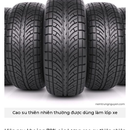
Cao su thiên nhiên thường được dùng làm lốp xe