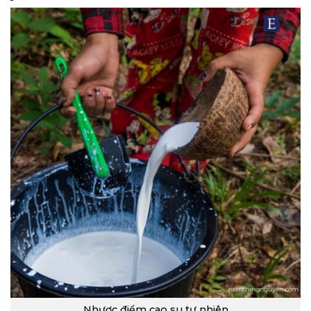
Nhược điểm cao su tự nhiên