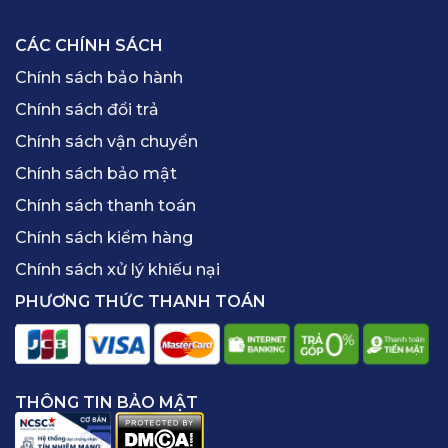
CÁC CHÍNH SÁCH
Chính sách bảo hành
Chính sách đổi trả
Chính sách vận chuyển
Chính sách bảo mật
Chính sách thanh toán
Chính sách kiểm hàng
Chính sách xử lý khiếu nại
PHƯƠNG THỨC THANH TOÁN
THÔNG TIN BẢO MẬT