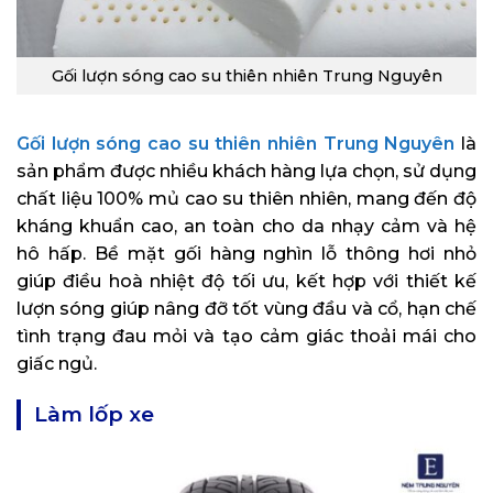
Gối lượn sóng cao su thiên nhiên Trung Nguyên
Gối lượn sóng cao su thiên nhiên Trung Nguyên
là
sản phẩm được nhiều khách hàng lựa chọn, sử dụng
chất liệu 100% mủ cao su thiên nhiên, mang đến độ
kháng khuẩn cao, an toàn cho da nhạy cảm và hệ
hô hấp. Bề mặt gối hàng nghìn lỗ thông hơi nhỏ
giúp điều hoà nhiệt độ tối ưu, kết hợp với thiết kế
lượn sóng giúp nâng đỡ tốt vùng đầu và cổ, hạn chế
tình trạng đau mỏi và tạo cảm giác thoải mái cho
giấc ngủ.
Làm lốp xe