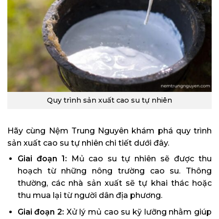
Quy trình sản xuất cao su tự nhiên
Hãy cùng Nệm Trung Nguyên khám phá quy trình
sản xuất cao su tự nhiên chi tiết dưới đây.
Giai đoạn 1:
Mủ cao su tự nhiên sẽ được thu
hoạch từ những nông trường cao su. Thông
thường, các nhà sản xuất sẽ tự khai thác hoặc
thu mua lại từ người dân địa phương.
Giai đoạn 2:
Xử lý mủ cao su kỹ lưỡng nhằm giúp