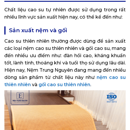
Chất liệu cao su tự nhiên được sử dụng trong rất
nhiều lĩnh vực sản xuất hiện nay, có thể kể đến như:
Sản xuất nệm và gối
Cao su thiên nhiên thường được dùng để sản xuất
các loại nệm cao su thiên nhiên và gối cao su, mang
đến nhiều ưu điểm như: đàn hồi cao, kháng khuẩn
tốt, lành tính, thoáng khí và tuổi thọ sử dụng lâu dài.
Hiện nay, Nệm Trung Nguyên đang mang đến nhiều
dòng sản phẩm từ chất liệu này như
nệm cao su
thiên nhiên
và
gối cao su thiên nhiên
.