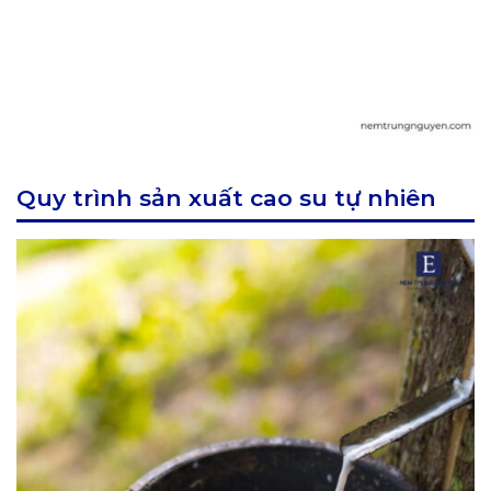
Quy trình sản xuất cao su tự nhiên