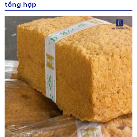
tổng hợp