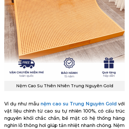
Nệm Cao Su Thiên Nhiên Trung Nguyên Gold
Ví dụ như mẫu
nệm cao su Trung Nguyên Gold
với
vật liệu chính từ cao su tự nhiên 100%, có cấu trúc
nguyên khối chắc chắn, bề mặt có hệ thống hàng
nghìn lỗ thông hơi giúp tản nhiệt nhanh chóng. Nệm