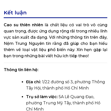
Kết luận
Cao su thiên nhiên
là chất liệu có vai trò vô cùng
quan trọng, được ứng dụng rộng rãi trong nhiều lĩnh
vực sản xuất đa dạng. Với những thông tin trên đây,
Nệm Trung Nguyên tin rằng đã giúp cho bạn hiểu
thêm về loại vật liệu phổ biến này. Xin hẹn gặp lại
bạn trong những bài viết hữu ích tiếp theo!
Thông tin liên hệ:
Địa chỉ:
1/22 đường số 3, phường Thông
Tây Hội, thành phố Hồ Chí Minh
Trụ sở làm việc:
5A Lê Quang Đạo,
phường Trung Mỹ Tây, thành phố Hồ
Chí Minh