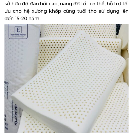
sở hữu độ đàn hồi cao, nâng đỡ tốt cơ thể, hỗ trợ tối
ưu cho hệ xương khớp cùng tuổi thọ sử dụng lên
đến 15-20 năm.