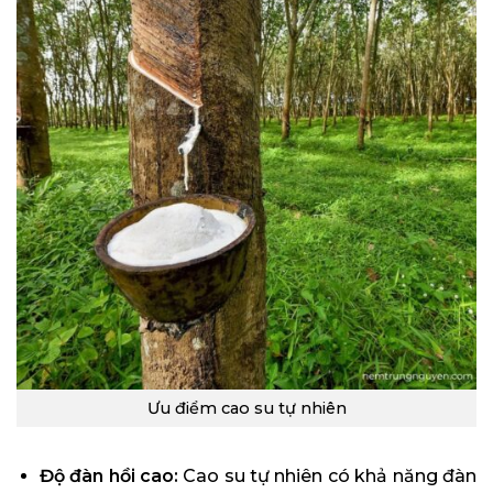
Ưu điểm cao su tự nhiên
Độ đàn hồi cao:
Cao su tự nhiên có khả năng đàn