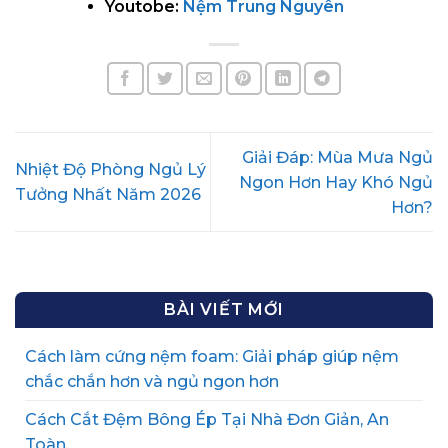
Youtobe:
Nệm Trung Nguyên
Giải Đáp: Mùa Mưa Ngủ
Nhiệt Độ Phòng Ngủ Lý
Ngon Hơn Hay Khó Ngủ
Tưởng Nhất Năm 2026
Hơn?
BÀI VIẾT MỚI
Cách làm cứng nệm foam: Giải pháp giúp nệm
chắc chắn hơn và ngủ ngon hơn
Cách Cắt Đệm Bông Ép Tại Nhà Đơn Giản, An
Toàn