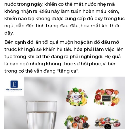
nước trong ngày, khiến cơ thể mất nước nhẹ mà
không nhận ra. Điều này làm tuần hoàn máu kém,
khiến não bộ không được cung cấp đủ oxy trong lúc
ngủ, dẫn đến tình trạng đau đầu, hoa mắt khi thức
dậy.
Bên cạnh đó, ăn tối quá muộn hoặc ăn đồ dầu mỡ
trước khi ngủ sẽ khiến hệ tiêu hóa phải làm việc liên
tục trong khi cơ thể đáng ra phải nghỉ ngơi. Hệ quả
là bạn ngủ nhưng không thực sự hồi phục, vì bên
trong cơ thể vẫn đang “tăng ca”.