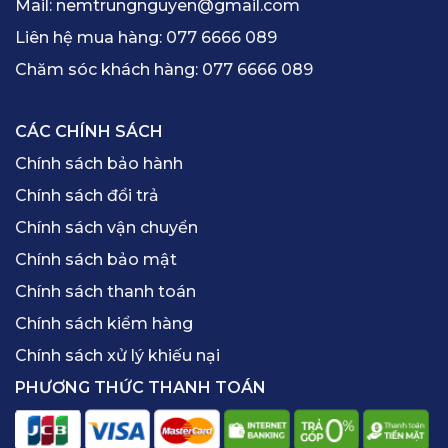
Mail:
nemtrungnguyen@gmail.com
Liên hệ mua hàng:
077 6666 089
Chăm sóc khách hàng:
077 6666 089
CÁC CHÍNH SÁCH
Chính sách bảo hành
Chính sách đổi trả
Chính sách vận chuyển
Chính sách bảo mật
Chính sách thanh toán
Chính sách kiểm hàng
Chính sách xử lý khiếu nại
PHƯƠNG THỨC THANH TOÁN