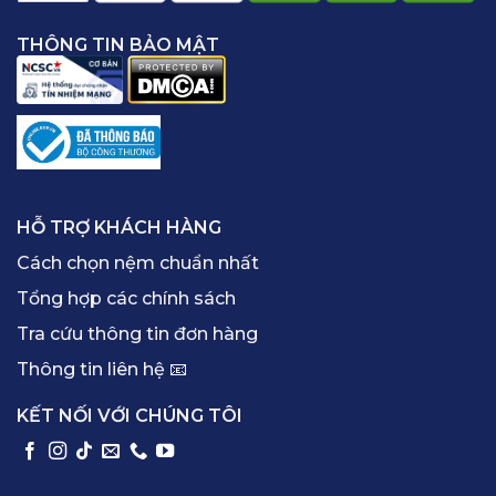
THÔNG TIN BẢO MẬT
HỖ TRỢ KHÁCH HÀNG
Cách chọn nệm chuẩn nhất
Tổng hợp các chính sách
Tra cứu thông tin đơn hàng
Thông tin liên hệ 📧
KẾT NỐI VỚI CHÚNG TÔI