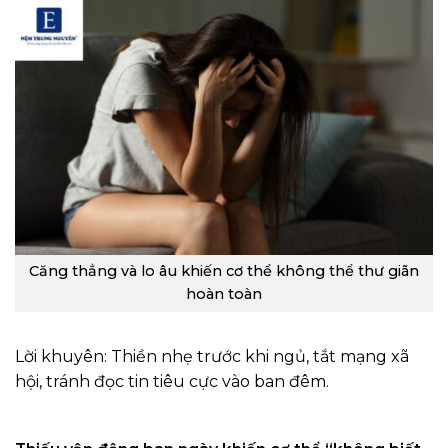
Căng thẳng và lo âu khiến cơ thể không thể thư giãn
hoàn toàn
Lời khuyên: Thiền nhẹ trước khi ngủ, tắt mạng xã
hội, tránh đọc tin tiêu cực vào ban đêm.