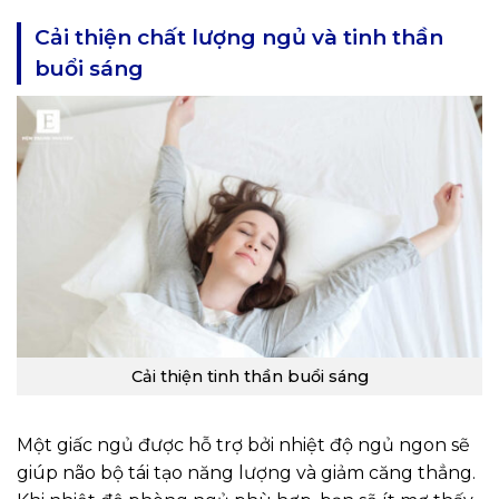
Cải thiện chất lượng ngủ và tinh thần
buổi sáng
Cải thiện tinh thần buổi sáng
Một giấc ngủ được hỗ trợ bởi nhiệt độ ngủ ngon sẽ
giúp não bộ tái tạo năng lượng và giảm căng thẳng.