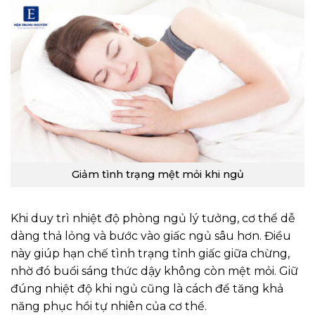
Giảm tình trạng mệt mỏi khi ngủ
Khi duy trì nhiệt độ phòng ngủ lý tưởng, cơ thể dễ
dàng thả lỏng và bước vào giấc ngủ sâu hơn. Điều
này giúp hạn chế tình trạng tỉnh giấc giữa chừng,
nhờ đó buổi sáng thức dậy không còn mệt mỏi. Giữ
đúng nhiệt độ khi ngủ cũng là cách để tăng khả
năng phục hồi tự nhiên của cơ thể.