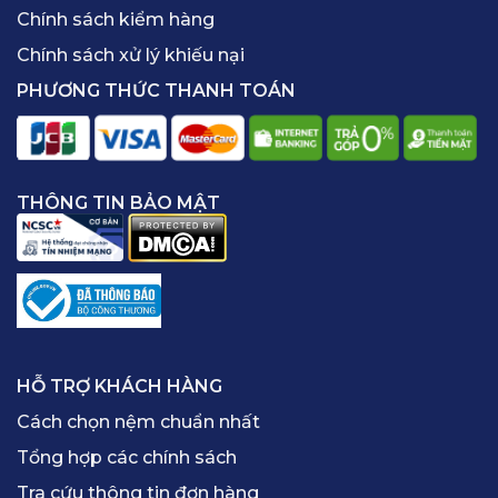
Chính sách kiểm hàng
Chính sách xử lý khiếu nại
PHƯƠNG THỨC THANH TOÁN
THÔNG TIN BẢO MẬT
HỖ TRỢ KHÁCH HÀNG
Cách chọn nệm chuẩn nhất
Tổng hợp các chính sách
Tra cứu thông tin đơn hàng