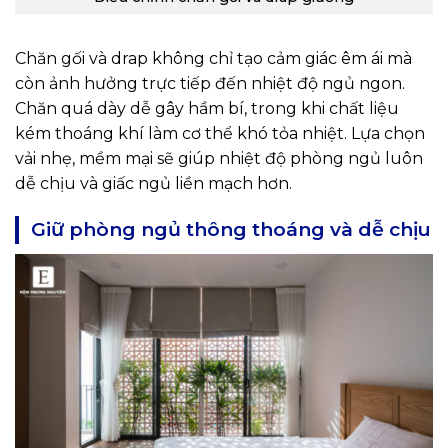
Chăn gối và drap không chỉ tạo cảm giác êm ái mà
còn ảnh hưởng trực tiếp đến nhiệt độ ngủ ngon.
Chăn quá dày dễ gây hầm bí, trong khi chất liệu
kém thoáng khí làm cơ thể khó tỏa nhiệt. Lựa chọn
vải nhẹ, mềm mại sẽ giúp nhiệt độ phòng ngủ luôn
dễ chịu và giấc ngủ liền mạch hơn.
Giữ phòng ngủ thông thoáng và dễ chịu