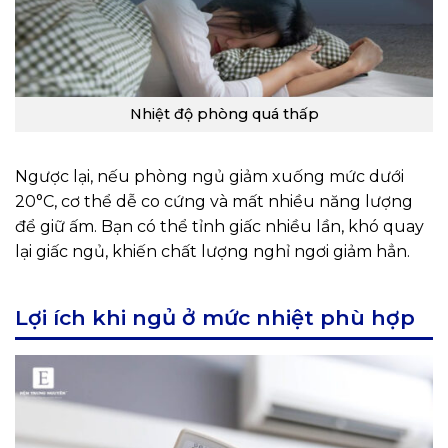
Nhiệt độ phòng quá thấp
Ngược lại, nếu phòng ngủ giảm xuống mức dưới
20°C, cơ thể dễ co cứng và mất nhiều năng lượng
để giữ ấm. Bạn có thể tỉnh giấc nhiều lần, khó quay
lại giấc ngủ, khiến chất lượng nghỉ ngơi giảm hẳn.
Lợi ích khi ngủ ở mức nhiệt phù hợp