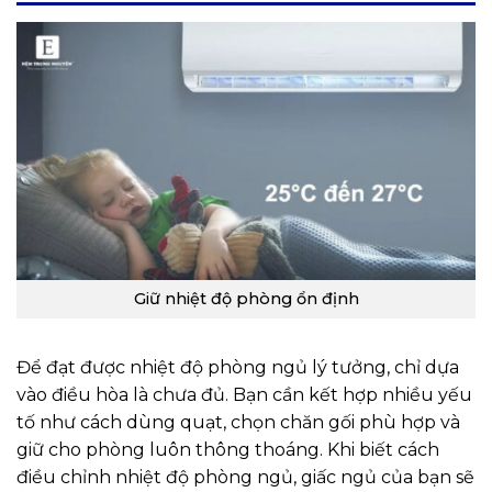
Giữ nhiệt độ phòng ổn định
Để đạt được nhiệt độ phòng ngủ lý tưởng, chỉ dựa
vào điều hòa là chưa đủ. Bạn cần kết hợp nhiều yếu
tố như cách dùng quạt, chọn chăn gối phù hợp và
giữ cho phòng luôn thông thoáng. Khi biết cách
điều chỉnh nhiệt độ phòng ngủ, giấc ngủ của bạn sẽ