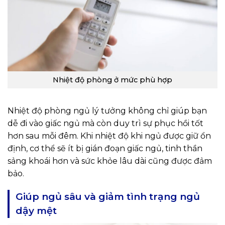
Nhiệt độ phòng ở mức phù hợp
Nhiệt độ phòng ngủ lý tưởng không chỉ giúp bạn
dễ đi vào giấc ngủ mà còn duy trì sự phục hồi tốt
hơn sau mỗi đêm. Khi nhiệt độ khi ngủ được giữ ổn
định, cơ thể sẽ ít bị gián đoạn giấc ngủ, tinh thần
sảng khoái hơn và sức khỏe lâu dài cũng được đảm
bảo.
Giúp ngủ sâu và giảm tình trạng ngủ
dậy mệt