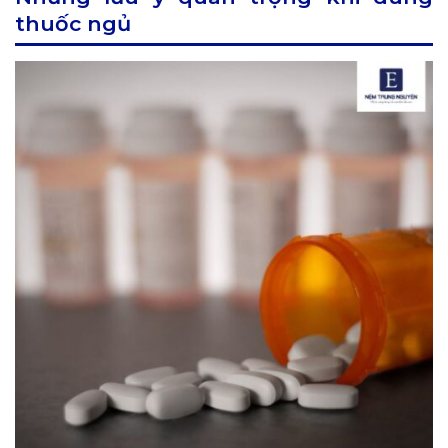
thuốc ngủ