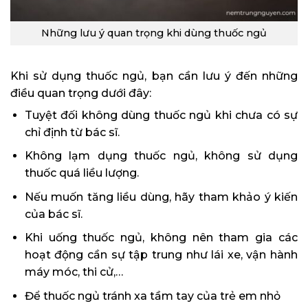
Những lưu ý quan trọng khi dùng thuốc ngủ
Khi sử dụng thuốc ngủ, bạn cần lưu ý đến những
điều quan trọng dưới đây:
Tuyệt đối không dùng thuốc ngủ khi chưa có sự
chỉ định từ bác sĩ.
Không lạm dụng thuốc ngủ, không sử dụng
thuốc quá liều lượng.
Nếu muốn tăng liều dùng, hãy tham khảo ý kiến
của bác sĩ.
Khi uống thuốc ngủ, không nên tham gia các
hoạt động cần sự tập trung như lái xe, vận hành
máy móc, thi cử,…
Để thuốc ngủ tránh xa tầm tay của trẻ em nhỏ