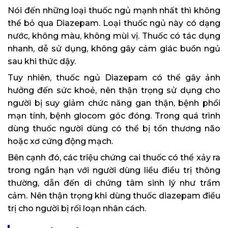
Nói đến những loại thuốc ngủ mạnh nhất thì không
thể bỏ qua Diazepam. Loại thuốc ngủ này có dạng
nước, không màu, không mùi vị. Thuốc có tác dụng
nhanh, dễ sử dụng, không gây cảm giác buồn ngủ
sau khi thức dậy.
Tuy nhiên, thuốc ngủ Diazepam có thể gây ảnh
hưởng đến sức khoẻ, nên thận trọng sử dụng cho
người bị suy giảm chức năng gan thận, bệnh phổi
mạn tính, bệnh glocom góc đóng. Trong quá trình
dùng thuốc người dùng có thể bị tổn thương não
hoặc xơ cứng động mạch.
Bên cạnh đó, các triệu chứng cai thuốc có thể xảy ra
trong ngắn hạn với người dùng liều điều trị thông
thường, dẫn đến di chứng tâm sinh lý như trầm
cảm. Nên thận trọng khi dùng thuốc diazepam điều
trị cho người bị rối loạn nhân cách.