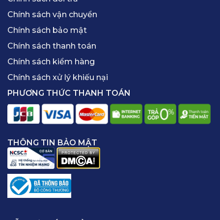
Chính sách vận chuyển
Chính sách bảo mật
Chính sách thanh toán
Chính sách kiểm hàng
Chính sách xử lý khiếu nại
PHƯƠNG THỨC THANH TOÁN
THÔNG TIN BẢO MẬT