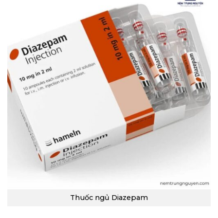
Thuốc ngủ Diazepam