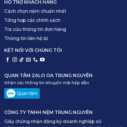
HỖ TRỢ KHÁCH HÀNG
Cách chọn nệm chuẩn nhất
Tổng hợp các chính sách
Tra cứu thông tin đơn hàng
Thông tin liên hệ 📧
KẾT NỐI VỚI CHÚNG TÔI
QUAN TÂM ZALO OA TRUNG NGUYÊN
Nhận các thông tin khuyến mãi hấp dẫn
CÔNG TY TNHH NỆM TRUNG NGUYÊN
Giấy chứng nhận đăng ký doanh nghiệp số