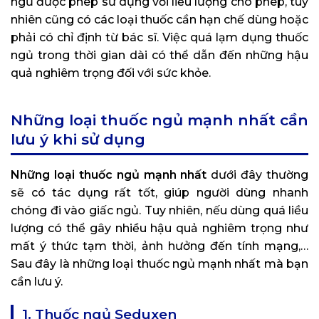
ngủ được phép sử dụng với liều lượng cho phép, tuy
nhiên cũng có các loại thuốc cần hạn chế dùng hoặc
phải có chỉ định từ bác sĩ. Việc quá lạm dụng thuốc
ngủ trong thời gian dài có thể dẫn đến những hậu
quả nghiêm trọng đối với sức khỏe.
Những loại thuốc ngủ mạnh nhất cần
lưu ý khi sử dụng
Những loại thuốc ngủ mạnh nhất
dưới đây thường
sẽ có tác dụng rất tốt, giúp người dùng nhanh
chóng đi vào giấc ngủ. Tuy nhiên, nếu dùng quá liều
lượng có thể gây nhiều hậu quả nghiêm trọng như
mất ý thức tạm thời, ảnh hưởng đến tính mạng,…
Sau đây là những loại thuốc ngủ mạnh nhất mà bạn
cần lưu ý.
1. Thuốc ngủ Seduxen