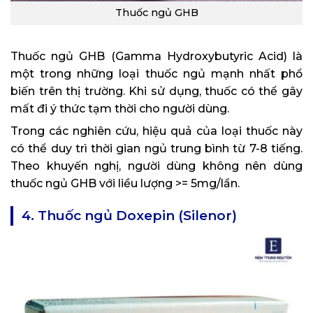
Thuốc ngủ GHB
Thuốc ngủ GHB (Gamma Hydroxybutyric Acid) là
một trong những loại thuốc ngủ mạnh nhất phổ
biến trên thị trường. Khi sử dụng, thuốc có thể gây
mất đi ý thức tạm thời cho người dùng.
Trong các nghiên cứu, hiệu quả của loại thuốc này
có thể duy trì thời gian ngủ trung bình từ 7-8 tiếng.
Theo khuyến nghị, người dùng không nên dùng
thuốc ngủ GHB với liều lượng >= 5mg/lần.
4. Thuốc ngủ Doxepin (Silenor)