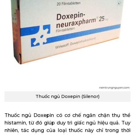
Thuốc ngủ Doxepin (Silenor)
Thuốc ngủ Doxepin có cơ chế ngăn chặn thụ thể
histamin, từ đó giúp duy trì giấc ngủ hiệu quả. Tuy
nhiên, tác dụng của loại thuốc này chỉ trong thời