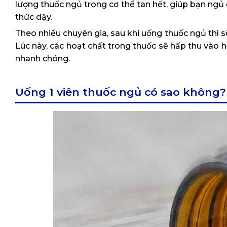
lượng thuốc ngủ trong cơ thể tan hết, giúp bạn ng
thức dậy.
Theo nhiều chuyên gia, sau khi uống thuốc ngủ thì s
Lúc này, các hoạt chất trong thuốc sẽ hấp thu vào 
nhanh chóng.
Uống 1 viên thuốc ngủ có sao không?