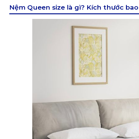
Nệm Queen size là gì? Kích thước bao