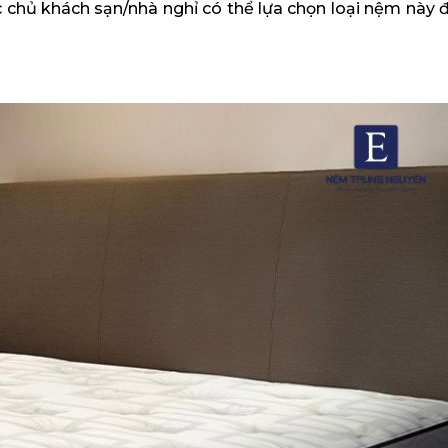
 chủ khách sạn/nhà nghỉ có thể lựa chọn loại nệm này 