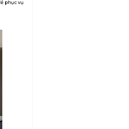
để phục vụ