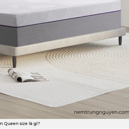
 Queen size là gì?