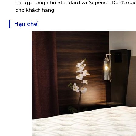
hạng phòng như Standard và Superior. Do đó các
cho khách hàng.
Hạn chế