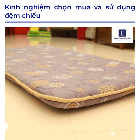
Kinh nghiệm chọn mua và sử dụng
đệm chiếu