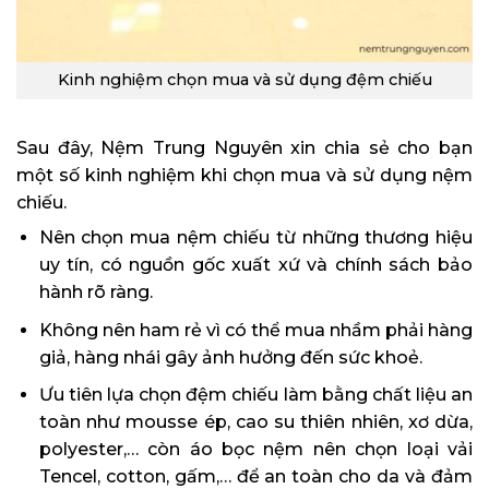
Kinh nghiệm chọn mua và sử dụng đệm chiếu
Sau đây, Nệm Trung Nguyên xin chia sẻ cho bạn
một số kinh nghiệm khi chọn mua và sử dụng nệm
chiếu.
Nên chọn mua nệm chiếu từ những thương hiệu
uy tín, có nguồn gốc xuất xứ và chính sách bảo
hành rõ ràng.
Không nên ham rẻ vì có thể mua nhầm phải hàng
giả, hàng nhái gây ảnh hưởng đến sức khoẻ.
Ưu tiên lựa chọn đệm chiếu làm bằng chất liệu an
toàn như mousse ép, cao su thiên nhiên, xơ dừa,
polyester,… còn áo bọc nệm nên chọn loại vải
Tencel, cotton, gấm,… để an toàn cho da và đảm