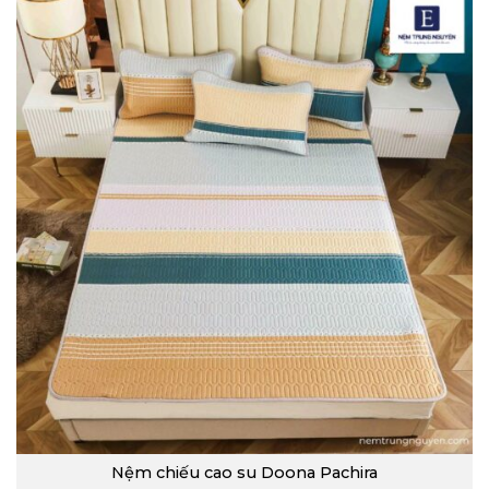
Nệm chiếu cao su Doona Pachira