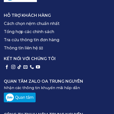
HỖ TRỢ KHÁCH HÀNG
Cách chọn nệm chuẩn nhất
Tổng hợp các chính sách
Tra cứu thông tin đơn hàng
Thông tin liên hệ 📧
KẾT NỐI VỚI CHÚNG TÔI
QUAN TÂM ZALO OA TRUNG NGUYÊN
Nhận các thông tin khuyến mãi hấp dẫn