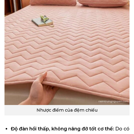
Nhược điểm của đệm chiếu
Độ đàn hồi thấp, không nâng đỡ tốt cơ thể:
Do có