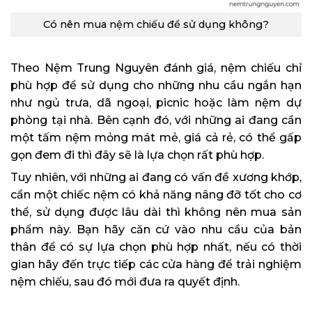
Có nên mua nệm chiếu để sử dụng không?
Theo Nệm Trung Nguyên đánh giá, nệm chiếu chỉ
phù hợp để sử dụng cho những nhu cầu ngắn hạn
như ngủ trưa, dã ngoại, picnic hoặc làm nệm dự
phòng tại nhà. Bên cạnh đó, với những ai đang cần
một tấm nệm mỏng mát mẻ, giá cả rẻ, có thể gấp
gọn đem đi thì đây sẽ là lựa chọn rất phù hợp.
Tuy nhiên, với những ai đang có vấn đề xương khớp,
cần một chiếc nệm có khả năng nâng đỡ tốt cho cơ
thể, sử dụng được lâu dài thì không nên mua sản
phẩm này. Bạn hãy căn cứ vào nhu cầu của bản
thân để có sự lựa chọn phù hợp nhất, nếu có thời
gian hãy đến trực tiếp các cửa hàng để trải nghiệm
nệm chiếu, sau đó mới đưa ra quyết định.