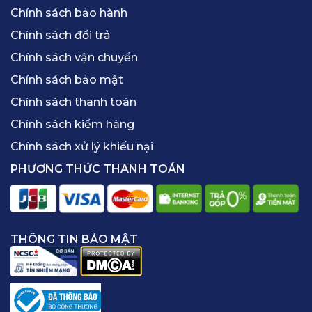
Chính sách bảo hành
Chính sách đổi trả
Chính sách vận chuyển
Chính sách bảo mật
Chính sách thanh toán
Chính sách kiểm hàng
Chính sách xử lý khiếu nại
PHƯƠNG THỨC THANH TOÁN
THÔNG TIN BẢO MẬT