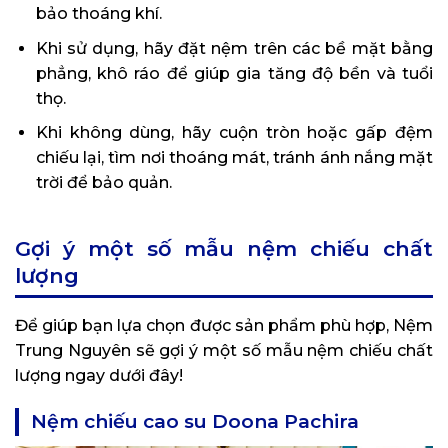
bảo thoáng khí.
Khi sử dụng, hãy đặt nệm trên các bề mặt bằng
phẳng, khô ráo để giúp gia tăng độ bền và tuổi
thọ.
Khi không dùng, hãy cuộn tròn hoặc gấp đệm
chiếu lại, tìm nơi thoáng mát, tránh ánh nắng mặt
trời để bảo quản.
Gợi ý một số mẫu nệm chiếu chất
lượng
Để giúp bạn lựa chọn được sản phẩm phù hợp, Nệm
Trung Nguyên sẽ gợi ý một số mẫu nệm chiếu chất
lượng ngay dưới đây!
Nệm chiếu cao su Doona Pachira