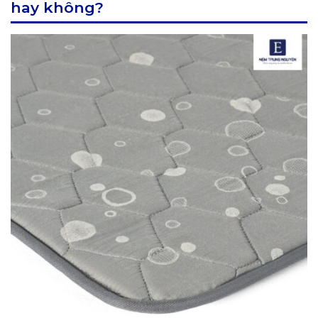
hay không?