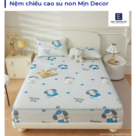
Nệm chiếu cao su non Mịn Decor