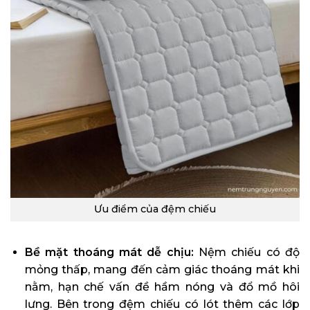
Ưu điểm của đệm chiếu
Bề mặt thoáng mát dễ chịu:
Nệm chiếu có độ
mỏng thấp, mang đến cảm giác thoáng mát khi
nằm, hạn chế vấn đề hầm nóng và đổ mồ hôi
lưng. Bên trong đệm chiếu có lót thêm các lớp