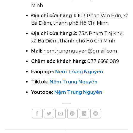
Minh
Địa chỉ cửa hàng 1:
103 Phan Văn Hớn, xã
Bà Điểm, thành phố Hồ Chí Minh
Địa chỉ cửa hàng 2:
73A Phạm Thị Khế,
xã Bà Điểm, thành phố Hồ Chí Minh
Mail:
nemtrungnguyen@gmail.com
Chăm sóc khách hàng:
077 6666 089
Fanpage:
Nệm Trung Nguyên
Tiktok:
Nệm Trung Nguyên
Youtobe:
Nệm Trung Nguyên