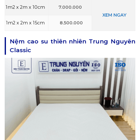
1m2 x 2m x 10cm
7.000.000
XEM NGAY
1m2 x 2m x 15cm
8.500.000
Nệm cao su thiên nhiên Trung Nguyên
Classic