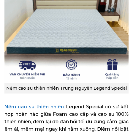
Nệm cao su thiên nhiên Trung Nguyên Legend Special
Nệm cao su thiên nhiên
Legend Special có sự kết
hợp hoàn hảo giữa Foam cao cấp và cao su 100%
thiên nhiên, đem lại độ đàn hồi tối ưu cùng cảm giác
êm ái, mềm mại ngay khi nằm xuống. Điểm nổi bật