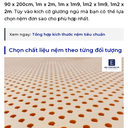
90 x 200cm, 1m x 2m, 1m x 1m9, 1m2 x 1m9, 1m2 x
2m
. Tùy vào kích cỡ giường ngủ mà bạn có thể lựa
chọn nệm đơn sao cho phù hợp nhất.
Xem ngay:
Tổng hợp kích thước nệm tiêu chuẩn
Chọn chất liệu nệm theo từng đối tượng