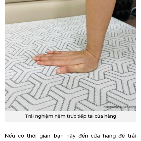
Trải nghiệm nệm trực tiếp tại cửa hàng
Nếu có thời gian, bạn hãy đến cửa hàng để trải