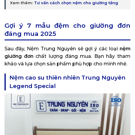
Xem thêm:
Tư vấn cách chọn nệm cho giường tầng
Gợi ý 7 mẫu đệm cho giường đơn
đáng mua 2025
Sau đây, Nệm Trung Nguyên sẽ gợi ý các loại
nệm
giường đơn
chất lượng đáng mua. Bạn hãy tham
khảo và lựa chọn sản phẩm phù hợp cho mình nhé.
Nệm cao su thiên nhiên Trung Nguyên
Legend Special