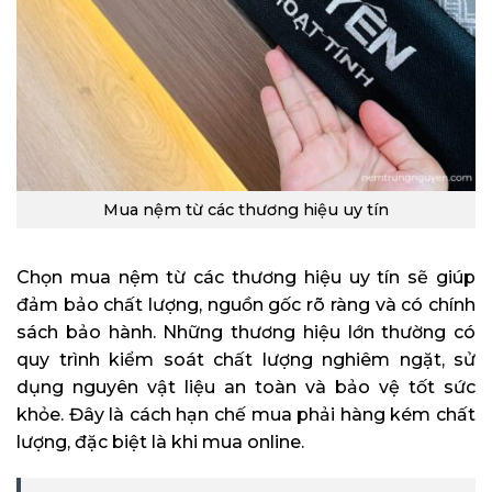
Mua nệm từ các thương hiệu uy tín
Chọn mua nệm từ các thương hiệu uy tín sẽ giúp
đảm bảo chất lượng, nguồn gốc rõ ràng và có chính
sách bảo hành. Những thương hiệu lớn thường có
quy trình kiểm soát chất lượng nghiêm ngặt, sử
dụng nguyên vật liệu an toàn và bảo vệ tốt sức
khỏe. Đây là cách hạn chế mua phải hàng kém chất
lượng, đặc biệt là khi mua online.