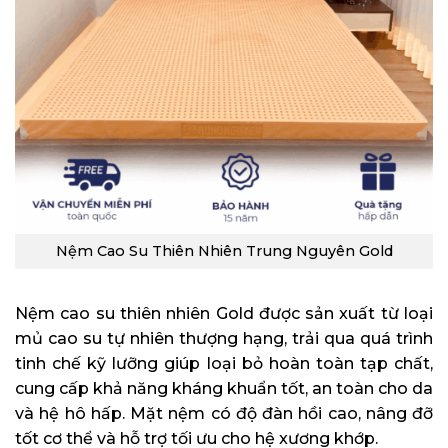
Nệm Cao Su Thiên Nhiên Trung Nguyên Gold
Nệm cao su thiên nhiên Gold được sản xuất từ loại
mủ cao su tự nhiên thượng hạng, trải qua quá trình
tinh chế kỹ lưỡng giúp loại bỏ hoàn toàn tạp chất,
cung cấp khả năng kháng khuẩn tốt, an toàn cho da
và hệ hô hấp. Mặt nệm có độ đàn hồi cao, nâng đỡ
tốt cơ thể và hỗ trợ tối ưu cho hệ xương khớp.