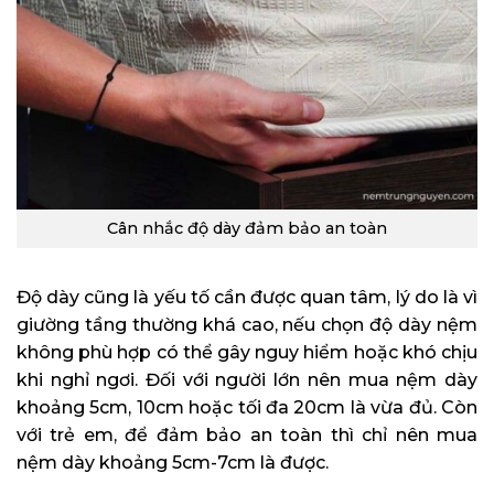
Cân nhắc độ dày đảm bảo an toàn
Độ dày cũng là yếu tố cần được quan tâm, lý do là vì
giường tầng thường khá cao, nếu chọn độ dày nệm
không phù hợp có thể gây nguy hiểm hoặc khó chịu
khi nghỉ ngơi. Đối với người lớn nên mua nệm dày
khoảng 5cm, 10cm hoặc tối đa 20cm là vừa đủ. Còn
với trẻ em, để đảm bảo an toàn thì chỉ nên mua
nệm dày khoảng 5cm-7cm là được.