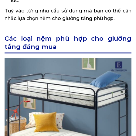
lúc.
Tuỳ vào từng nhu cầu sử dụng mà bạn có thể cân
nhắc lựa chọn nệm cho giường tầng phù hợp.
Các loại nệm phù hợp cho giường
tầng đáng mua