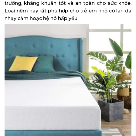
trường, kháng khuẩn tốt và an toàn cho sức khỏe.
Loại nệm này rất phù hợp cho trẻ em nhỏ có làn da
nhạy cảm hoặc hệ hô hấp yếu.