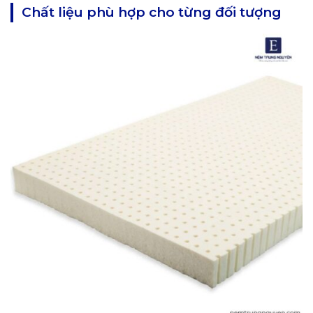
Chất liệu phù hợp cho từng đối tượng