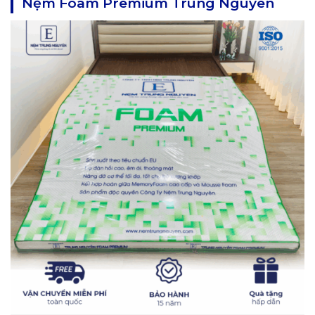
Nệm Foam Premium Trung Nguyên