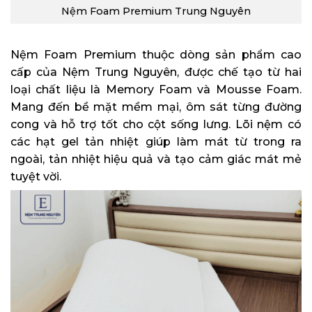
Nệm Foam Premium Trung Nguyên
Nệm Foam Premium thuộc dòng sản phẩm cao
cấp của Nệm Trung Nguyên, được chế tạo từ hai
loại chất liệu là Memory Foam và Mousse Foam.
Mang đến bề mặt mềm mại, ôm sát từng đường
cong và hỗ trợ tốt cho cột sống lưng. Lõi nệm có
các hạt gel tản nhiệt giúp làm mát từ trong ra
ngoài, tản nhiệt hiệu quả và tạo cảm giác mát mẻ
tuyệt vời.