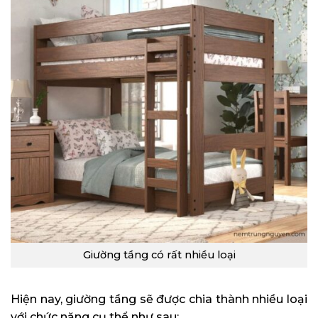
Giường tầng có rất nhiều loại
Hiện nay, giường tầng sẽ được chia thành nhiều loại
với chức năng cụ thể như sau: