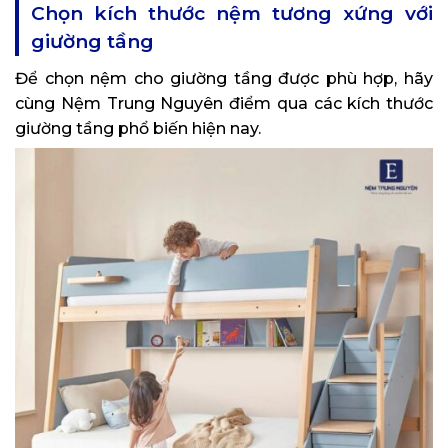
Chọn kích thước nệm tương xứng với
giường tầng
Để chọn nệm cho giường tầng được phù hợp, hãy
cùng Nệm Trung Nguyên điểm qua các kích thước
giường tầng phổ biến hiện nay.