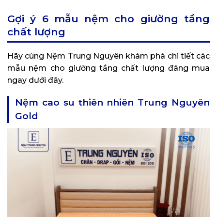
Gợi ý 6 mẫu nệm cho giường tầng
chất lượng
Hãy cùng Nệm Trung Nguyên khám phá chi tiết các
mẫu nệm cho giường tầng chất lượng đáng mua
ngay dưới đây.
Nệm cao su thiên nhiên Trung Nguyên
Gold