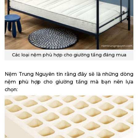
Các loại nệm phù hợp cho giường tầng đáng mua
Nệm Trung Nguyên tin rằng đây sẽ là những dòng
nệm phù hợp cho giường tầng mà bạn nên lựa
chọn: