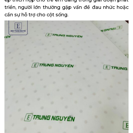
triển, người lớn thường gặp vấn đề đau nhức hoặc
cần sự hỗ trợ cho cột sống.