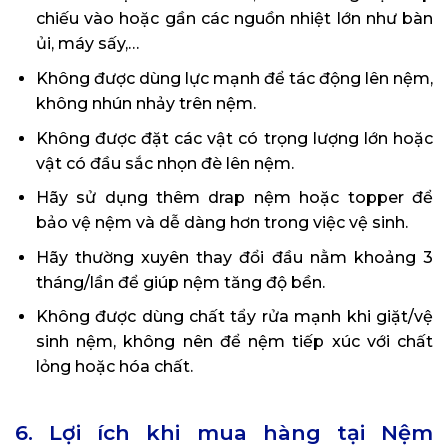
chiếu vào hoặc gần các nguồn nhiệt lớn như bàn
ủi, máy sấy,…
Không được dùng lực mạnh để tác động lên nệm,
không nhún nhảy trên nệm.
Không được đặt các vật có trọng lượng lớn hoặc
vật có đầu sắc nhọn đè lên nệm.
Hãy sử dụng thêm drap nệm hoặc topper để
bảo vệ nệm và dễ dàng hơn trong việc vệ sinh.
Hãy thường xuyên thay đổi đầu nằm khoảng 3
tháng/lần để giúp nệm tăng độ bền.
Không được dùng chất tẩy rửa mạnh khi giặt/vệ
sinh nệm, không nên để nệm tiếp xúc với chất
lỏng hoặc hóa chất.
6. Lợi ích khi mua hàng tại Nệm