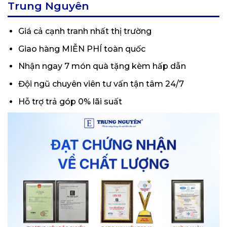
Trung Nguyên
Giá cả cạnh tranh nhất thị trường
Giao hàng MIỄN PHÍ toàn quốc
Nhận ngay 7 món quà tặng kèm hấp dẫn
Đội ngũ chuyên viên tư vấn tận tâm 24/7
Hỗ trợ trả góp 0% lãi suất