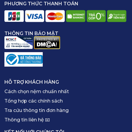
PHƯƠNG THỨC THANH TOÁN
THÔNG TIN BẢO MẬT
HỖ TRỢ KHÁCH HÀNG
Cách chọn nệm chuẩn nhất
Tổng hợp các chính sách
Tra cứu thông tin đơn hàng
Thông tin liên hệ 📧