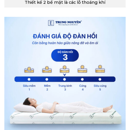
Thiết kế 2 bề mặt là các lỗ thoáng khí