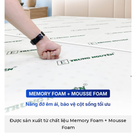
Được sản xuất từ chất liệu Memory Foam + Mousse
Foam