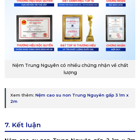
Nệm Trung Nguyên có nhiều chứng nhận về chất
lượng
Xem thêm:
Nệm cao su non Trung Nguyên gấp 3 1m x
2m
7. Kết luận