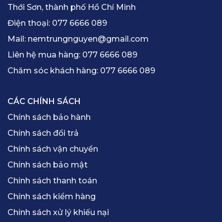
Thới Sơn, thành phố Hồ Chí Minh
Điện thoại:
077 6666 089
Mail:
nemtrungnguyen@gmail.com
Liên hệ mua hàng:
077 6666 089
Chăm sóc khách hàng:
077 6666 089
CÁC CHÍNH SÁCH
Chính sách bảo hành
Chính sách đổi trả
Chính sách vận chuyển
Chính sách bảo mật
Chính sách thanh toán
Chính sách kiểm hàng
Chính sách xử lý khiếu nại