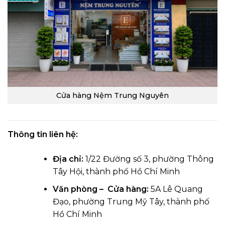
Cửa hàng Nệm Trung Nguyên
Thông tin liên hệ:
Địa chỉ:
1/22 Đường số 3, phường Thông
Tây Hội, thành phố Hồ Chí Minh
Văn phòng – Cửa hàng:
5A Lê Quang
Đạo, phường Trung Mỹ Tây, thành phố
Hồ Chí Minh