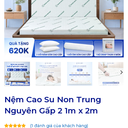
Nệm Cao Su Non Trung
Nguyên Gấp 2 1m x 2m
(
1
đánh giá của khách hàng)