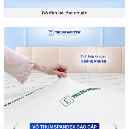
Độ đàn hồi đạt chuẩn