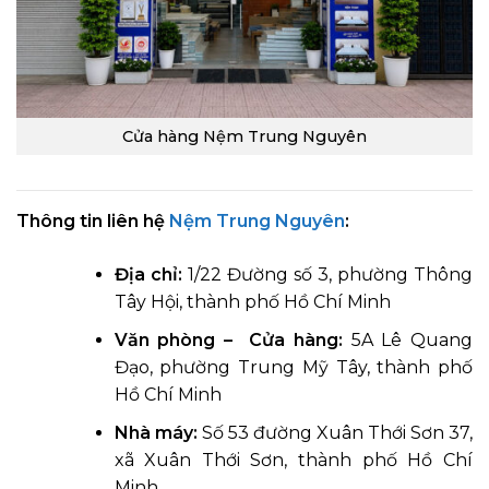
Cửa hàng Nệm Trung Nguyên
Thông tin liên hệ
Nệm Trung Nguyên
:
Địa chỉ:
1/22 Đường số 3, phường Thông
Tây Hội, thành phố Hồ Chí Minh
Văn phòng – Cửa hàng:
5A Lê Quang
Đạo, phường Trung Mỹ Tây, thành phố
Hồ Chí Minh
Nhà máy:
Số 53 đường Xuân Thới Sơn 37,
xã Xuân Thới Sơn, thành phố Hồ Chí
Minh