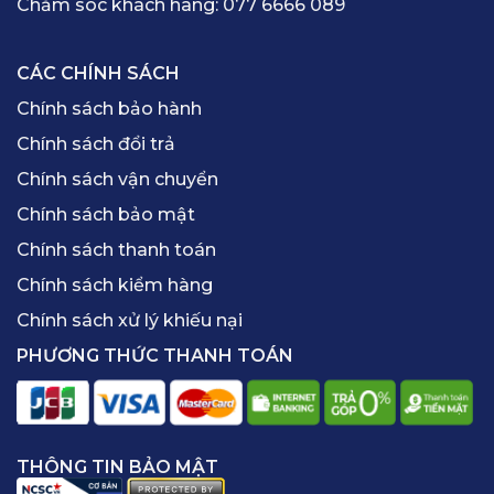
Chăm sóc khách hàng:
077 6666 089
CÁC CHÍNH SÁCH
Chính sách bảo hành
Chính sách đổi trả
Chính sách vận chuyển
Chính sách bảo mật
Chính sách thanh toán
Chính sách kiểm hàng
Chính sách xử lý khiếu nại
PHƯƠNG THỨC THANH TOÁN
THÔNG TIN BẢO MẬT