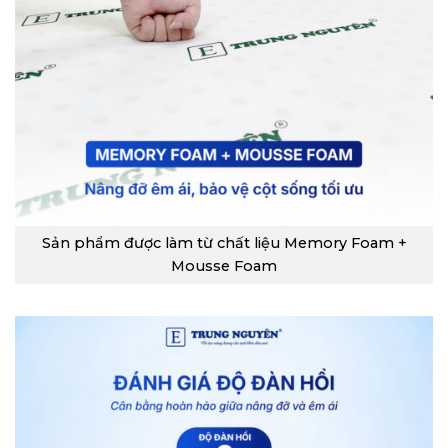
Sản phẩm được làm từ chất liệu Memory Foam +
Mousse Foam