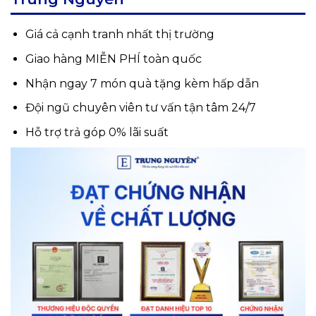
Giá cả cạnh tranh nhất thị trường
Giao hàng MIỄN PHÍ toàn quốc
Nhận ngay 7 món quà tặng kèm hấp dẫn
Đội ngũ chuyên viên tư vấn tận tâm 24/7
Hỗ trợ trả góp 0% lãi suất