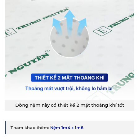
Dòng nệm này có thiết kế 2 mặt thoáng khí tốt
Tham khao thêm:
Nệm 1m4 x 1m8