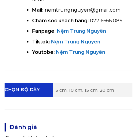
Mail:
nemtrungnguyen@gmail.com
Chăm sóc khách hàng:
077 6666 089
Fanpage:
Nệm Trung Nguyên
Tiktok:
Nệm Trung Nguyên
Youtobe:
Nệm Trung Nguyên
CHỌN ĐỘ DÀY
5 cm, 10 cm, 15 cm, 20 cm
Đánh giá