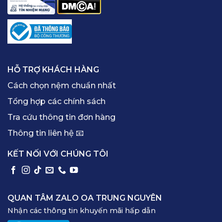
HỖ TRỢ KHÁCH HÀNG
Cách chọn nệm chuẩn nhất
Tổng hợp các chính sách
Tra cứu thông tin đơn hàng
Thông tin liên hệ 📧
KẾT NỐI VỚI CHÚNG TÔI
QUAN TÂM ZALO OA TRUNG NGUYÊN
Nhận các thông tin khuyến mãi hấp dẫn