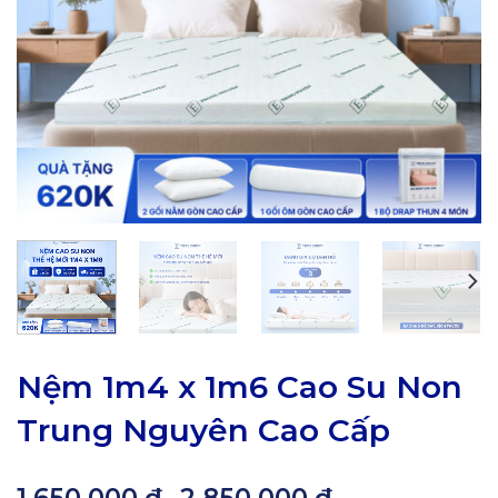
Nệm 1m4 x 1m6 Cao Su Non
Trung Nguyên Cao Cấp
Khoảng