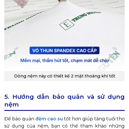
Dòng nệm này có thiết kế 2 mặt thoáng khí tốt
5. Hướng dẫn bảo quản và sử dụng
nệm
Để bảo quản
đệm cao su
tốt hơn giúp tăng tuổi thọ
sử dụng của nệm, bạn có thể tham khảo những