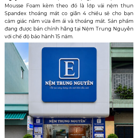
Mousse Foam kèm theo đó là lớp vải nệm thun
Spandex thoáng mát co giãn 4 chiều sẽ cho bạn
cảm giác nằm vừa êm ái và thoáng mát. Sản phẩm
đang được bán chính hãng tại Nệm Trung Nguyên
với chế độ bảo hành 15 năm.