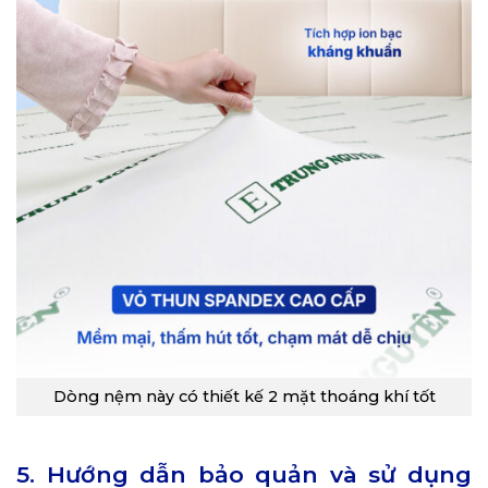
Dòng nệm này có thiết kế 2 mặt thoáng khí tốt
5. Hướng dẫn bảo quản và sử dụng