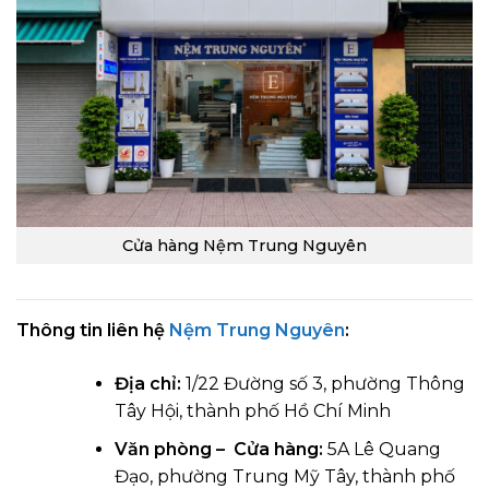
Cửa hàng Nệm Trung Nguyên
Thông tin liên hệ
Nệm Trung Nguyên
:
Địa chỉ:
1/22 Đường số 3, phường Thông
Tây Hội, thành phố Hồ Chí Minh
Văn phòng – Cửa hàng:
5A Lê Quang
Đạo, phường Trung Mỹ Tây, thành phố