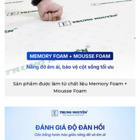
Sản phẩm được làm từ chất liệu Memory Foam +
Mousse Foam