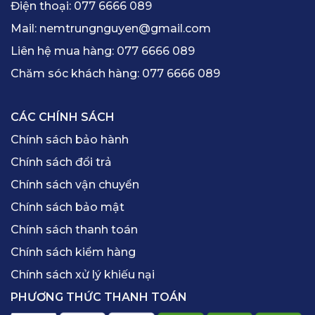
Điện thoại:
077 6666 089
Mail:
nemtrungnguyen@gmail.com
Liên hệ mua hàng:
077 6666 089
Chăm sóc khách hàng:
077 6666 089
CÁC CHÍNH SÁCH
Chính sách bảo hành
Chính sách đổi trả
Chính sách vận chuyển
Chính sách bảo mật
Chính sách thanh toán
Chính sách kiểm hàng
Chính sách xử lý khiếu nại
PHƯƠNG THỨC THANH TOÁN