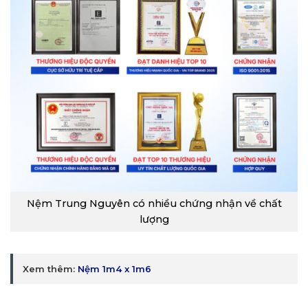
Nệm Trung Nguyên có nhiều chứng nhận về chất
lượng
Xem thêm:
Nệm 1m4 x 1m6