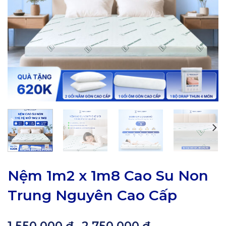
Nệm 1m2 x 1m8 Cao Su Non
Trung Nguyên Cao Cấp
Khoảng