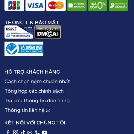
THÔNG TIN BẢO MẬT
HỖ TRỢ KHÁCH HÀNG
Cách chọn nệm chuẩn nhất
Tổng hợp các chính sách
Tra cứu thông tin đơn hàng
Thông tin liên hệ 📧
KẾT NỐI VỚI CHÚNG TÔI