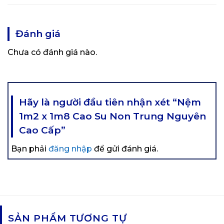
Đánh giá
Chưa có đánh giá nào.
Hãy là người đầu tiên nhận xét “Nệm
1m2 x 1m8 Cao Su Non Trung Nguyên
Cao Cấp”
Bạn phải
đăng nhập
để gửi đánh giá.
SẢN PHẨM TƯƠNG TỰ