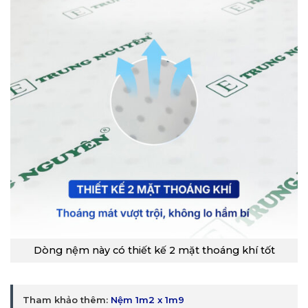
Dòng nệm này có thiết kế 2 mặt thoáng khí tốt
Tham khảo thêm:
Nệm 1m2 x 1m9