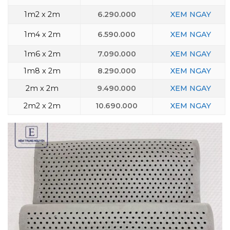
1m2 x 2m
6.290.000
XEM
NGAY
1m4 x 2m
6.590.000
XEM NGAY
1m6 x 2m
7.090.000
XEM NGAY
1m8 x 2m
8.290.000
XEM NGAY
2m x 2m
9.490.000
XEM NGAY
2m2 x 2m
10.690.000
XEM NGAY