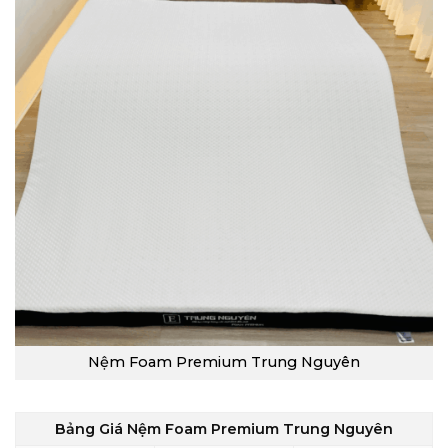
Nệm Foam Premium Trung Nguyên
Bảng Giá Nệm Foam Premium Trung Nguyên