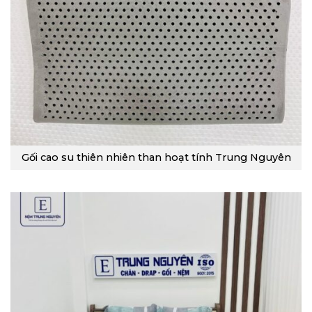
Gối cao su thiên nhiên than hoạt tính Trung Nguyên