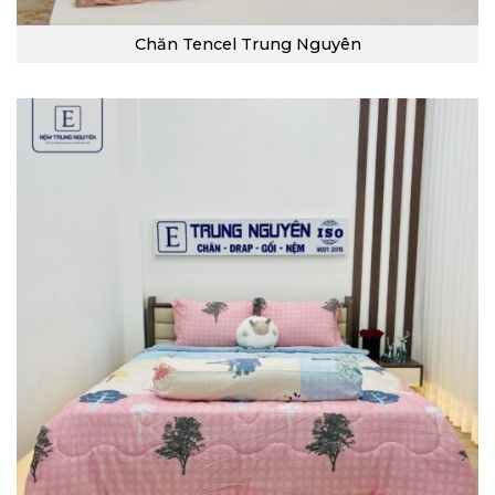
Chăn Tencel Trung Nguyên