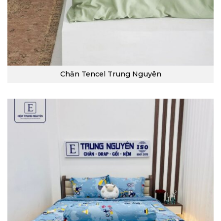
Chăn Tencel Trung Nguyên