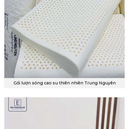
Gối lượn sóng cao su thiên nhiên Trung Nguyên