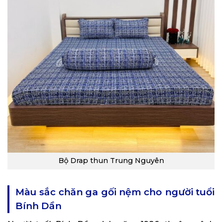
Bộ Drap thun Trung Nguyên
Màu sắc chăn ga gối nệm cho người tuổi
Bính Dần