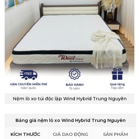
Nệm lò xo túi độc lập Wind Hybrid Trung Nguyên
Bảng giá nệm lò xo Wind Hybrid Trung Nguyên
KÍCH THƯỚC
GIÁ DAO ĐỘNG
SẢN PHẨM