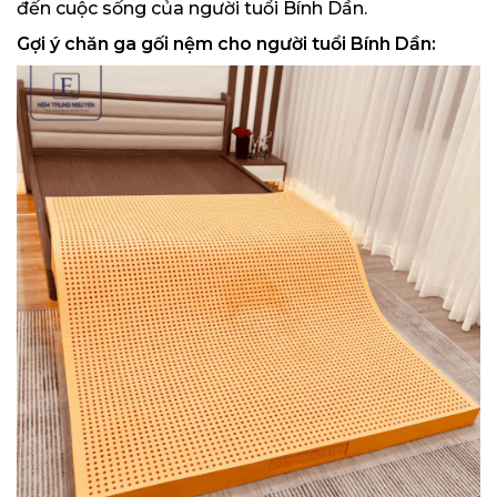
đến cuộc sống của người tuổi Bính Dần.
Gợi ý chăn ga gối nệm cho người tuổi Bính Dần: