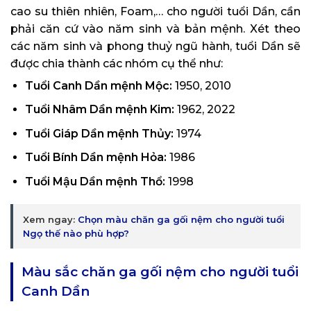
cao su thiên nhiên, Foam,… cho người tuổi Dần, cần
phải căn cứ vào năm sinh và bản mệnh. Xét theo
các năm sinh và phong thuỷ ngũ hành, tuổi Dần sẽ
được chia thành các nhóm cụ thể như:
Tuổi Canh Dần mệnh Mộc:
1950, 2010
Tuổi Nhâm Dần mệnh Kim:
1962, 2022
Tuổi Giáp Dần mệnh Thủy:
1974
Tuổi Bính Dần mệnh Hỏa:
1986
Tuổi Mậu Dần mệnh Thổ:
1998
Xem ngay:
Chọn màu chăn ga gối nệm cho người tuổi
Ngọ thế nào phù hợp?
Màu sắc chăn ga gối nệm cho người tuổi
Canh Dần