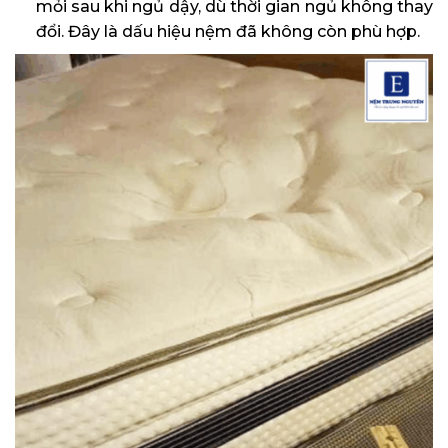
mỏi sau khi ngủ dậy, dù thời gian ngủ không thay
đổi. Đây là dấu hiệu nệm đã không còn phù hợp.