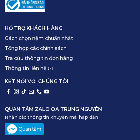
HỖ TRỢ KHÁCH HÀNG
Cách chọn nệm chuẩn nhất
Tổng hợp các chính sách
Tra cứu thông tin đơn hàng
Thông tin liên hệ 📧
KẾT NỐI VỚI CHÚNG TÔI
QUAN TÂM ZALO OA TRUNG NGUYÊN
Nhận các thông tin khuyến mãi hấp dẫn