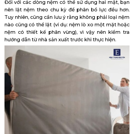
Đối với các dòng nệm có thể sử dụng hai mặt, bạn
nên lật nệm theo chu kỳ để phân bổ lực đều hơn.
Tuy nhiên, cũng cần lưu ý rằng không phải loại nệm
nào cũng có thể lật (ví dụ: nệm lò xo một mặt hoặc
nệm có thiết kế phân vùng), vì vậy nên kiểm tra
hướng dẫn từ nhà sản xuất trước khi thực hiện.