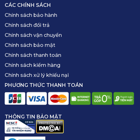
CÁC CHÍNH SÁCH
Chính sách bảo hành
Chính sách đổi trả
Chính sách vận chuyển
Chính sách bảo mật
Chính sách thanh toán
Chính sách kiểm hàng
Chính sách xử lý khiếu nại
PHƯƠNG THỨC THANH TOÁN
THÔNG TIN BẢO MẬT