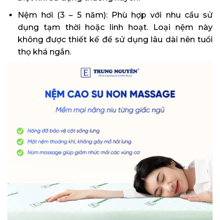
Nệm hơi (3 – 5 năm): Phù hợp với nhu cầu sử
dụng tạm thời hoặc linh hoạt. Loại nệm này
không được thiết kế để sử dụng lâu dài nên tuổi
thọ khá ngắn.