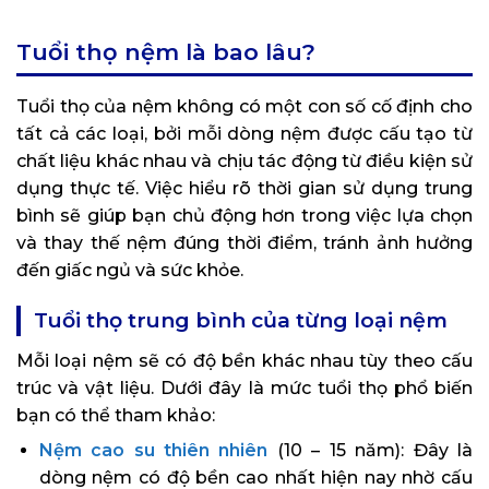
Tuổi thọ nệm là bao lâu?
Tuổi thọ của nệm không có một con số cố định cho
tất cả các loại, bởi mỗi dòng nệm được cấu tạo từ
chất liệu khác nhau và chịu tác động từ điều kiện sử
dụng thực tế. Việc hiểu rõ thời gian sử dụng trung
bình sẽ giúp bạn chủ động hơn trong việc lựa chọn
và thay thế nệm đúng thời điểm, tránh ảnh hưởng
đến giấc ngủ và sức khỏe.
Tuổi thọ trung bình của từng loại nệm
Mỗi loại nệm sẽ có độ bền khác nhau tùy theo cấu
trúc và vật liệu. Dưới đây là mức tuổi thọ phổ biến
bạn có thể tham khảo:
Nệm cao su thiên nhiên
(10 – 15 năm): Đây là
dòng nệm có độ bền cao nhất hiện nay nhờ cấu