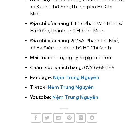
xã Xuân Thới Sơn, thành phố Hồ Chí
Minh
Địa chỉ cửa hàng 1:
103 Phan Văn Hớn, xã
Bà Điểm, thành phố Hồ Chí Minh
Địa chỉ cửa hàng 2:
73A Phạm Thị Khế,
xã Bà Điểm, thành phố Hồ Chí Minh
Mail:
nemtrungnguyen@gmail.com
Chăm sóc khách hàng:
077 6666 089
Fanpage:
Nệm Trung Nguyên
Tiktok:
Nệm Trung Nguyên
Youtobe:
Nệm Trung Nguyên