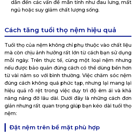
dẫn đến các vấn đề mãn tính như đau lưng, mất
ngủ hoặc suy giảm chất lượng sống.
Cách tăng tuổi thọ nệm hiệu quả
Tuổi thọ của nệm không chỉ phụ thuộc vào chất liệu
mà còn chịu ảnh hưởng rất lớn từ cách bạn sử dụng
mỗi ngày. Trên thực tế, cùng một loại nệm nhưng
nếu được bảo quản đúng cách có thể dùng bền hơn
từ vài năm so với bình thường. Việc chăm sóc nệm
đúng cách không quá phức tạp, nhưng lại mang lại
hiệu quả rõ rệt trong việc duy trì độ êm ái và khả
năng nâng đỡ lâu dài. Dưới đây là những cách đơn
giản nhưng rất quan trọng giúp bạn kéo dài tuổi thọ
nệm:
Đặt nệm trên bề mặt phù hợp