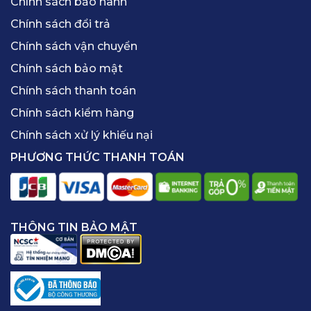
Chính sách bảo hành
Chính sách đổi trả
Chính sách vận chuyển
Chính sách bảo mật
Chính sách thanh toán
Chính sách kiểm hàng
Chính sách xử lý khiếu nại
PHƯƠNG THỨC THANH TOÁN
THÔNG TIN BẢO MẬT