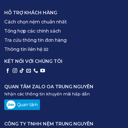
HỖ TRỢ KHÁCH HÀNG
Cách chọn nệm chuẩn nhất
Tổng hợp các chính sách
Tra cứu thông tin đơn hàng
Thông tin liên hệ 📧
KẾT NỐI VỚI CHÚNG TÔI
QUAN TÂM ZALO OA TRUNG NGUYÊN
Nhận các thông tin khuyến mãi hấp dẫn
CÔNG TY TNHH NỆM TRUNG NGUYÊN