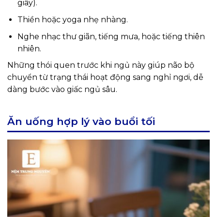
giây).
Thiền hoặc yoga nhẹ nhàng.
Nghe nhạc thư giãn, tiếng mưa, hoặc tiếng thiên
nhiên.
Những thói quen trước khi ngủ này giúp não bộ
chuyển từ trạng thái hoạt động sang nghỉ ngơi, dễ
dàng bước vào giấc ngủ sâu.
Ăn uống hợp lý vào buổi tối