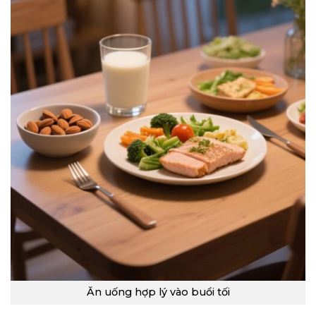
Ăn uống hợp lý vào buổi tối