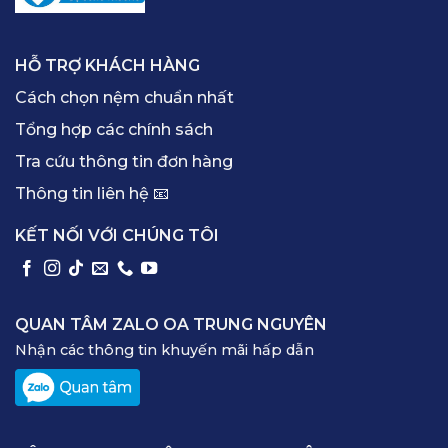
HỖ TRỢ KHÁCH HÀNG
Cách chọn nệm chuẩn nhất
Tổng hợp các chính sách
Tra cứu thông tin đơn hàng
Thông tin liên hệ 📧
KẾT NỐI VỚI CHÚNG TÔI
QUAN TÂM ZALO OA TRUNG NGUYÊN
Nhận các thông tin khuyến mãi hấp dẫn