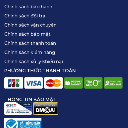
Chính sách bảo hành
Chính sách đổi trả
Chính sách vận chuyển
Chính sách bảo mật
Chính sách thanh toán
Chính sách kiểm hàng
Chính sách xử lý khiếu nại
PHƯƠNG THỨC THANH TOÁN
THÔNG TIN BẢO MẬT