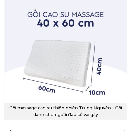
Gối massage cao su thiên nhiên Trung Nguyên – Gối
dành cho người đau cổ vai gáy