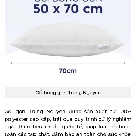
Gối bông gòn Trung Nguyên
Gối gòn Trung Nguyên được sản xuất từ 100%
polyester cao cấp, trải qua quy trình xử lý nghiêm
ngặt theo tiêu chuẩn quốc tế, giúp loại bỏ hoàn
toàn các tạp chất, đảm bảo an toàn cho sức khỏe.