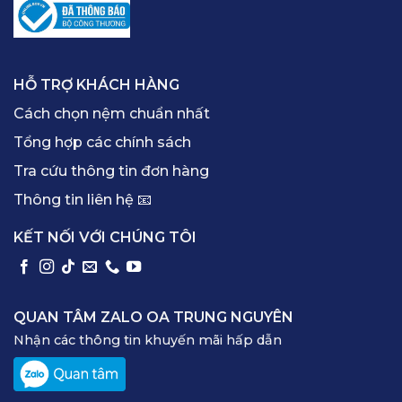
HỖ TRỢ KHÁCH HÀNG
Cách chọn nệm chuẩn nhất
Tổng hợp các chính sách
Tra cứu thông tin đơn hàng
Thông tin liên hệ 📧
KẾT NỐI VỚI CHÚNG TÔI
QUAN TÂM ZALO OA TRUNG NGUYÊN
Nhận các thông tin khuyến mãi hấp dẫn