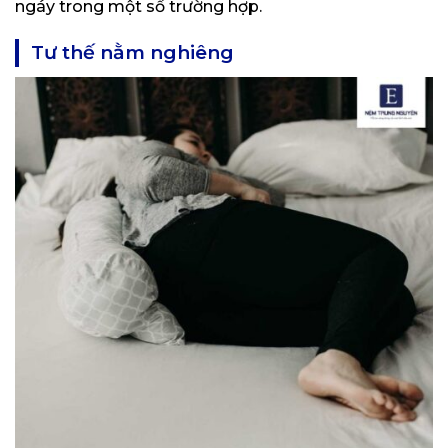
ngáy trong một số trường hợp.
Tư thế nằm nghiêng