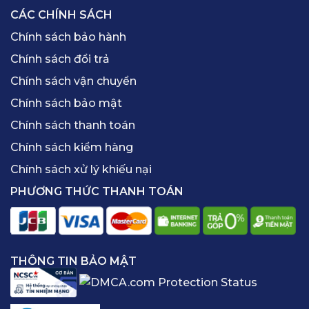
CÁC CHÍNH SÁCH
Chính sách bảo hành
Chính sách đổi trả
Chính sách vận chuyển
Chính sách bảo mật
Chính sách thanh toán
Chính sách kiểm hàng
Chính sách xử lý khiếu nại
PHƯƠNG THỨC THANH TOÁN
THÔNG TIN BẢO MẬT