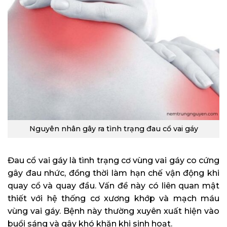
Nguyên nhân gây ra tình trạng đau cổ vai gáy
Đau cổ vai gáy là tình trạng cơ vùng vai gáy co cứng
gây đau nhức, đồng thời làm hạn chế vận động khi
quay cổ và quay đầu. Vấn đề này có liên quan mật
thiết với hệ thống cơ xương khớp và mạch máu
vùng vai gáy. Bệnh này thường xuyên xuất hiện vào
buổi sáng và gây khó khăn khi sinh hoạt.