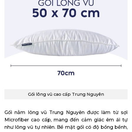
Gối lông vũ cao cấp Trung Nguyên
Gối nằm lông vũ Trung Nguyên được làm từ sợi
Microfiber cao cấp, mang đến cảm giác êm ái tự
như lông vũ tự nhiên. Bề mặt gối có độ bồng bềnh,