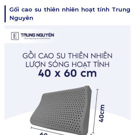
Gối cao su thiên nhiên hoạt tính Trung
Nguyên