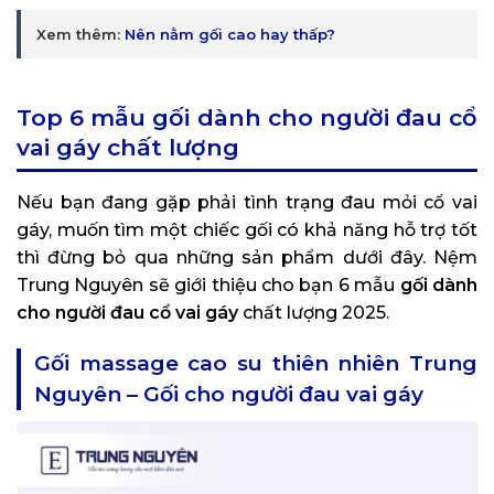
Xem thêm:
Nên nằm gối cao hay thấp?
Top 6 mẫu gối dành cho người đau cổ
vai gáy chất lượng
Nếu bạn đang gặp phải tình trạng đau mỏi cổ vai
gáy, muốn tìm một chiếc gối có khả năng hỗ trợ tốt
thì đừng bỏ qua những sản phẩm dưới đây. Nệm
Trung Nguyên sẽ giới thiệu cho bạn 6 mẫu
gối dành
cho người đau cổ vai gáy
chất lượng 2025.
Gối massage cao su thiên nhiên Trung
Nguyên – Gối cho người đau vai gáy