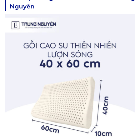
Nguyên