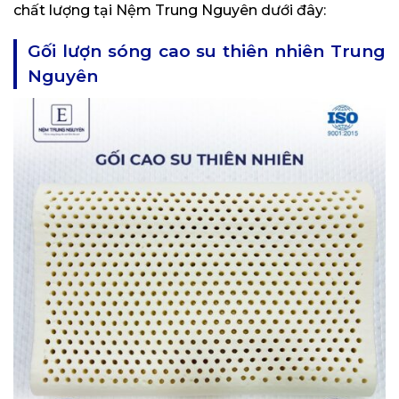
chất lượng tại Nệm Trung Nguyên dưới đây:
Gối lượn sóng cao su thiên nhiên Trung
Nguyên