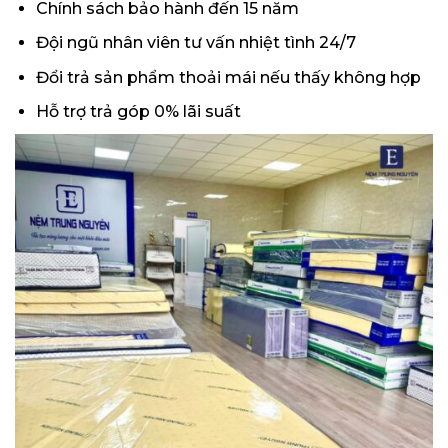
Chính sách bảo hành đến 15 năm
Đội ngũ nhân viên tư vấn nhiệt tình 24/7
Đổi trả sản phẩm thoải mái nếu thấy không hợp
Hỗ trợ trả góp 0% lãi suất