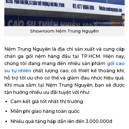
Showroom Nệm Trung Nguyên
Nệm Trung Nguyên là địa chỉ sản xuất và cung cấp
chăn ga gối nệm hàng đầu tại TP.HCM. Hiện nay,
chúng tôi đang mang đến nhiều sản phẩm
gối cao
su tự nhiên
chất lượng cao, có thiết kế thoáng khí,
hỗ trợ tối ưu cho cơ thể và giảm đau nhức hiệu quả.
Khi mua sắm tại Nệm Trung Nguyên, bạn sẽ được
tận hưởng nhiều ưu đãi tuyệt vời như:
Cam kết giá tốt nhất thị trường
Miễn phí giao hàng toàn quốc
Nhiều quà tặng hấp dẫn lên đến 3.000.000đ