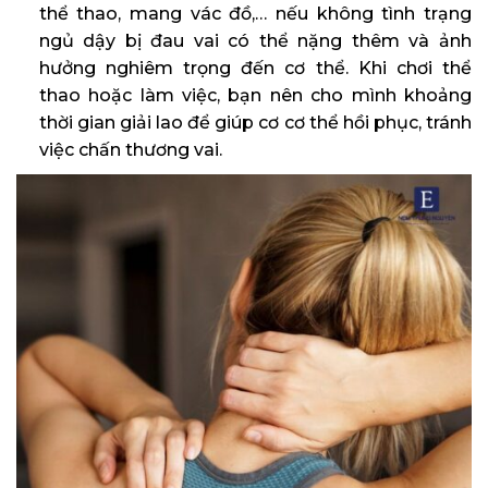
thể thao, mang vác đồ,… nếu không tình trạng
ngủ dậy bị đau vai có thể nặng thêm và ảnh
hưởng nghiêm trọng đến cơ thể. Khi chơi thể
thao hoặc làm việc, bạn nên cho mình khoảng
thời gian giải lao để giúp cơ cơ thể hồi phục, tránh
việc chấn thương vai.