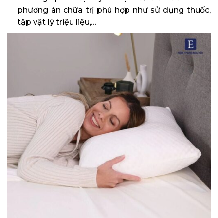
phương án chữa trị phù hợp như sử dụng thuốc,
tập vật lý triệu liệu,…