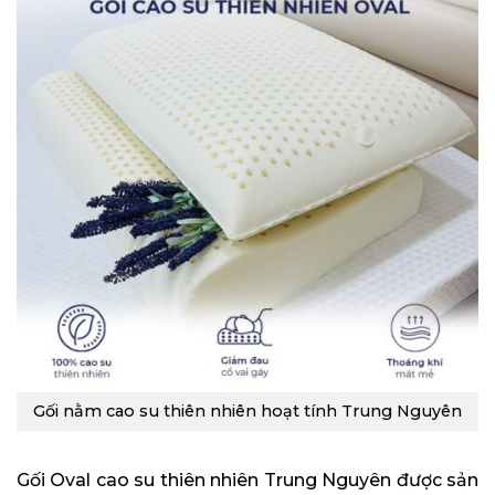
Gối nằm cao su thiên nhiên hoạt tính Trung Nguyên
Gối Oval cao su thiên nhiên Trung Nguyên được sản