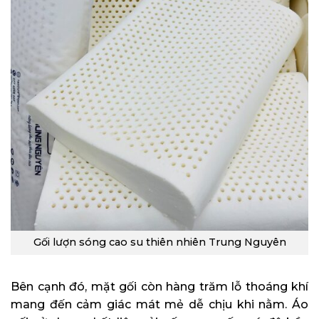
Gối lượn sóng cao su thiên nhiên Trung Nguyên
Bên cạnh đó, mặt gối còn hàng trăm lỗ thoáng khí
mang đến cảm giác mát mẻ dễ chịu khi nằm. Áo