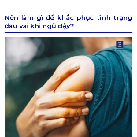
Nên làm gì để khắc phục tình trạng
đau vai khi ngủ dậy?