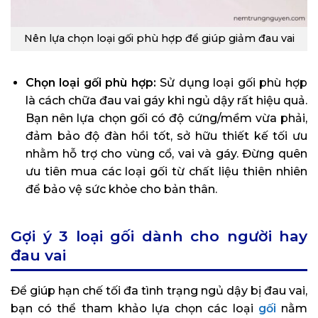
Nên lựa chọn loại gối phù hợp để giúp giảm đau vai
Chọn loại gối phù hợp:
Sử dụng loại gối phù hợp
là cách chữa đau vai gáy khi ngủ dậy rất hiệu quả.
Bạn nên lựa chọn gối có độ cứng/mềm vừa phải,
đảm bảo độ đàn hồi tốt, sở hữu thiết kế tối ưu
nhằm hỗ trợ cho vùng cổ, vai và gáy. Đừng quên
ưu tiên mua các loại gối từ chất liệu thiên nhiên
để bảo vệ sức khỏe cho bản thân.
Gợi ý 3 loại gối dành cho người hay
đau vai
Để giúp hạn chế tối đa tình trạng ngủ dậy bị đau vai,
bạn có thể tham khảo lựa chọn các loại
gối
nằm