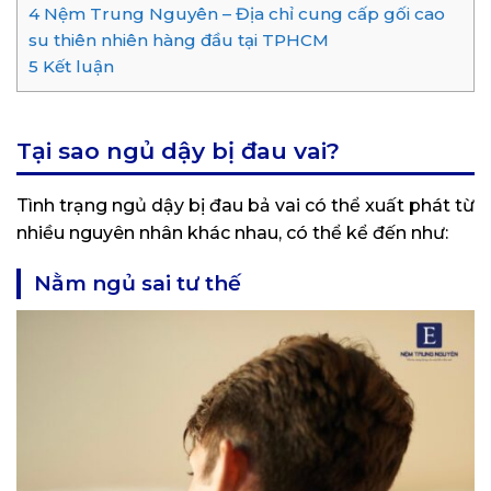
4
Nệm Trung Nguyên – Địa chỉ cung cấp gối cao
su thiên nhiên hàng đầu tại TPHCM
5
Kết luận
Tại sao ngủ dậy bị đau vai?
Tình trạng ngủ dậy bị đau bả vai có thể xuất phát từ
nhiều nguyên nhân khác nhau, có thể kể đến như:
Nằm ngủ sai tư thế