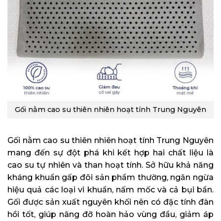
Gối nằm cao su thiên nhiên hoạt tính Trung Nguyên
Gối nằm cao su thiên nhiên hoạt tính Trung Nguyên
mang đến sự đột phá khi kết hợp hai chất liệu là
cao su tự nhiên và than hoạt tính. Sở hữu khả năng
kháng khuẩn gấp đôi sản phẩm thường, ngăn ngừa
hiệu quả các loại vi khuẩn, nấm mốc và cả bụi bẩn.
Gối được sản xuất nguyên khối nên có đặc tính đàn
hồi tốt, giúp nâng đỡ hoàn hảo vùng đầu, giảm áp