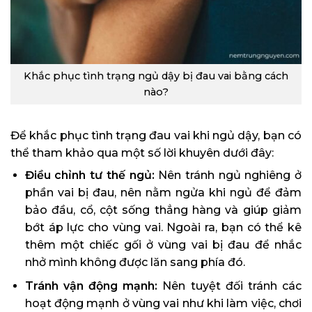
Khắc phục tình trạng ngủ dậy bị đau vai bằng cách
nào?
Để khắc phục tình trạng đau vai khi ngủ dậy, bạn có
thể tham khảo qua một số lời khuyên dưới đây:
Điều chỉnh tư thế ngủ:
Nên tránh ngủ nghiêng ở
phần vai bị đau, nên nằm ngửa khi ngủ để đảm
bảo đầu, cổ, cột sống thẳng hàng và giúp giảm
bớt áp lực cho vùng vai. Ngoài ra, bạn có thể kê
thêm một chiếc gối ở vùng vai bị đau để nhắc
nhở mình không được lăn sang phía đó.
Tránh vận động mạnh:
Nên tuyệt đối tránh các
hoạt động mạnh ở vùng vai như khi làm việc, chơi