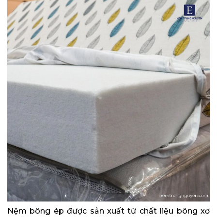
Nệm bông ép được sản xuất từ chất liệu bông xơ