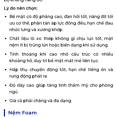
Lý do nên chọn:
Bề mặt có độ phẳng cao, đàn hồi tốt, nâng đỡ tối
ưu cơ thể, phân tán áp lực đồng đều, hạn chế đau
nhức lưng và xương khớp.
Chất liệu lò xo thép không gỉ chịu lực tốt, mặt
nệm ít bị trũng lún hoặc biến dạng khi sử dụng.
Tính thoáng khí cao nhờ cấu trúc có nhiều
khoảng hở, duy trì bề mặt mát mẻ liên tục.
Hấp thụ chuyển động tốt, hạn chế tiếng ồn và
rung động phát ra
Độ dày cao giúp tăng tính thẩm mỹ cho phòng
ngủ
Giá cả phải chăng và đa dạng.
Nệm Foam