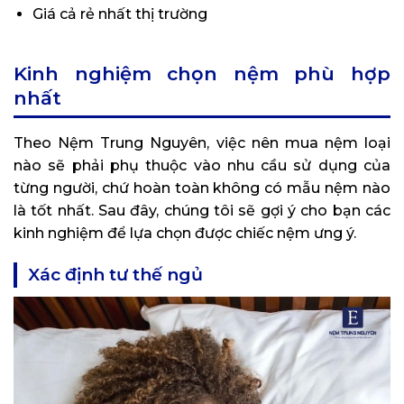
Giá cả rẻ nhất thị trường
Kinh nghiệm chọn nệm phù hợp
nhất
Theo Nệm Trung Nguyên, việc nên mua nệm loại
nào sẽ phải phụ thuộc vào nhu cầu sử dụng của
từng người, chứ hoàn toàn không có mẫu nệm nào
là tốt nhất. Sau đây, chúng tôi sẽ gợi ý cho bạn các
kinh nghiệm để lựa chọn được chiếc nệm ưng ý.
Xác định tư thế ngủ