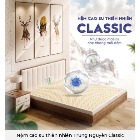
Nệm cao su thiên nhiên Trung Nguyên Classic