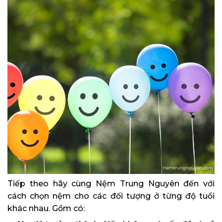
Tiếp theo hãy cùng Nệm Trung Nguyên đến với
cách chọn nệm cho các đối tượng ở từng độ tuổi
khác nhau. Gồm có: