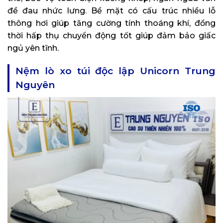
đề đau nhức lưng. Bề mặt có cấu trúc nhiều lỗ
thông hơi giúp tăng cường tính thoáng khí, đồng
thời hấp thụ chuyển động tốt giúp đảm bảo giấc
ngủ yên tĩnh.
Nệm lò xo túi độc lập Unicorn Trung
Nguyên