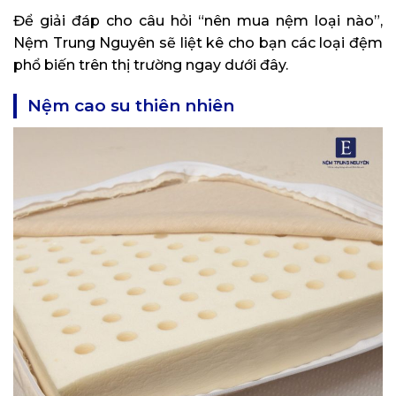
Để giải đáp cho câu hỏi “nên mua nệm loại nào”,
Nệm Trung Nguyên sẽ liệt kê cho bạn các loại đệm
phổ biến trên thị trường ngay dưới đây.
Nệm cao su thiên nhiên