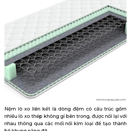
Nệm lò xo liên kết là dòng đệm có cấu trúc gồm
nhiều lò xo thép không gỉ bên trong, được nối lại với
nhau thông qua các mối nối kim loại để tạo thành
bộ khung nâng đỡ.