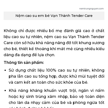
Nệm cao su em bé Vạn Thành Tender Care
Không chỉ được nhiều bố mẹ đánh giá cao ở chất
liệu cao su tự nhiên, nệm cao su Vạn Thành Tender
Care còn sở hữu khả năng nâng đỡ tốt khung xương
cho bé, thiết kế thoáng khí mát mẻ cùng nhiều kiểu
dáng đa dạng để lựa chọn.
Thông tin sản phẩm:
Sử dụng chất liệu 100% cao su tự nhiên, không
pha lẫn cao su tổng hợp, được khử mùi tuyệt đối
và cam kết an toàn cho sức khỏe của bé.
Khả năng kháng khuẩn vượt trội, ngăn vi nấm
hoặc ký sinh trùng xâm nhập, bảo vệ toàn diện
cho làn da nhạy cảm của bé và phòng ngừa tốt