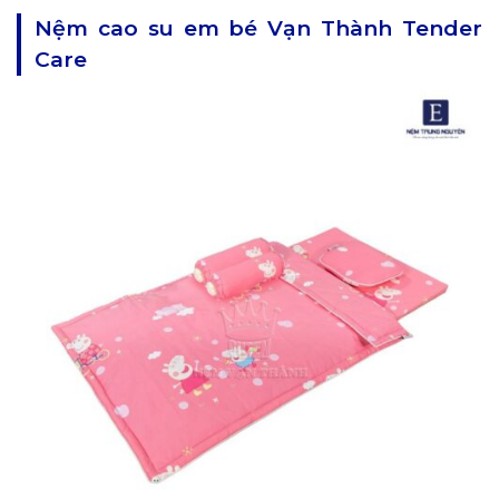
Nệm cao su em bé Vạn Thành Tender
Care