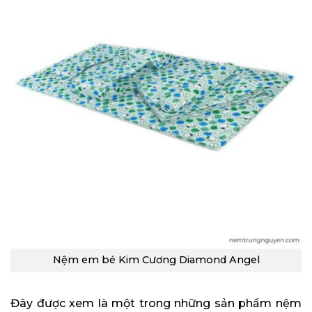
Nệm em bé Kim Cương Diamond Angel
Đây được xem là một trong những sản phẩm nệm