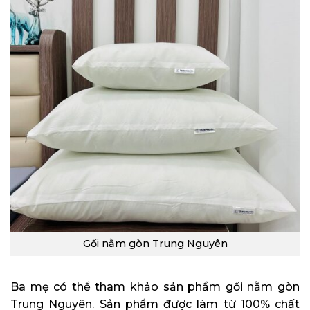
Gối nằm gòn Trung Nguyên
Ba mẹ có thể tham khảo sản phẩm gối nằm gòn
Trung Nguyên. Sản phẩm được làm từ 100% chất