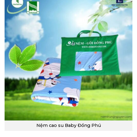
Nệm cao su Baby Đồng Phú