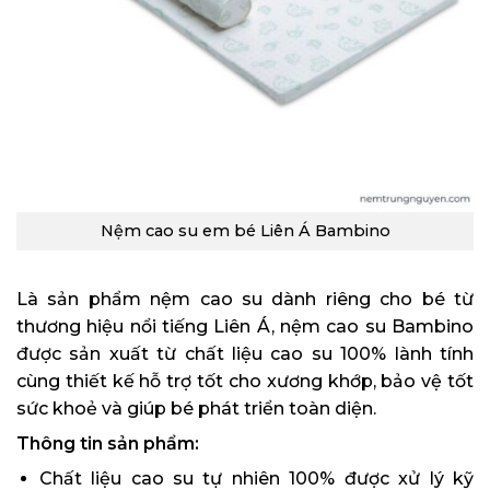
Nệm cao su em bé Liên Á Bambino
Là sản phẩm nệm cao su dành riêng cho bé từ
thương hiệu nổi tiếng Liên Á, nệm cao su Bambino
được sản xuất từ chất liệu cao su 100% lành tính
cùng thiết kế hỗ trợ tốt cho xương khớp, bảo vệ tốt
sức khoẻ và giúp bé phát triển toàn diện.
Thông tin sản phẩm:
Chất liệu cao su tự nhiên 100% được xử lý kỹ