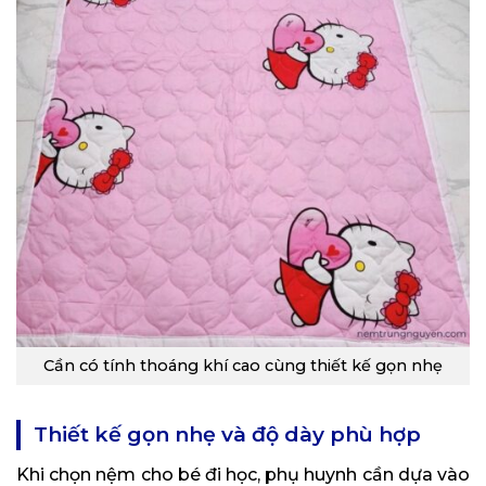
Cần có tính thoáng khí cao cùng thiết kế gọn nhẹ
Thiết kế gọn nhẹ và độ dày phù hợp
Khi chọn nệm cho bé đi học, phụ huynh cần dựa vào