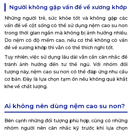
Người không gặp vấn đề về xương khớp
Những người trẻ, sức khỏe tốt và không gặp các
vấn đề về cột sống có thể sử dụng nệm cao su non
trong thời gian ngắn mà không bị ảnh hưởng nhiều.
Do nệm có độ mềm cao, nếu cơ thể không có vấn
đề về xương khớp thì vẫn có thể thích nghi tốt.
Tuy nhiên, việc sử dụng lâu dài vẫn cần cân nhắc để
tránh ảnh hưởng đến tư thế ngủ. Với nhóm đối
tượng này, nệm cao su non có thể đáp ứng nhu cầu
cơ bản. Đây là lựa chọn tạm ổn nếu không quá khắt
khe về chất lượng.
Ai không nên dùng nệm cao su non?
Bên cạnh những đối tượng phù hợp, cũng có những
nhóm người nên cân nhắc kỹ trước khi lựa chọn