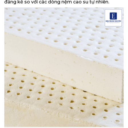
đáng kể so với các dòng nệm cao su tự nhiên.