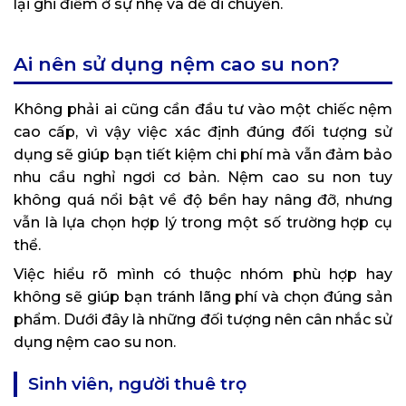
lại ghi điểm ở sự nhẹ và dễ di chuyển.
Ai nên sử dụng nệm cao su non?
Không phải ai cũng cần đầu tư vào một chiếc nệm
cao cấp, vì vậy việc xác định đúng đối tượng sử
dụng sẽ giúp bạn tiết kiệm chi phí mà vẫn đảm bảo
nhu cầu nghỉ ngơi cơ bản. Nệm cao su non tuy
không quá nổi bật về độ bền hay nâng đỡ, nhưng
vẫn là lựa chọn hợp lý trong một số trường hợp cụ
thể.
Việc hiểu rõ mình có thuộc nhóm phù hợp hay
không sẽ giúp bạn tránh lãng phí và chọn đúng sản
phẩm. Dưới đây là những đối tượng nên cân nhắc sử
dụng nệm cao su non.
Sinh viên, người thuê trọ