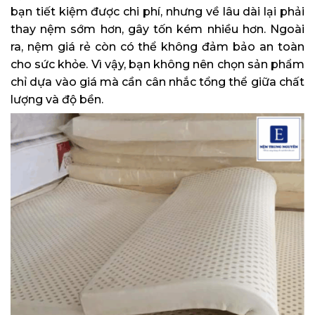
bạn tiết kiệm được chi phí, nhưng về lâu dài lại phải
thay nệm sớm hơn, gây tốn kém nhiều hơn. Ngoài
ra, nệm giá rẻ còn có thể không đảm bảo an toàn
cho sức khỏe. Vì vậy, bạn không nên chọn sản phẩm
chỉ dựa vào giá mà cần cân nhắc tổng thể giữa chất
lượng và độ bền.