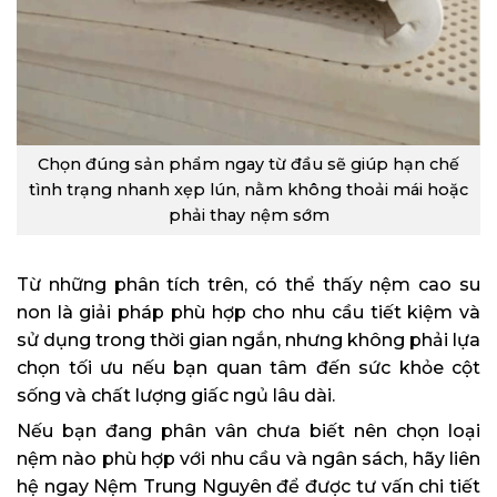
Chọn đúng sản phẩm ngay từ đầu sẽ giúp hạn chế
tình trạng nhanh xẹp lún, nằm không thoải mái hoặc
phải thay nệm sớm
Từ những phân tích trên, có thể thấy nệm cao su
non là giải pháp phù hợp cho nhu cầu tiết kiệm và
sử dụng trong thời gian ngắn, nhưng không phải lựa
chọn tối ưu nếu bạn quan tâm đến sức khỏe cột
sống và chất lượng giấc ngủ lâu dài.
Nếu bạn đang phân vân chưa biết nên chọn loại
nệm nào phù hợp với nhu cầu và ngân sách, hãy liên
hệ ngay Nệm Trung Nguyên để được tư vấn chi tiết