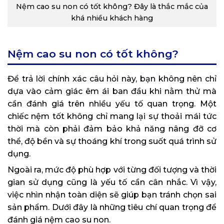
Nệm cao su non có tốt không? Đây là thắc mắc của
khá nhiều khách hàng
Nệm cao su non có tốt không?
Để trả lời chính xác câu hỏi này, bạn không nên chỉ
dựa vào cảm giác êm ái ban đầu khi nằm thử mà
cần đánh giá trên nhiều yếu tố quan trọng. Một
chiếc nệm tốt không chỉ mang lại sự thoải mái tức
thời mà còn phải đảm bảo khả năng nâng đỡ cơ
thể, độ bền và sự thoáng khí trong suốt quá trình sử
dụng.
Ngoài ra, mức độ phù hợp với từng đối tượng và thời
gian sử dụng cũng là yếu tố cần cân nhắc. Vì vậy,
việc nhìn nhận toàn diện sẽ giúp bạn tránh chọn sai
sản phẩm. Dưới đây là những tiêu chí quan trọng để
đánh giá nệm cao su non.