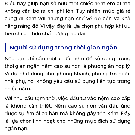
Điều này giúp bạn sở hữu một chiếc nệm êm ái mà
không cần bỏ ra chi phí lớn. Tuy nhiên, mức giá rẻ
cũng đi kèm với những hạn chế về độ bền và khả
năng nâng đỡ. Vì vậy, đây là lựa chọn phù hợp khi ưu
tiên chi phí hơn chất lượng lâu dài.
Người sử dụng trong thời gian ngắn
Nếu bạn chỉ cần một chiếc nệm để sử dụng trong
thời gian ngắn, nệm cao su non là phương án hợp lý.
Ví dụ như dùng cho phòng khách, phòng trọ hoặc
nhà phụ, nơi không yêu cầu sử dụng liên tục trong
nhiều năm.
Với nhu cầu tạm thời, việc đầu tư vào nệm cao cấp
là không cần thiết. Nệm cao su non vẫn đáp ứng
được sự êm ái cơ bản mà không gây tốn kém. Đây
là lựa chọn linh hoạt cho những mục đích sử dụng
ngắn hạn.