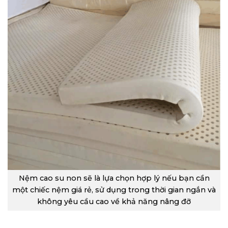
Nệm cao su non sẽ là lựa chọn hợp lý nếu bạn cần
một chiếc nệm giá rẻ, sử dụng trong thời gian ngắn và
không yêu cầu cao về khả năng nâng đỡ