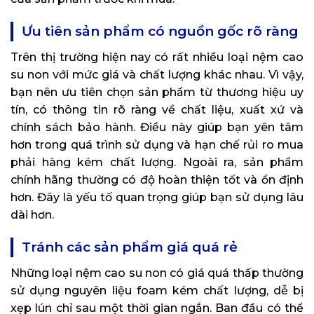
Ưu tiên sản phẩm có nguồn gốc rõ ràng
Trên thị trường hiện nay có rất nhiều loại nệm cao
su non với mức giá và chất lượng khác nhau. Vì vậy,
bạn nên ưu tiên chọn sản phẩm từ thương hiệu uy
tín, có thông tin rõ ràng về chất liệu, xuất xứ và
chính sách bảo hành. Điều này giúp bạn yên tâm
hơn trong quá trình sử dụng và hạn chế rủi ro mua
phải hàng kém chất lượng. Ngoài ra, sản phẩm
chính hãng thường có độ hoàn thiện tốt và ổn định
hơn. Đây là yếu tố quan trọng giúp bạn sử dụng lâu
dài hơn.
Tránh các sản phẩm giá quá rẻ
Những loại nệm cao su non có giá quá thấp thường
sử dụng nguyên liệu foam kém chất lượng, dễ bị
xẹp lún chỉ sau một thời gian ngắn. Ban đầu có thể