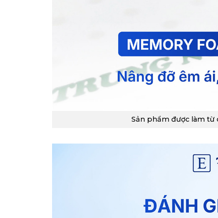
Sản phẩm được làm từ 