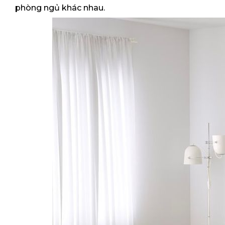
phòng ngủ khác nhau.