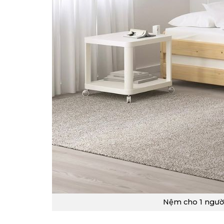
Nệm cho 1 người