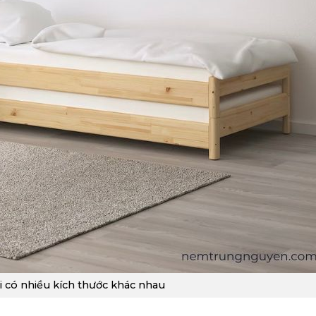
 có nhiều kích thước khác nhau