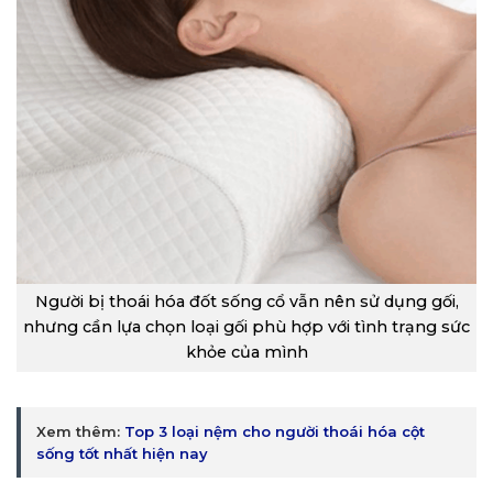
Người bị thoái hóa đốt sống cổ vẫn nên sử dụng gối,
nhưng cần lựa chọn loại gối phù hợp với tình trạng sức
khỏe của mình
Xem thêm:
Top 3 loại nệm cho người thoái hóa cột
sống tốt nhất hiện nay