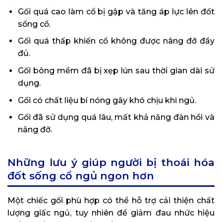
Gối quá cao làm cổ bị gập và tăng áp lực lên đốt
sống cổ.
Gối quá thấp khiến cổ không được nâng đỡ đầy
đủ.
Gối bông mềm đã bị xẹp lún sau thời gian dài sử
dụng.
Gối có chất liệu bí nóng gây khó chịu khi ngủ.
Gối đã sử dụng quá lâu, mất khả năng đàn hồi và
nâng đỡ.
Những lưu ý giúp người bị thoái hóa
đốt sống cổ ngủ ngon hơn
Một chiếc gối phù hợp có thể hỗ trợ cải thiện chất
lượng giấc ngủ, tuy nhiên để giảm đau nhức hiệu