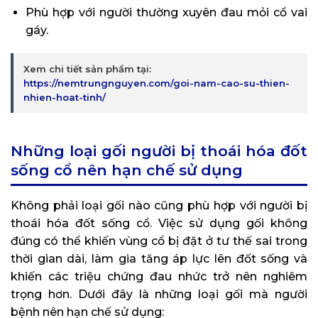
Phù hợp với người thường xuyên đau mỏi cổ vai
gáy.
Xem chi tiết sản phẩm tại:
https://nemtrungnguyen.com/goi-nam-cao-su-thien-
nhien-hoat-tinh/
Những loại gối người bị thoái hóa đốt
sống cổ nên hạn chế sử dụng
Không phải loại gối nào cũng phù hợp với người bị
thoái hóa đốt sống cổ. Việc sử dụng gối không
đúng có thể khiến vùng cổ bị đặt ở tư thế sai trong
thời gian dài, làm gia tăng áp lực lên đốt sống và
khiến các triệu chứng đau nhức trở nên nghiêm
trọng hơn. Dưới đây là những loại gối mà người
bệnh nên hạn chế sử dụng: