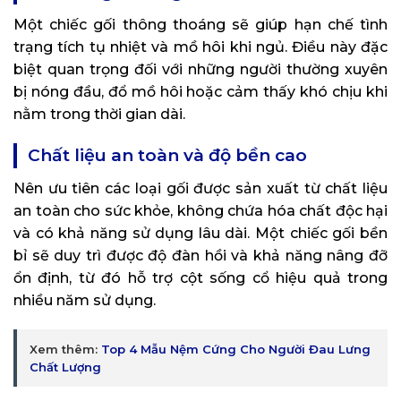
Một chiếc gối thông thoáng sẽ giúp hạn chế tình
trạng tích tụ nhiệt và mồ hôi khi ngủ. Điều này đặc
biệt quan trọng đối với những người thường xuyên
bị nóng đầu, đổ mồ hôi hoặc cảm thấy khó chịu khi
nằm trong thời gian dài.
Chất liệu an toàn và độ bền cao
Nên ưu tiên các loại gối được sản xuất từ chất liệu
an toàn cho sức khỏe, không chứa hóa chất độc hại
và có khả năng sử dụng lâu dài. Một chiếc gối bền
bỉ sẽ duy trì được độ đàn hồi và khả năng nâng đỡ
ổn định, từ đó hỗ trợ cột sống cổ hiệu quả trong
nhiều năm sử dụng.
Xem thêm:
Top 4 Mẫu Nệm Cứng Cho Người Đau Lưng
Chất Lượng