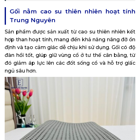
Gối nằm cao su thiên nhiên hoạt tính
Trung Nguyên
Sản phẩm được sản xuất từ cao su thiên nhiên kết
hợp than hoạt tính, mang đến khả năng nâng đỡ ổn
định và tạo cảm giác dễ chịu khi sử dụng. Gối có độ
đàn hồi tốt, giúp giữ vùng cổ ở tư thế cân bằng, từ
đó giảm áp lực lên các đốt sống cổ và hỗ trợ giấc
ngủ sâu hơn.