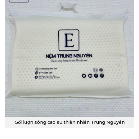
Gối lượn sóng cao su thiên nhiên Trung Nguyên