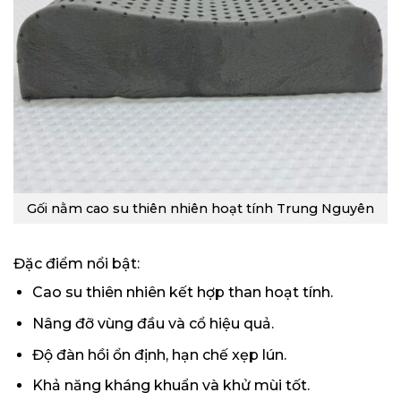
Gối nằm cao su thiên nhiên hoạt tính Trung Nguyên
Đặc điểm nổi bật:
Cao su thiên nhiên kết hợp than hoạt tính.
Nâng đỡ vùng đầu và cổ hiệu quả.
Độ đàn hồi ổn định, hạn chế xẹp lún.
Khả năng kháng khuẩn và khử mùi tốt.