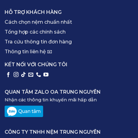
HỖ TRỢ KHÁCH HÀNG
Cách chọn nệm chuẩn nhất
Tổng hợp các chính sách
Tra cứu thông tin đơn hàng
Thông tin liên hệ 📧
KẾT NỐI VỚI CHÚNG TÔI
QUAN TÂM ZALO OA TRUNG NGUYÊN
Nhận các thông tin khuyến mãi hấp dẫn
CÔNG TY TNHH NỆM TRUNG NGUYÊN