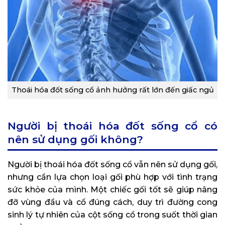
Thoái hóa đốt sống cổ ảnh hưởng rất lớn đến giấc ngủ
Người bị thoái hóa đốt sống cổ có
nên sử dụng gối không?
Người bị thoái hóa đốt sống cổ vẫn nên sử dụng gối,
nhưng cần lựa chọn loại gối phù hợp với tình trạng
sức khỏe của mình. Một chiếc gối tốt sẽ giúp nâng
đỡ vùng đầu và cổ đúng cách, duy trì đường cong
sinh lý tự nhiên của cột sống cổ trong suốt thời gian