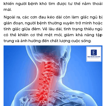
khiến người bệnh khó tìm được tư thế nằm thoải
mái.
Ngoài ra, các cơn đau kéo dài còn làm giấc ngủ bị
gián đoạn, người bệnh thường xuyên trở mình hoặc
tỉnh giấc giữa đêm. Về lâu dài, tình trạng thiếu ngủ
có thể khiến cơ thể mệt mỏi, giảm khả năng tập
trung và ảnh hưởng đến chất lượng cuộc sống.