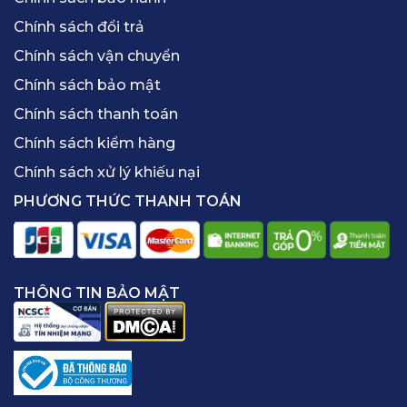
Chính sách đổi trả
Chính sách vận chuyển
Chính sách bảo mật
Chính sách thanh toán
Chính sách kiểm hàng
Chính sách xử lý khiếu nại
PHƯƠNG THỨC THANH TOÁN
THÔNG TIN BẢO MẬT