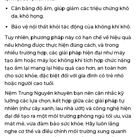
Cân bằng độ ẩm, giúp giảm các triệu chứng khô
da, khô họng.
Bảo vệ nội thất khỏi tác động của không khí khô.
Tuy nhiên, phương pháp này có hạn chế về hiệu quả
nếu không được thực hiện đúng cách, và trong
nhiều trường hợp, các giải pháp hiện đại như máy
tạo ẩm hoặc máy lọc không khí tích hợp chức năng
tạo ẩm lại mang lại hiệu quả cao hơn, an toàn hơn
cho sức khỏe, đặc biệt đối với gia đình có trẻ nhỏ
hoặc người cao tuổi.
Nệm Trung Nguyên khuyên bạn nên cân nhắc kỹ
lưỡng các lựa chọn, kết hợp giữa các giải pháp tự
nhiên (như cây xanh, lau nhà ướt) và công nghệ hiện
đại để tạo ra một môi trường phòng ngủ tối ưu, vừa
mát mẻ, vừa đảm bảo sức khỏe. Hãy luôn lắng
nghe cơ thể và điều chỉnh môi trường xung quanh