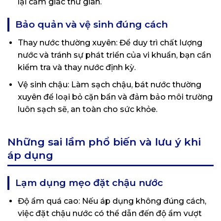
lại cảm giác thư giãn.
Bảo quản và vệ sinh đúng cách
Thay nước thường xuyên: Để duy trì chất lượng
nước và tránh sự phát triển của vi khuẩn, bạn cần
kiểm tra và thay nước định kỳ.
Vệ sinh chậu: Làm sạch chậu, bát nước thường
xuyên để loại bỏ cặn bẩn và đảm bảo môi trường
luôn sạch sẽ, an toàn cho sức khỏe.
Những sai lầm phổ biến và lưu ý khi
áp dụng
Lạm dụng mẹo đặt chậu nước
Độ ẩm quá cao: Nếu áp dụng không đúng cách,
việc đặt chậu nước có thể dẫn đến độ ẩm vượt