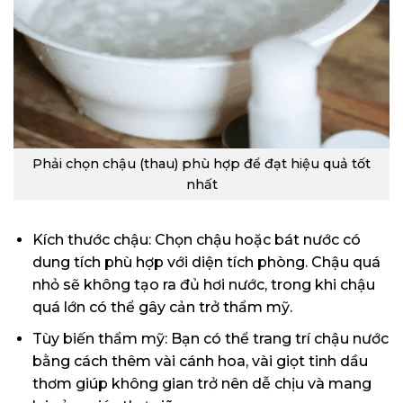
Phải chọn chậu (thau) phù hợp để đạt hiệu quả tốt
nhất
Kích thước chậu: Chọn chậu hoặc bát nước có
dung tích phù hợp với diện tích phòng. Chậu quá
nhỏ sẽ không tạo ra đủ hơi nước, trong khi chậu
quá lớn có thể gây cản trở thẩm mỹ.
Tùy biến thẩm mỹ: Bạn có thể trang trí chậu nước
bằng cách thêm vài cánh hoa, vài giọt tinh dầu
thơm giúp không gian trở nên dễ chịu và mang