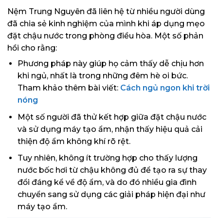
Nệm Trung Nguyên đã liên hệ từ nhiều người dùng
đã chia sẻ kinh nghiệm của mình khi áp dụng mẹo
đặt chậu nước trong phòng điều hòa. Một số phản
hồi cho rằng:
Phương pháp này giúp họ cảm thấy dễ chịu hơn
khi ngủ, nhất là trong những đêm hè oi bức.
Tham khảo thêm bài viết:
Cách ngủ ngon khi trời
nóng
Một số người đã thử kết hợp giữa đặt chậu nước
và sử dụng máy tạo ẩm, nhận thấy hiệu quả cải
thiện độ ẩm không khí rõ rệt.
Tuy nhiên, không ít trường hợp cho thấy lượng
nước bốc hơi từ chậu không đủ để tạo ra sự thay
đổi đáng kể về độ ẩm, và do đó nhiều gia đình
chuyển sang sử dụng các giải pháp hiện đại như
máy tạo ẩm.