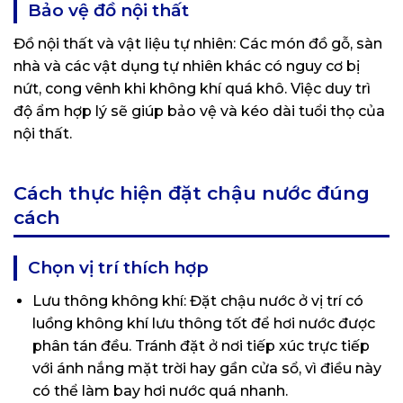
Bảo vệ đồ nội thất
Đồ nội thất và vật liệu tự nhiên: Các món đồ gỗ, sàn
nhà và các vật dụng tự nhiên khác có nguy cơ bị
nứt, cong vênh khi không khí quá khô. Việc duy trì
độ ẩm hợp lý sẽ giúp bảo vệ và kéo dài tuổi thọ của
nội thất.
Cách thực hiện đặt chậu nước đúng
cách
Chọn vị trí thích hợp
Lưu thông không khí: Đặt chậu nước ở vị trí có
luồng không khí lưu thông tốt để hơi nước được
phân tán đều. Tránh đặt ở nơi tiếp xúc trực tiếp
với ánh nắng mặt trời hay gần cửa sổ, vì điều này
có thể làm bay hơi nước quá nhanh.