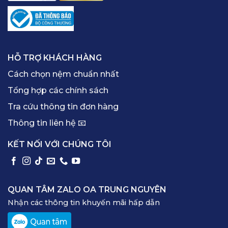
HỖ TRỢ KHÁCH HÀNG
Cách chọn nệm chuẩn nhất
Tổng hợp các chính sách
Tra cứu thông tin đơn hàng
Thông tin liên hệ 📧
KẾT NỐI VỚI CHÚNG TÔI
QUAN TÂM ZALO OA TRUNG NGUYÊN
Nhận các thông tin khuyến mãi hấp dẫn