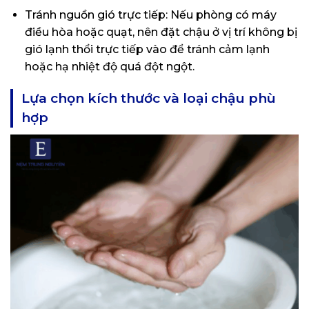
Tránh nguồn gió trực tiếp: Nếu phòng có máy
điều hòa hoặc quạt, nên đặt chậu ở vị trí không bị
gió lạnh thổi trực tiếp vào để tránh cảm lạnh
hoặc hạ nhiệt độ quá đột ngột.
Lựa chọn kích thước và loại chậu phù
hợp