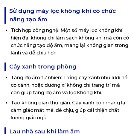
Sử dụng máy lọc không khí có chức
năng tạo ẩm
Tích hợp công nghệ: Một số máy lọc không khí
hiện đại không chỉ làm sạch không khí mà còn có
chức năng tạo độ ẩm, mang lại không gian trong
lành và dễ chịu hơn.
Cây xanh trong phòng
Tăng độ ẩm tự nhiên: Trồng cây xanh như lưỡi hổ,
cọ cảnh, hoặc dương xỉ không chỉ trang trí mà
còn giúp tăng độ ẩm và lọc không khí.
Tạo không gian thư giãn: Cây xanh còn mang lại
cảm giác mát mẻ, dễ chịu, giúp cải thiện chất
lượng giấc ngủ.
Lau nhà sau khi làm ẩm