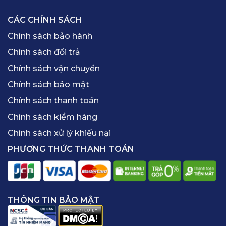
CÁC CHÍNH SÁCH
Chính sách bảo hành
Chính sách đổi trả
Chính sách vận chuyển
Chính sách bảo mật
Chính sách thanh toán
Chính sách kiểm hàng
Chính sách xử lý khiếu nại
PHƯƠNG THỨC THANH TOÁN
THÔNG TIN BẢO MẬT