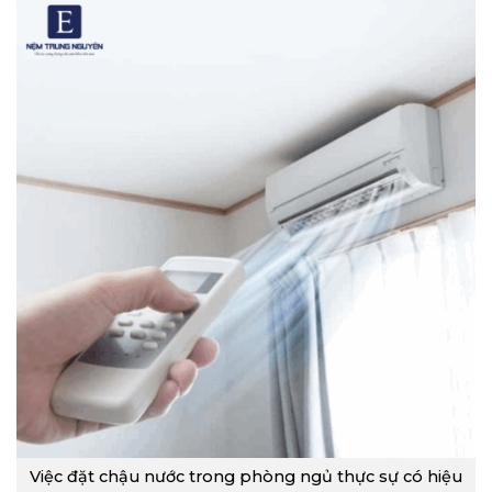
Việc đặt chậu nước trong phòng ngủ thực sự có hiệu