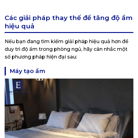
Các giải pháp thay thế để tăng độ ẩm
hiệu quả
Nếu bạn đang tìm kiếm giải pháp hiệu quả hơn để
duy trì độ ẩm trong phòng ngủ, hãy cân nhắc một
số phương pháp hiện đại sau:
Máy tạo ẩm