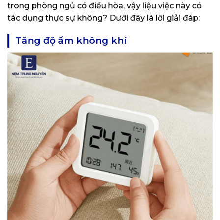
trong phòng ngủ có điều hòa, vậy liệu việc này có
tác dụng thực sự không? Dưới đây là lời giải đáp:
Tăng độ ẩm không khí