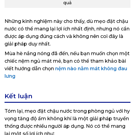
quả
Những kinh nghiệm này cho thấy, dù mẹo đặt chậu
nước có thể mang lại lợi ích nhất định, nhưng nó cần
được áp dụng đúng cách và không nên coi đây là
giải pháp duy nhất.
Mùa hè nắng nóng đã đến, nếu bạn muốn chọn một
chiếc nệm ngủ mát mẻ, bạn có thể tham khảo bài
viết hướng dẫn chọn
nệm nào nằm mát không đau
lưng
Kết luận
Tóm lại, mẹo đặt chậu nước trong phòng ngủ với hy
vọng tăng độ ẩm không khí là một giải pháp truyền
thống được nhiều người áp dụng. Nó có thể mang
lại một số lợi ích như: