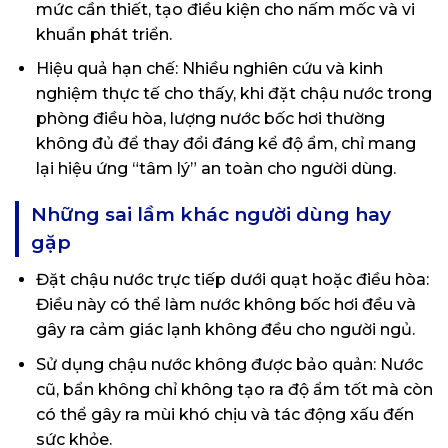
mức cần thiết, tạo điều kiện cho nấm mốc và vi
khuẩn phát triển.
Hiệu quả hạn chế: Nhiều nghiên cứu và kinh
nghiệm thực tế cho thấy, khi đặt chậu nước trong
phòng điều hòa, lượng nước bốc hơi thường
không đủ để thay đổi đáng kể độ ẩm, chỉ mang
lại hiệu ứng “tâm lý” an toàn cho người dùng.
Những sai lầm khác người dùng hay
gặp
Đặt chậu nước trực tiếp dưới quạt hoặc điều hòa:
Điều này có thể làm nước không bốc hơi đều và
gây ra cảm giác lạnh không đều cho người ngủ.
Sử dụng chậu nước không được bảo quản: Nước
cũ, bẩn không chỉ không tạo ra độ ẩm tốt mà còn
có thể gây ra mùi khó chịu và tác động xấu đến
sức khỏe.