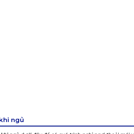
khi ngủ