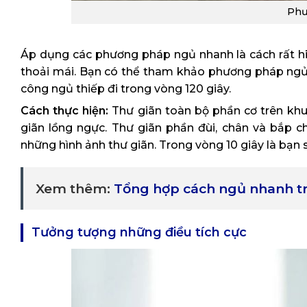
Phư
Áp dụng các phương pháp ngủ nhanh là cách rất hi
thoải mái. Bạn có thể tham khảo phương pháp ngủ 
công ngủ thiếp đi trong vòng 120 giây.
Cách thực hiện:
Thư giãn toàn bộ phần cơ trên khuô
giãn lồng ngực. Thư giãn phần đùi, chân và bắp c
những hình ảnh thư giãn. Trong vòng 10 giây là bạn s
Xem thêm:
Tổng hợp cách ngủ nhanh tr
Tưởng tượng những điều tích cực