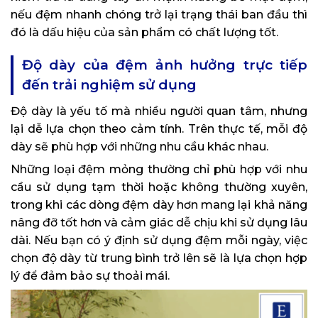
nếu đệm nhanh chóng trở lại trạng thái ban đầu thì
đó là dấu hiệu của sản phẩm có chất lượng tốt.
Độ dày của đệm ảnh hưởng trực tiếp
đến trải nghiệm sử dụng
Độ dày là yếu tố mà nhiều người quan tâm, nhưng
lại dễ lựa chọn theo cảm tính. Trên thực tế, mỗi độ
dày sẽ phù hợp với những nhu cầu khác nhau.
Những loại đệm mỏng thường chỉ phù hợp với nhu
cầu sử dụng tạm thời hoặc không thường xuyên,
trong khi các dòng đệm dày hơn mang lại khả năng
nâng đỡ tốt hơn và cảm giác dễ chịu khi sử dụng lâu
dài. Nếu bạn có ý định sử dụng đệm mỗi ngày, việc
chọn độ dày từ trung bình trở lên sẽ là lựa chọn hợp
lý để đảm bảo sự thoải mái.