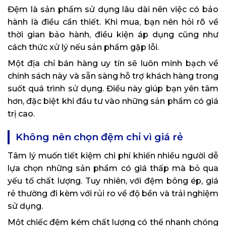
Đệm là sản phẩm sử dụng lâu dài nên việc có bảo
hành là điều cần thiết. Khi mua, bạn nên hỏi rõ về
thời gian bảo hành, điều kiện áp dụng cũng như
cách thức xử lý nếu sản phẩm gặp lỗi.
Một địa chỉ bán hàng uy tín sẽ luôn minh bạch về
chính sách này và sẵn sàng hỗ trợ khách hàng trong
suốt quá trình sử dụng. Điều này giúp bạn yên tâm
hơn, đặc biệt khi đầu tư vào những sản phẩm có giá
trị cao.
Không nên chọn đệm chỉ vì giá rẻ
Tâm lý muốn tiết kiệm chi phí khiến nhiều người dễ
lựa chọn những sản phẩm có giá thấp mà bỏ qua
yếu tố chất lượng. Tuy nhiên, với đệm bông ép, giá
rẻ thường đi kèm với rủi ro về độ bền và trải nghiệm
sử dụng.
Một chiếc đệm kém chất lượng có thể nhanh chóng