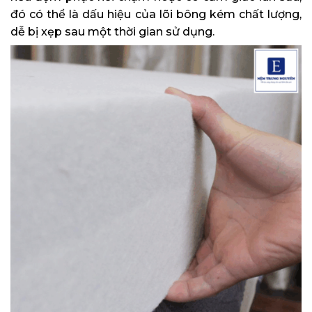
đó có thể là dấu hiệu của lõi bông kém chất lượng,
dễ bị xẹp sau một thời gian sử dụng.