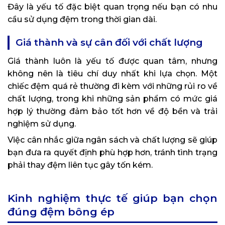
Đây là yếu tố đặc biệt quan trọng nếu bạn có nhu
cầu sử dụng đệm trong thời gian dài.
Giá thành và sự cân đối với chất lượng
Giá thành luôn là yếu tố được quan tâm, nhưng
không nên là tiêu chí duy nhất khi lựa chọn. Một
chiếc đệm quá rẻ thường đi kèm với những rủi ro về
chất lượng, trong khi những sản phẩm có mức giá
hợp lý thường đảm bảo tốt hơn về độ bền và trải
nghiệm sử dụng.
Việc cân nhắc giữa ngân sách và chất lượng sẽ giúp
bạn đưa ra quyết định phù hợp hơn, tránh tình trạng
phải thay đệm liên tục gây tốn kém.
Kinh nghiệm thực tế giúp bạn chọn
đúng đệm bông ép