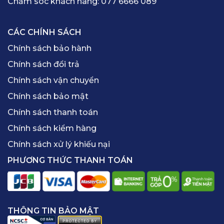
Chăm sóc khách hàng:
077 6666 089
CÁC CHÍNH SÁCH
Chính sách bảo hành
Chính sách đổi trả
Chính sách vận chuyển
Chính sách bảo mật
Chính sách thanh toán
Chính sách kiểm hàng
Chính sách xử lý khiếu nại
PHƯƠNG THỨC THANH TOÁN
THÔNG TIN BẢO MẬT