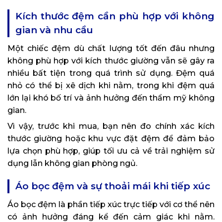
Kích thước đệm cần phù hợp với không
gian và nhu cầu
Một chiếc đệm dù chất lượng tốt đến đâu nhưng
không phù hợp với kích thước giường vẫn sẽ gây ra
nhiều bất tiện trong quá trình sử dụng. Đệm quá
nhỏ có thể bị xê dịch khi nằm, trong khi đệm quá
lớn lại khó bố trí và ảnh hưởng đến thẩm mỹ không
gian.
Vì vậy, trước khi mua, bạn nên đo chính xác kích
thước giường hoặc khu vực đặt đệm để đảm bảo
lựa chọn phù hợp, giúp tối ưu cả về trải nghiệm sử
dụng lẫn không gian phòng ngủ.
Áo bọc đệm và sự thoải mái khi tiếp xúc
Áo bọc đệm là phần tiếp xúc trực tiếp với cơ thể nên
có ảnh hưởng đáng kể đến cảm giác khi nằm.