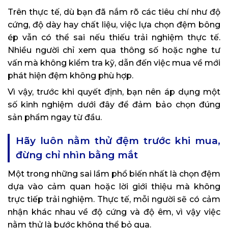
Trên thực tế, dù bạn đã nắm rõ các tiêu chí như độ
cứng, độ dày hay chất liệu, việc lựa chọn đệm bông
ép vẫn có thể sai nếu thiếu trải nghiệm thực tế.
Nhiều người chỉ xem qua thông số hoặc nghe tư
vấn mà không kiểm tra kỹ, dẫn đến việc mua về mới
phát hiện đệm không phù hợp.
Vì vậy, trước khi quyết định, bạn nên áp dụng một
số kinh nghiệm dưới đây để đảm bảo chọn đúng
sản phẩm ngay từ đầu.
Hãy luôn nằm thử đệm trước khi mua,
đừng chỉ nhìn bằng mắt
Một trong những sai lầm phổ biến nhất là chọn đệm
dựa vào cảm quan hoặc lời giới thiệu mà không
trực tiếp trải nghiệm. Thực tế, mỗi người sẽ có cảm
nhận khác nhau về độ cứng và độ êm, vì vậy việc
nằm thử là bước không thể bỏ qua.