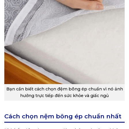
Bạn cần biết cách chọn đệm bông ép chuẩn vì nó ảnh
hưởng trực tiếp đến sức khỏe và giấc ngủ
Cách chọn nệm bông ép chuẩn nhất