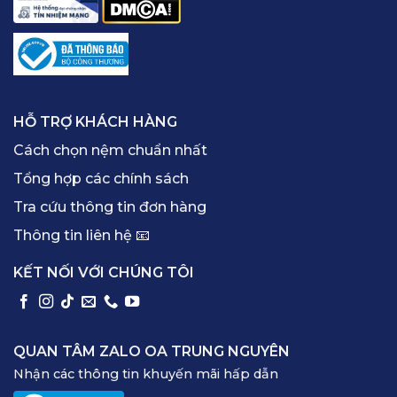
HỖ TRỢ KHÁCH HÀNG
Cách chọn nệm chuẩn nhất
Tổng hợp các chính sách
Tra cứu thông tin đơn hàng
Thông tin liên hệ 📧
KẾT NỐI VỚI CHÚNG TÔI
QUAN TÂM ZALO OA TRUNG NGUYÊN
Nhận các thông tin khuyến mãi hấp dẫn