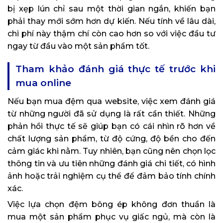
bị xẹp lún chỉ sau một thời gian ngắn, khiến bạn
phải thay mới sớm hơn dự kiến. Nếu tính về lâu dài,
chi phí này thậm chí còn cao hơn so với việc đầu tư
ngay từ đầu vào một sản phẩm tốt.
Tham khảo đánh giá thực tế trước khi
mua online
Nếu bạn mua đệm qua website, việc xem đánh giá
từ những người đã sử dụng là rất cần thiết. Những
phản hồi thực tế sẽ giúp bạn có cái nhìn rõ hơn về
chất lượng sản phẩm, từ độ cứng, độ bền cho đến
cảm giác khi nằm. Tuy nhiên, bạn cũng nên chọn lọc
thông tin và ưu tiên những đánh giá chi tiết, có hình
ảnh hoặc trải nghiệm cụ thể để đảm bảo tính chính
xác.
Việc lựa chọn đệm bông ép không đơn thuần là
mua một sản phẩm phục vụ giấc ngủ, mà còn là