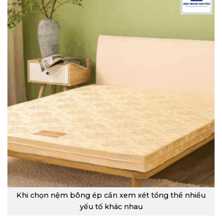
Khi chọn nệm bông ép cần xem xét tổng thể nhiều
yếu tố khác nhau