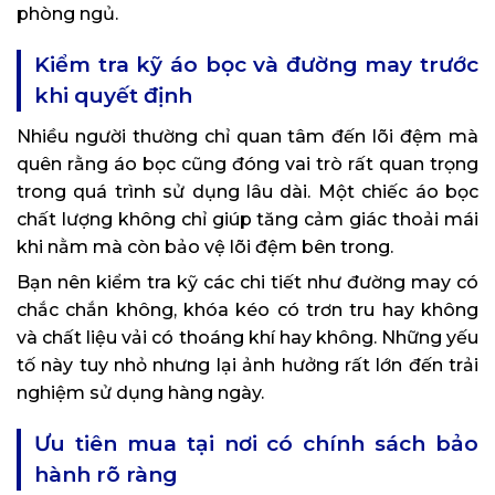
phòng ngủ.
Kiểm tra kỹ áo bọc và đường may trước
khi quyết định
Nhiều người thường chỉ quan tâm đến lõi đệm mà
quên rằng áo bọc cũng đóng vai trò rất quan trọng
trong quá trình sử dụng lâu dài. Một chiếc áo bọc
chất lượng không chỉ giúp tăng cảm giác thoải mái
khi nằm mà còn bảo vệ lõi đệm bên trong.
Bạn nên kiểm tra kỹ các chi tiết như đường may có
chắc chắn không, khóa kéo có trơn tru hay không
và chất liệu vải có thoáng khí hay không. Những yếu
tố này tuy nhỏ nhưng lại ảnh hưởng rất lớn đến trải
nghiệm sử dụng hàng ngày.
Ưu tiên mua tại nơi có chính sách bảo
hành rõ ràng