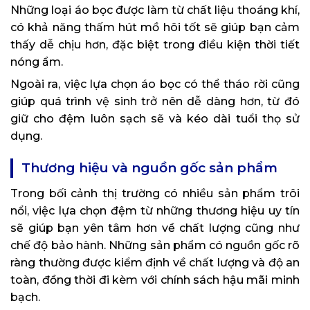
Những loại áo bọc được làm từ chất liệu thoáng khí,
có khả năng thấm hút mồ hôi tốt sẽ giúp bạn cảm
thấy dễ chịu hơn, đặc biệt trong điều kiện thời tiết
nóng ẩm.
Ngoài ra, việc lựa chọn áo bọc có thể tháo rời cũng
giúp quá trình vệ sinh trở nên dễ dàng hơn, từ đó
giữ cho đệm luôn sạch sẽ và kéo dài tuổi thọ sử
dụng.
Thương hiệu và nguồn gốc sản phẩm
Trong bối cảnh thị trường có nhiều sản phẩm trôi
nổi, việc lựa chọn đệm từ những thương hiệu uy tín
sẽ giúp bạn yên tâm hơn về chất lượng cũng như
chế độ bảo hành. Những sản phẩm có nguồn gốc rõ
ràng thường được kiểm định về chất lượng và độ an
toàn, đồng thời đi kèm với chính sách hậu mãi minh
bạch.