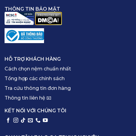
THÔNG TIN BẢO MẬT
HỖ TRỢ KHÁCH HÀNG
Cách chọn nệm chuẩn nhất
Tổng hợp các chính sách
Tra cứu thông tin đơn hàng
Thông tin liên hệ 📧
KẾT NỐI VỚI CHÚNG TÔI