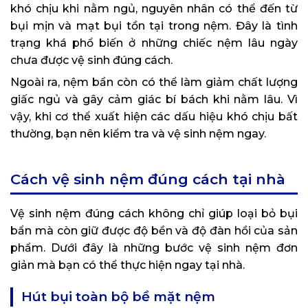
khó chịu khi nằm ngủ, nguyên nhân có thể đến từ
bụi mịn và mạt bụi tồn tại trong nệm. Đây là tình
trạng khá phổ biến ở những chiếc nệm lâu ngày
chưa được vệ sinh đúng cách.
Ngoài ra, nệm bẩn còn có thể làm giảm chất lượng
giấc ngủ và gây cảm giác bí bách khi nằm lâu. Vì
vậy, khi cơ thể xuất hiện các dấu hiệu khó chịu bất
thường, bạn nên kiểm tra và vệ sinh nệm ngay.
Cách vệ sinh nệm đúng cách tại nhà
Vệ sinh nệm đúng cách không chỉ giúp loại bỏ bụi
bẩn mà còn giữ được độ bền và độ đàn hồi của sản
phẩm. Dưới đây là những bước vệ sinh nệm đơn
giản mà bạn có thể thực hiện ngay tại nhà.
Hút bụi toàn bộ bề mặt nệm