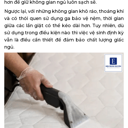
hơn để giữ không gian ngủ luôn sạch sẽ.
Ngược lại, với những không gian khô ráo, thoáng khí
và có thói quen sử dụng ga bảo vệ nệm, thời gian
giữa các lần giặt có thể kéo dài hơn. Tuy nhiên, dù
sử dụng trong điều kiện nào thì việc vệ sinh định kỳ
vẫn là điều cần thiết để đảm bảo chất lượng giấc
ngủ.