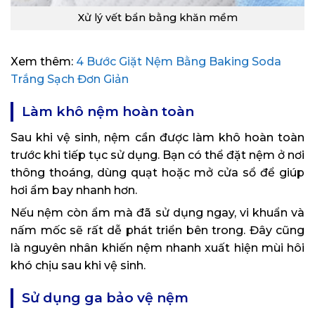
Xử lý vết bẩn bằng khăn mềm
Xem thêm:
4 Bước Giặt Nệm Bằng Baking Soda
Trắng Sạch Đơn Giản
Làm khô nệm hoàn toàn
Sau khi vệ sinh, nệm cần được làm khô hoàn toàn
trước khi tiếp tục sử dụng. Bạn có thể đặt nệm ở nơi
thông thoáng, dùng quạt hoặc mở cửa sổ để giúp
hơi ẩm bay nhanh hơn.
Nếu nệm còn ẩm mà đã sử dụng ngay, vi khuẩn và
nấm mốc sẽ rất dễ phát triển bên trong. Đây cũng
là nguyên nhân khiến nệm nhanh xuất hiện mùi hôi
khó chịu sau khi vệ sinh.
Sử dụng ga bảo vệ nệm