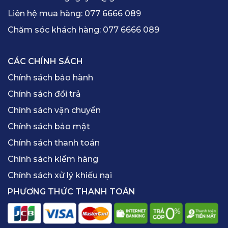
Liên hệ mua hàng:
077 6666 089
Chăm sóc khách hàng:
077 6666 089
CÁC CHÍNH SÁCH
Chính sách bảo hành
Chính sách đổi trả
Chính sách vận chuyển
Chính sách bảo mật
Chính sách thanh toán
Chính sách kiểm hàng
Chính sách xử lý khiếu nại
PHƯƠNG THỨC THANH TOÁN