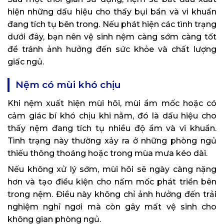
hiện những dấu hiệu cho thấy bụi bẩn và vi khuẩn
đang tích tụ bên trong. Nếu phát hiện các tình trạng
dưới đây, bạn nên vệ sinh nệm càng sớm càng tốt
để tránh ảnh hưởng đến sức khỏe và chất lượng
giấc ngủ.
Nệm có mùi khó chịu
Khi nệm xuất hiện mùi hôi, mùi ẩm mốc hoặc có
cảm giác bí khó chịu khi nằm, đó là dấu hiệu cho
thấy nệm đang tích tụ nhiều độ ẩm và vi khuẩn.
Tình trạng này thường xảy ra ở những phòng ngủ
thiếu thông thoáng hoặc trong mùa mưa kéo dài.
Nếu không xử lý sớm, mùi hôi sẽ ngày càng nặng
hơn và tạo điều kiện cho nấm mốc phát triển bên
trong nệm. Điều này không chỉ ảnh hưởng đến trải
nghiệm nghỉ ngơi mà còn gây mất vệ sinh cho
không gian phòng ngủ.